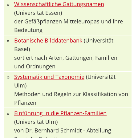
»
Wissenschaftliche Gattungsnamen
(Universität Essen)
der Gefäßpflanzen Mitteleuropas und ihre
Bedeutung
»
Botanische Bilddatenbank
(Universität
Basel)
sortiert nach Arten, Gattungen, Familien
und Ordnungen
»
Systematik und Taxonomie
(Universität
Ulm)
Methoden und Regeln zur Klassifikation von
Pflanzen
»
Einführung in die Pflanzen-Familien
(Universität Ulm)
von Dr. Bernhard Schmidt - Abteilung