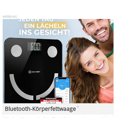
*
Bluetooth-Körperfettwaage