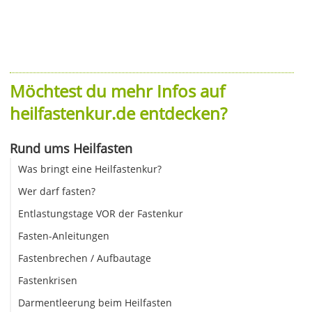
Möchtest du mehr Infos auf
heilfastenkur.de entdecken?
Rund ums Heilfasten
Was bringt eine Heilfastenkur?
Wer darf fasten?
Entlastungstage VOR der Fastenkur
Fasten-Anleitungen
Fastenbrechen / Aufbautage
Fastenkrisen
Darmentleerung beim Heilfasten