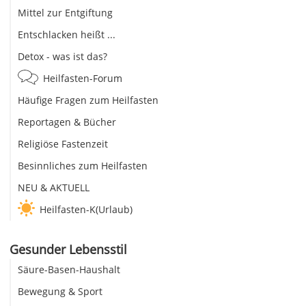
Mittel zur Entgiftung
Entschlacken heißt ...
Detox - was ist das?
Heilfasten-Forum
Häufige Fragen zum Heilfasten
Reportagen & Bücher
Religiöse Fastenzeit
Besinnliches zum Heilfasten
NEU & AKTUELL
Heilfasten-K(Urlaub)
Gesunder Lebensstil
Säure-Basen-Haushalt
Bewegung & Sport