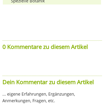
Spezielle Botanik
0 Kommentare zu diesem Artikel
Dein Kommentar zu diesem Artikel
... eigene Erfahrungen, Ergänzungen,
Anmerkungen, Fragen, etc.