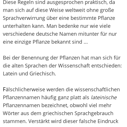
Diese Regeln sind ausgesprochen praktisch, da
man sich auf diese Weise weltweit ohne große
Sprachverwirrung über eine bestimmte Pflanze
unterhalten kann. Man bedenke nur wie viele
verschiedene deutsche Namen mitunter für nur
eine einzige Pflanze bekannt sind ...
Bei der Benennung der Pflanzen hat man sich für
die alten Sprachen der Wissenschaft entschieden:
Latein und Griechisch.
F
älschlicherweise werden die wissenschaftlichen
Pflanzennamen häufig ganz platt als
lateinische
Pflanzennamen bezeichnet, obwohl viel mehr
Wörter aus dem griechischen Sprachgebrauch
stammen. Verstärkt wird dieser falsche Eindruck