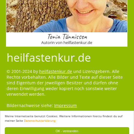
Tonia Tünnissen
Autorin von heilfastenkur.de
heilfastenkur.de
© 2001-2024 by
heilfastenkur.de
und Lizenzgebern. Alle
Rechte vorbehalten. Alle Bilder und Texte auf dieser Seite
sind Eigentum der jeweiligen Besitzer und dürfen ohne
deren Einwilligung weder kopiert noch sonstwie weiter
verwendet werden.
Bildernachweise siehe:
Impressum
Meine Internetseite benutzt Cookies. Weitere Informationen hierzu findest du auf
meiner Seite
Datenschutzerklärung
OK - verstanden