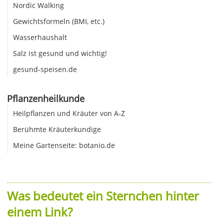
Nordic Walking
Gewichtsformeln (BMI, etc.)
Wasserhaushalt
Salz ist gesund und wichtig!
gesund-speisen.de
Pflanzenheilkunde
Heilpflanzen und Kräuter von A-Z
Berühmte Kräuterkundige
Meine Gartenseite: botanio.de
Was bedeutet ein Sternchen hinter
einem Link?