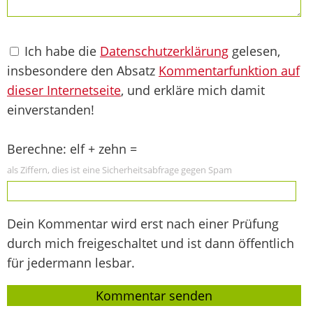
Ich habe die
Datenschutzerklärung
gelesen,
insbesondere den Absatz
Kommentarfunktion auf
dieser Internetseite
, und erkläre mich damit
einverstanden!
Berechne: elf + zehn =
als Ziffern, dies ist eine Sicherheitsabfrage gegen Spam
Dein Kommentar wird erst nach einer Prüfung
durch mich freigeschaltet und ist dann öffentlich
für jedermann lesbar.