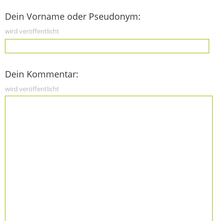
Dein Vorname oder Pseudonym:
wird veröffentlicht
Dein Kommentar:
wird veröffentlicht