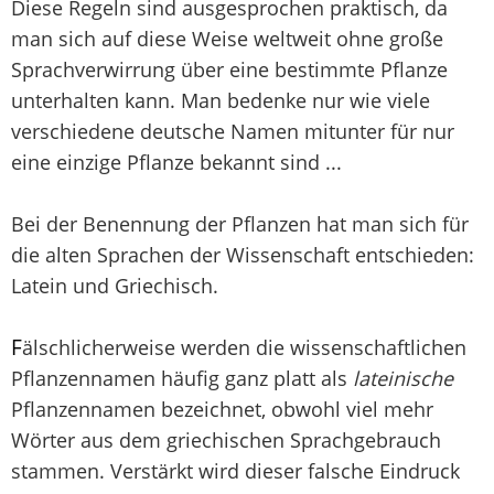
Diese Regeln sind ausgesprochen praktisch, da
man sich auf diese Weise weltweit ohne große
Sprachverwirrung über eine bestimmte Pflanze
unterhalten kann. Man bedenke nur wie viele
verschiedene deutsche Namen mitunter für nur
eine einzige Pflanze bekannt sind ...
Bei der Benennung der Pflanzen hat man sich für
die alten Sprachen der Wissenschaft entschieden:
Latein und Griechisch.
F
älschlicherweise werden die wissenschaftlichen
Pflanzennamen häufig ganz platt als
lateinische
Pflanzennamen bezeichnet, obwohl viel mehr
Wörter aus dem griechischen Sprachgebrauch
stammen. Verstärkt wird dieser falsche Eindruck