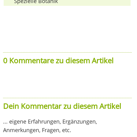
Spezielle Botanik
0 Kommentare zu diesem Artikel
Dein Kommentar zu diesem Artikel
... eigene Erfahrungen, Ergänzungen,
Anmerkungen, Fragen, etc.