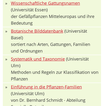
»
Wissenschaftliche Gattungsnamen
(Universität Essen)
der Gefäßpflanzen Mitteleuropas und ihre
Bedeutung
»
Botanische Bilddatenbank
(Universität
Basel)
sortiert nach Arten, Gattungen, Familien
und Ordnungen
»
Systematik und Taxonomie
(Universität
Ulm)
Methoden und Regeln zur Klassifikation von
Pflanzen
»
Einführung in die Pflanzen-Familien
(Universität Ulm)
von Dr. Bernhard Schmidt - Abteilung