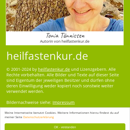
Tonia Tünnissen
Autorin von heilfastenkur.de
heilfastenkur.de
© 2001-2024 by
heilfastenkur.de
und Lizenzgebern. Alle
Rechte vorbehalten. Alle Bilder und Texte auf dieser Seite
sind Eigentum der jeweiligen Besitzer und dürfen ohne
deren Einwilligung weder kopiert noch sonstwie weiter
verwendet werden.
Bildernachweise siehe:
Impressum
Meine Internetseite benutzt Cookies. Weitere Informationen hierzu findest du auf
meiner Seite
Datenschutzerklärung
OK - verstanden