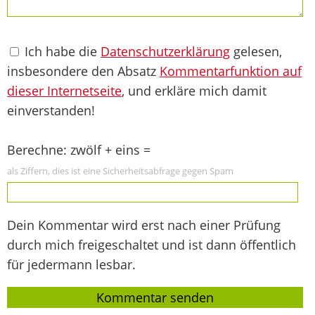
Ich habe die
Datenschutzerklärung
gelesen,
insbesondere den Absatz
Kommentarfunktion auf
dieser Internetseite
, und erkläre mich damit
einverstanden!
Berechne: zwölf + eins =
als Ziffern, dies ist eine Sicherheitsabfrage gegen Spam
Dein Kommentar wird erst nach einer Prüfung
durch mich freigeschaltet und ist dann öffentlich
für jedermann lesbar.