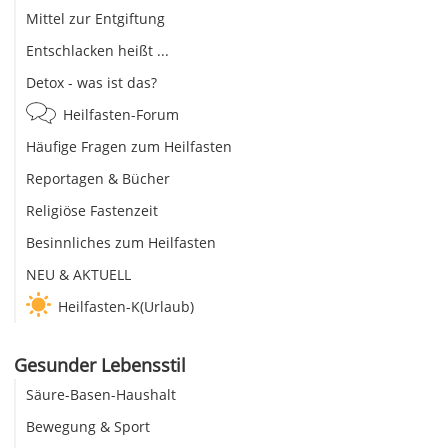
Mittel zur Entgiftung
Entschlacken heißt ...
Detox - was ist das?
Heilfasten-Forum
Häufige Fragen zum Heilfasten
Reportagen & Bücher
Religiöse Fastenzeit
Besinnliches zum Heilfasten
NEU & AKTUELL
Heilfasten-K(Urlaub)
Gesunder Lebensstil
Säure-Basen-Haushalt
Bewegung & Sport