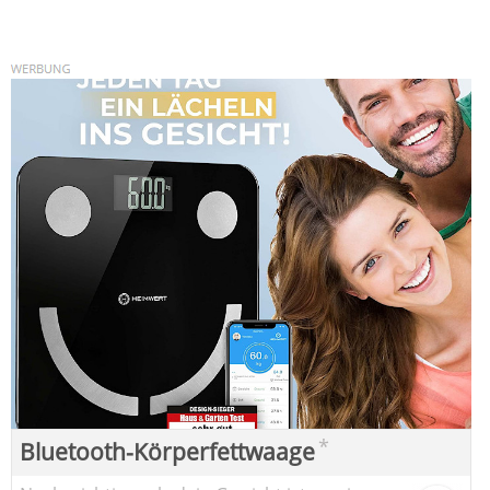
*
Bluetooth-Körperfettwaage