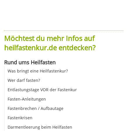
Möchtest du mehr Infos auf
heilfastenkur.de entdecken?
Rund ums Heilfasten
Was bringt eine Heilfastenkur?
Wer darf fasten?
Entlastungstage VOR der Fastenkur
Fasten-Anleitungen
Fastenbrechen / Aufbautage
Fastenkrisen
Darmentleerung beim Heilfasten