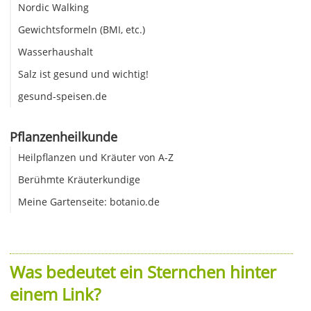
Nordic Walking
Gewichtsformeln (BMI, etc.)
Wasserhaushalt
Salz ist gesund und wichtig!
gesund-speisen.de
Pflanzenheilkunde
Heilpflanzen und Kräuter von A-Z
Berühmte Kräuterkundige
Meine Gartenseite: botanio.de
Was bedeutet ein Sternchen hinter
einem Link?