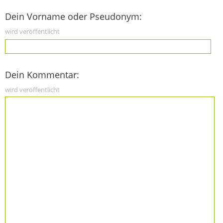
Dein Vorname oder Pseudonym:
wird veröffentlicht
Dein Kommentar:
wird veröffentlicht