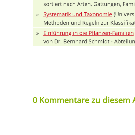
sortiert nach Arten, Gattungen, Fa
»
Systematik und Taxonomie
(Univers
Methoden und Regeln zur Klassifika
»
Einführung in die Pflanzen-Familien
von Dr. Bernhard Schmidt - Abteilun
0 Kommentare zu diesem A