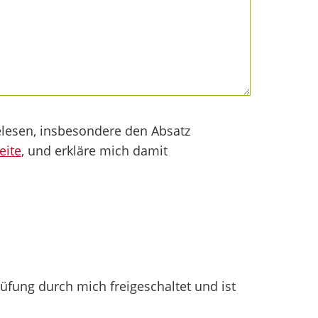
lesen, insbesondere den Absatz
eite
, und erkläre mich damit
fung durch mich freigeschaltet und ist