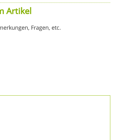
 Artikel
merkungen, Fragen, etc.