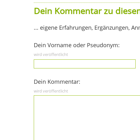
Dein Kommentar zu diesem
... eigene Erfahrungen, Ergänzungen, An
Dein Vorname oder Pseudonym:
wird veröffentlicht
Dein Kommentar:
wird veröffentlicht