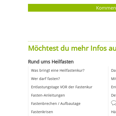
Möchtest du mehr Infos au
Rund ums Heilfasten
Was bringt eine Heilfastenkur?
Da
Wer darf fasten?
Mi
Entlastungstage VOR der Fastenkur
En
Fasten-Anleitungen
De
Fastenbrechen / Aufbautage
Fastenkrisen
Hä