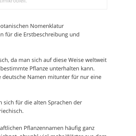
imikrobiell.
 Botanischen Nomenklatur
n für die Erstbeschreibung und
sch, da man sich auf diese Weise weltweit
bestimmte Pflanze unterhalten kann.
e deutsche Namen mitunter für nur eine
sich für die alten Sprachen der
iechisch.
aftlichen Pflanzennamen häufig ganz