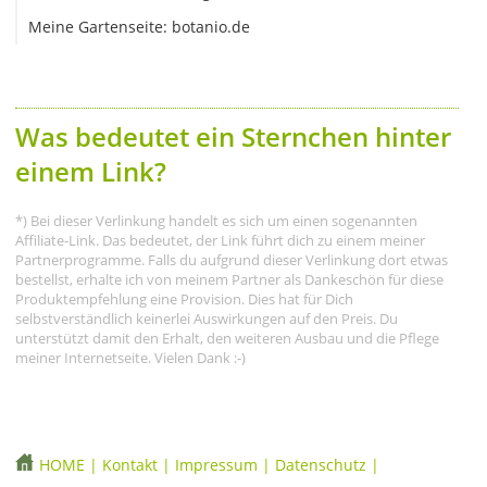
Meine Gartenseite: botanio.de
Was bedeutet ein Sternchen hinter
einem Link?
*) Bei dieser Verlinkung handelt es sich um einen sogenannten
Affiliate-Link. Das bedeutet, der Link führt dich zu einem meiner
Partnerprogramme. Falls du aufgrund dieser Verlinkung dort etwas
bestellst, erhalte ich von meinem Partner als Dankeschön für diese
Produktempfehlung eine Provision. Dies hat für Dich
selbstverständlich keinerlei Auswirkungen auf den Preis. Du
unterstützt damit den Erhalt, den weiteren Ausbau und die Pflege
meiner Internetseite. Vielen Dank :-)
HOME
|
Kontakt
|
Impressum
|
Datenschutz
|