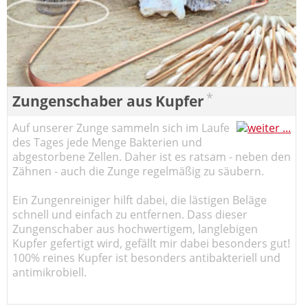
*
Zungenschaber aus Kupfer
Auf unserer Zunge sammeln sich im Laufe
des Tages jede Menge Bakterien und
abgestorbene Zellen. Daher ist es ratsam - neben den
Zähnen - auch die Zunge regelmäßig zu säubern.
Ein Zungenreiniger hilft dabei, die lästigen Beläge
schnell und einfach zu entfernen. Dass dieser
Zungenschaber aus hochwertigem, langlebigen
Kupfer gefertigt wird, gefällt mir dabei besonders gut!
100% reines Kupfer ist besonders antibakteriell und
antimikrobiell.