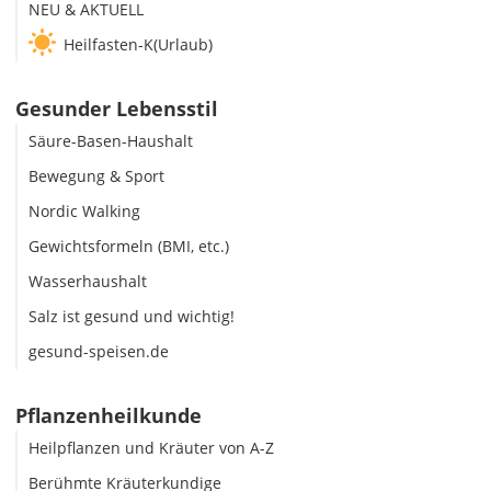
NEU & AKTUELL
Heilfasten-K(Urlaub)
Gesunder Lebensstil
Säure-Basen-Haushalt
Bewegung & Sport
Nordic Walking
Gewichtsformeln (BMI, etc.)
Wasserhaushalt
Salz ist gesund und wichtig!
gesund-speisen.de
Pflanzenheilkunde
Heilpflanzen und Kräuter von A-Z
Berühmte Kräuterkundige