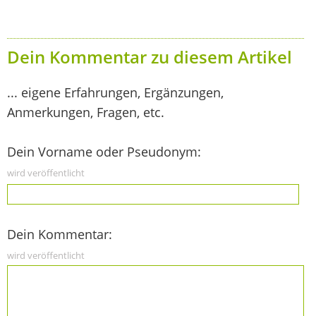
Dein Kommentar zu diesem Artikel
... eigene Erfahrungen, Ergänzungen,
Anmerkungen, Fragen, etc.
Dein Vorname oder Pseudonym:
wird veröffentlicht
Dein Kommentar:
wird veröffentlicht