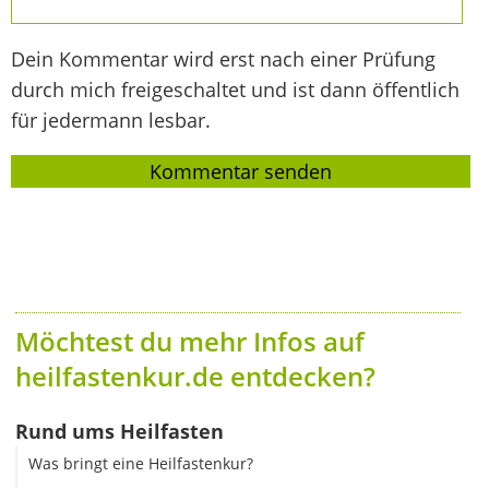
Dein Kommentar wird erst nach einer Prüfung
durch mich freigeschaltet und ist dann öffentlich
für jedermann lesbar.
Möchtest du mehr Infos auf
heilfastenkur.de entdecken?
Rund ums Heilfasten
Was bringt eine Heilfastenkur?