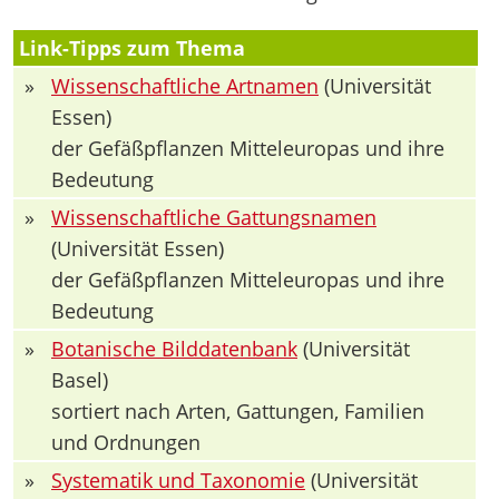
Link-Tipps zum Thema
»
Wissenschaftliche Artnamen
(Universität
Essen)
der Gefäßpflanzen Mitteleuropas und ihre
Bedeutung
»
Wissenschaftliche Gattungsnamen
(Universität Essen)
der Gefäßpflanzen Mitteleuropas und ihre
Bedeutung
»
Botanische Bilddatenbank
(Universität
Basel)
sortiert nach Arten, Gattungen, Familien
und Ordnungen
»
Systematik und Taxonomie
(Universität