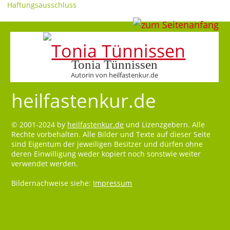
Haftungsausschluss
Tonia Tünnissen
Autorin von heilfastenkur.de
heilfastenkur.de
© 2001-2024 by
heilfastenkur.de
und Lizenzgebern. Alle
Rechte vorbehalten. Alle Bilder und Texte auf dieser Seite
sind Eigentum der jeweiligen Besitzer und dürfen ohne
deren Einwilligung weder kopiert noch sonstwie weiter
verwendet werden.
Bildernachweise siehe:
Impressum