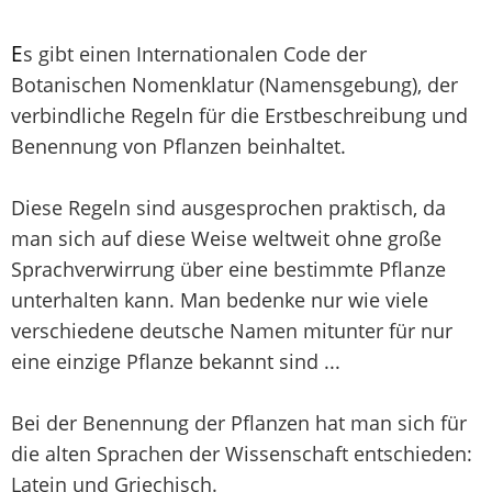
E
s gibt einen Internationalen Code der
Botanischen Nomenklatur (Namensgebung), der
verbindliche Regeln für die Erstbeschreibung und
Benennung von Pflanzen beinhaltet.
Diese Regeln sind ausgesprochen praktisch, da
man sich auf diese Weise weltweit ohne große
Sprachverwirrung über eine bestimmte Pflanze
unterhalten kann. Man bedenke nur wie viele
verschiedene deutsche Namen mitunter für nur
eine einzige Pflanze bekannt sind ...
Bei der Benennung der Pflanzen hat man sich für
die alten Sprachen der Wissenschaft entschieden:
Latein und Griechisch.