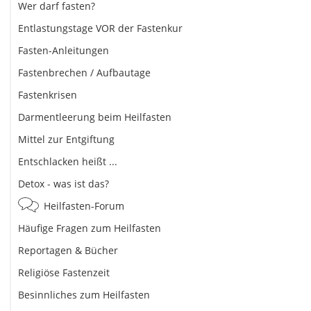
Wer darf fasten?
Entlastungstage VOR der Fastenkur
Fasten-Anleitungen
Fastenbrechen / Aufbautage
Fastenkrisen
Darmentleerung beim Heilfasten
Mittel zur Entgiftung
Entschlacken heißt ...
Detox - was ist das?
Heilfasten-Forum
Häufige Fragen zum Heilfasten
Reportagen & Bücher
Religiöse Fastenzeit
Besinnliches zum Heilfasten