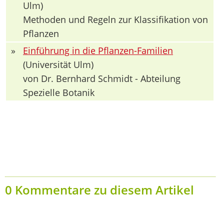
Ulm)
Methoden und Regeln zur Klassifikation von
Pflanzen
»
Einführung in die Pflanzen-Familien
(Universität Ulm)
von Dr. Bernhard Schmidt - Abteilung
Spezielle Botanik
0 Kommentare zu diesem Artikel