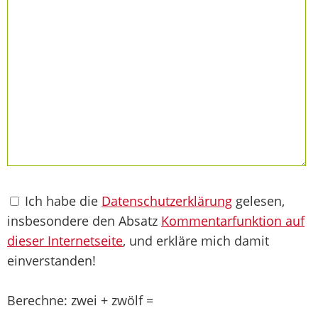
Ich habe die
Datenschutzerklärung
gelesen,
insbesondere den Absatz
Kommentarfunktion auf
dieser Internetseite
, und erkläre mich damit
einverstanden!
Berechne: zwei + zwölf =