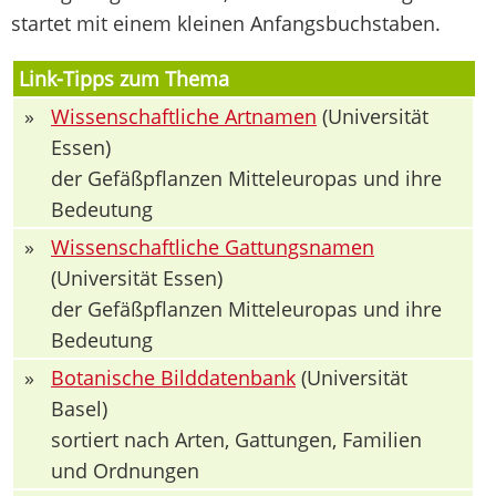
startet mit einem kleinen Anfangsbuchstaben.
Link-Tipps zum Thema
»
Wissenschaftliche Artnamen
(Universität
Essen)
der Gefäßpflanzen Mitteleuropas und ihre
Bedeutung
»
Wissenschaftliche Gattungsnamen
(Universität Essen)
der Gefäßpflanzen Mitteleuropas und ihre
Bedeutung
»
Botanische Bilddatenbank
(Universität
Basel)
sortiert nach Arten, Gattungen, Familien
und Ordnungen