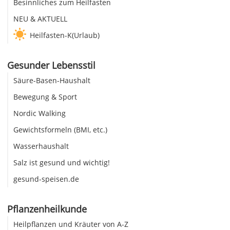
Besinnliches zum Heilfasten
NEU & AKTUELL
Heilfasten-K(Urlaub)
Gesunder Lebensstil
Säure-Basen-Haushalt
Bewegung & Sport
Nordic Walking
Gewichtsformeln (BMI, etc.)
Wasserhaushalt
Salz ist gesund und wichtig!
gesund-speisen.de
Pflanzenheilkunde
Heilpflanzen und Kräuter von A-Z