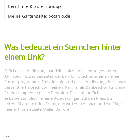
Berühmte Kräuterkundige
Meine Gartenseite: botanio.de
Was bedeutet ein Sternchen hinter
einem Link?
*) Bei dieser Verlinkung handelt es sich um einen sogenannten
Affiliate-Link. Das bedeutet, der Link führt dich zu einem meiner
Partnerprogramme. Falls du aufgrund dieser Verlinkung dort etwas
bestellst, erhalte ich von meinem Partner als Dankeschön für diese
Produktempfehlung eine Provision. Dies hat für Dich
selbstverständlich keinerlei Auswirkungen auf den Preis. Du
unterstützt damit den Erhalt, den weiteren Ausbau und die Pflege
meiner Internetseite. Vielen Dank :-)