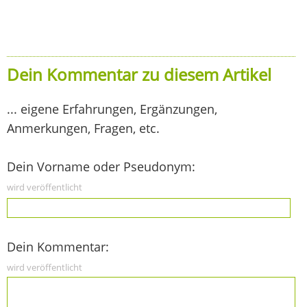
Dein Kommentar zu diesem Artikel
... eigene Erfahrungen, Ergänzungen,
Anmerkungen, Fragen, etc.
Dein Vorname oder Pseudonym:
wird veröffentlicht
Dein Kommentar:
wird veröffentlicht