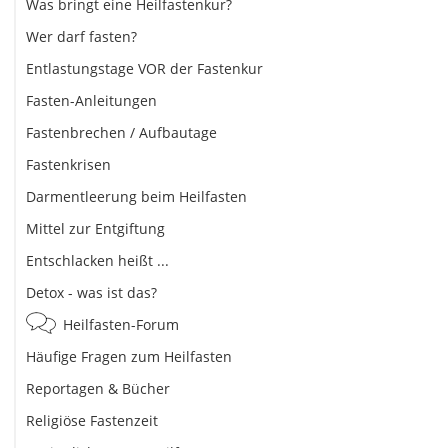
Was bringt eine Heilfastenkur?
Wer darf fasten?
Entlastungstage VOR der Fastenkur
Fasten-Anleitungen
Fastenbrechen / Aufbautage
Fastenkrisen
Darmentleerung beim Heilfasten
Mittel zur Entgiftung
Entschlacken heißt ...
Detox - was ist das?
Heilfasten-Forum
Häufige Fragen zum Heilfasten
Reportagen & Bücher
Religiöse Fastenzeit