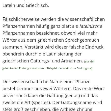
Latein und Griechisch.
F
älschlicherweise werden die wissenschaftlichen
Pflanzennamen häufig ganz platt als
lateinische
Pflanzennamen bezeichnet, obwohl viel mehr
Wörter aus dem griechischen Sprachgebrauch
stammen. Verstärkt wird dieser falsche Eindruck
obendrein durch die Latinisierung der
griechischen Gattungs- und Artnamen.
(aus der
.
griechischen Endung
-os
wird zum Beispiel die lateinische Endung
-us
)
D
er wissenschaftliche Name einer Pflanze
besteht immer aus zwei Wörtern. Das erste Wort
bezeichnet dabei die Gattung (genus) und das
zweite die Art (species). Der Gattungsname wird
stets groß geschrieben, die Artbezeichnung