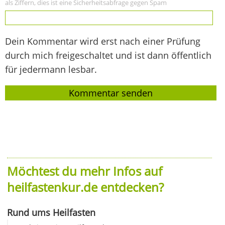
als Ziffern, dies ist eine Sicherheitsabfrage gegen Spam
Dein Kommentar wird erst nach einer Prüfung
durch mich freigeschaltet und ist dann öffentlich
für jedermann lesbar.
Möchtest du mehr Infos auf
heilfastenkur.de entdecken?
Rund ums Heilfasten