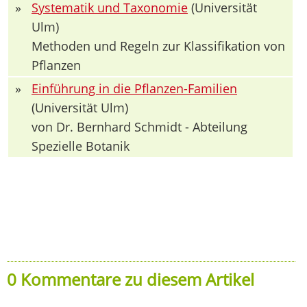
»
Systematik und Taxonomie
(Universität
Ulm)
Methoden und Regeln zur Klassifikation von
Pflanzen
»
Einführung in die Pflanzen-Familien
(Universität Ulm)
von Dr. Bernhard Schmidt - Abteilung
Spezielle Botanik
0 Kommentare zu diesem Artikel