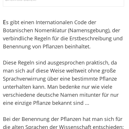
E
s gibt einen Internationalen Code der
Botanischen Nomenklatur (Namensgebung), der
verbindliche Regeln für die Erstbeschreibung und
Benennung von Pflanzen beinhaltet.
Diese Regeln sind ausgesprochen praktisch, da
man sich auf diese Weise weltweit ohne große
Sprachverwirrung über eine bestimmte Pflanze
unterhalten kann. Man bedenke nur wie viele
verschiedene deutsche Namen mitunter für nur
eine einzige Pflanze bekannt sind ...
Bei der Benennung der Pflanzen hat man sich für
die alten Sprachen der Wissenschaft entschieden: