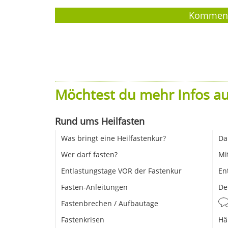
Möchtest du mehr Infos au
Rund ums Heilfasten
Was bringt eine Heilfastenkur?
Da
Wer darf fasten?
Mi
Entlastungstage VOR der Fastenkur
En
Fasten-Anleitungen
De
Fastenbrechen / Aufbautage
Fastenkrisen
Hä