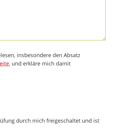
lesen, insbesondere den Absatz
eite
, und erkläre mich damit
fung durch mich freigeschaltet und ist