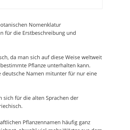
 Botanischen Nomenklatur
n für die Erstbeschreibung und
sch, da man sich auf diese Weise weltweit
bestimmte Pflanze unterhalten kann.
e deutsche Namen mitunter für nur eine
sich für die alten Sprachen der
iechisch.
aftlichen Pflanzennamen häufig ganz