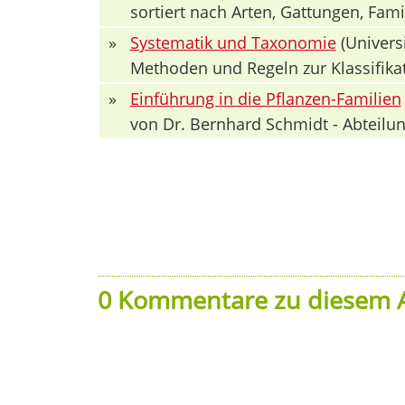
sortiert nach Arten, Gattungen, Fa
»
Systematik und Taxonomie
(Univers
Methoden und Regeln zur Klassifika
»
Einführung in die Pflanzen-Familien
von Dr. Bernhard Schmidt - Abteilun
0 Kommentare zu diesem A