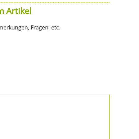
 Artikel
merkungen, Fragen, etc.