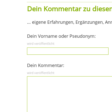
Dein Kommentar zu diesem
... eigene Erfahrungen, Ergänzungen, An
Dein Vorname oder Pseudonym:
wird veröffentlicht
Dein Kommentar:
wird veröffentlicht