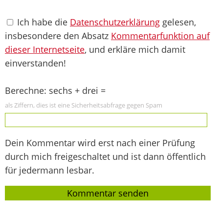
Ich habe die
Datenschutzerklärung
gelesen,
insbesondere den Absatz
Kommentarfunktion auf
dieser Internetseite
, und erkläre mich damit
einverstanden!
Berechne: sechs + drei =
als Ziffern, dies ist eine Sicherheitsabfrage gegen Spam
Dein Kommentar wird erst nach einer Prüfung
durch mich freigeschaltet und ist dann öffentlich
für jedermann lesbar.