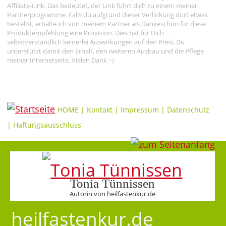
Affiliate-Link. Das bedeutet, der Link führt dich zu einem meiner
Partnerprogramme. Falls du aufgrund dieser Verlinkung dort etwas
bestellst, erhalte ich von meinem Partner als Dankeschön für diese
Produktempfehlung eine Provision. Dies hat für Dich
selbstverständlich keinerlei Auswirkungen auf den Preis. Du
unterstützt damit den Erhalt, den weiteren Ausbau und die Pflege
meiner Internetseite. Vielen Dank :-)
HOME
|
Kontakt
|
Impressum
|
Datenschutz
|
Haftungsausschluss
Tonia Tünnissen
Autorin von heilfastenkur.de
heilfastenkur.de