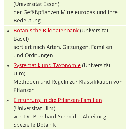
(Universität Essen)
der Gefäßpflanzen Mitteleuropas und ihre
Bedeutung
»
Botanische Bilddatenbank
(Universität
Basel)
sortiert nach Arten, Gattungen, Familien
und Ordnungen
»
Systematik und Taxonomie
(Universität
Ulm)
Methoden und Regeln zur Klassifikation von
Pflanzen
»
Einführung in die Pflanzen-Familien
(Universität Ulm)
von Dr. Bernhard Schmidt - Abteilung
Spezielle Botanik