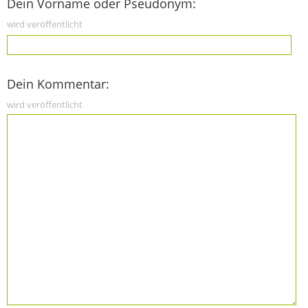
Dein Vorname oder Pseudonym:
wird veröffentlicht
Dein Kommentar:
wird veröffentlicht