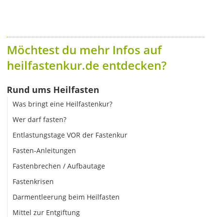
Möchtest du mehr Infos auf
heilfastenkur.de entdecken?
Rund ums Heilfasten
Was bringt eine Heilfastenkur?
Wer darf fasten?
Entlastungstage VOR der Fastenkur
Fasten-Anleitungen
Fastenbrechen / Aufbautage
Fastenkrisen
Darmentleerung beim Heilfasten
Mittel zur Entgiftung