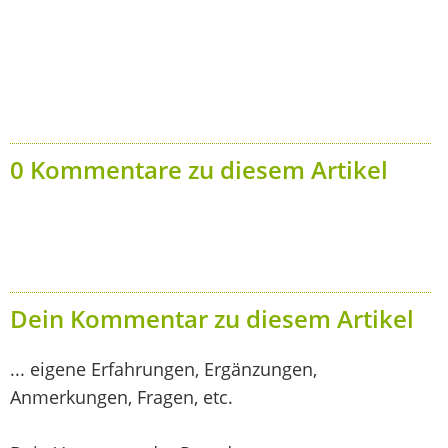
0 Kommentare zu diesem Artikel
Dein Kommentar zu diesem Artikel
... eigene Erfahrungen, Ergänzungen,
Anmerkungen, Fragen, etc.