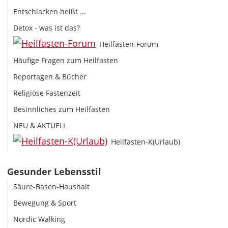
Entschlacken heißt ...
Detox - was ist das?
Heilfasten-Forum
Häufige Fragen zum Heilfasten
Reportagen & Bücher
Religiöse Fastenzeit
Besinnliches zum Heilfasten
NEU & AKTUELL
Heilfasten-K(Urlaub)
Gesunder Lebensstil
Säure-Basen-Haushalt
Bewegung & Sport
Nordic Walking