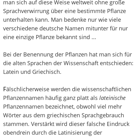
man sich auf diese Weise weltweit ohne große
Sprachverwirrung über eine bestimmte Pflanze
unterhalten kann. Man bedenke nur wie viele
verschiedene deutsche Namen mitunter für nur
eine einzige Pflanze bekannt sind ...
Bei der Benennung der Pflanzen hat man sich für
die alten Sprachen der Wissenschaft entschieden:
Latein und Griechisch.
F
älschlicherweise werden die wissenschaftlichen
Pflanzennamen häufig ganz platt als
lateinische
Pflanzennamen bezeichnet, obwohl viel mehr
Wörter aus dem griechischen Sprachgebrauch
stammen. Verstärkt wird dieser falsche Eindruck
obendrein durch die Latinisierung der