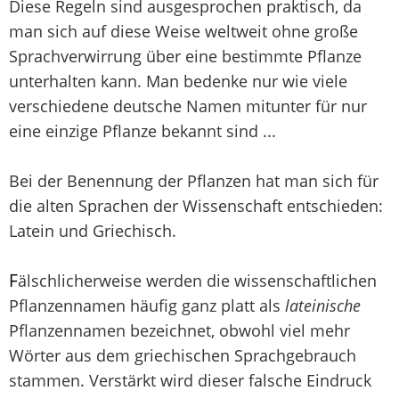
Diese Regeln sind ausgesprochen praktisch, da
man sich auf diese Weise weltweit ohne große
Sprachverwirrung über eine bestimmte Pflanze
unterhalten kann. Man bedenke nur wie viele
verschiedene deutsche Namen mitunter für nur
eine einzige Pflanze bekannt sind ...
Bei der Benennung der Pflanzen hat man sich für
die alten Sprachen der Wissenschaft entschieden:
Latein und Griechisch.
F
älschlicherweise werden die wissenschaftlichen
Pflanzennamen häufig ganz platt als
lateinische
Pflanzennamen bezeichnet, obwohl viel mehr
Wörter aus dem griechischen Sprachgebrauch
stammen. Verstärkt wird dieser falsche Eindruck