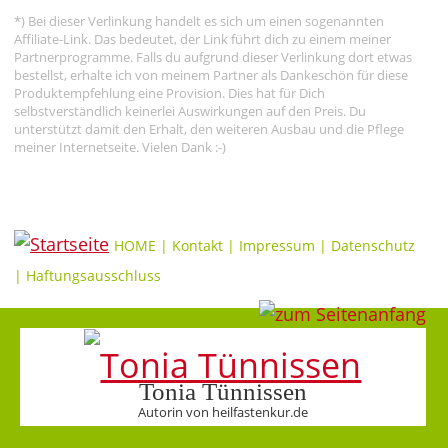
*) Bei dieser Verlinkung handelt es sich um einen sogenannten
Affiliate-Link. Das bedeutet, der Link führt dich zu einem meiner
Partnerprogramme. Falls du aufgrund dieser Verlinkung dort etwas
bestellst, erhalte ich von meinem Partner als Dankeschön für diese
Produktempfehlung eine Provision. Dies hat für Dich
selbstverständlich keinerlei Auswirkungen auf den Preis. Du
unterstützt damit den Erhalt, den weiteren Ausbau und die Pflege
meiner Internetseite. Vielen Dank :-)
HOME
|
Kontakt
|
Impressum
|
Datenschutz
|
Haftungsausschluss
Tonia Tünnissen
Autorin von heilfastenkur.de