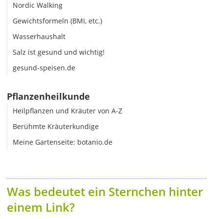
Nordic Walking
Gewichtsformeln (BMI, etc.)
Wasserhaushalt
Salz ist gesund und wichtig!
gesund-speisen.de
Pflanzenheilkunde
Heilpflanzen und Kräuter von A-Z
Berühmte Kräuterkundige
Meine Gartenseite: botanio.de
Was bedeutet ein Sternchen hinter
einem Link?