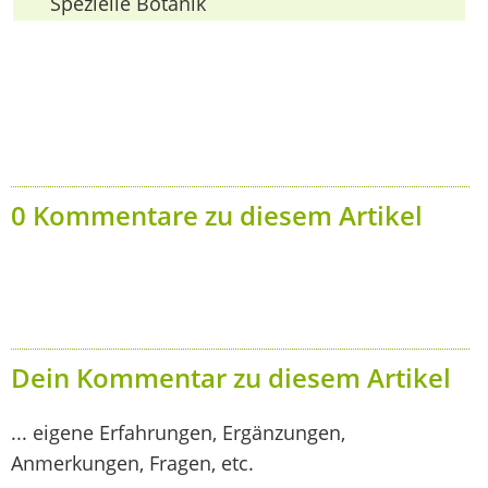
Spezielle Botanik
0 Kommentare zu diesem Artikel
Dein Kommentar zu diesem Artikel
... eigene Erfahrungen, Ergänzungen,
Anmerkungen, Fragen, etc.