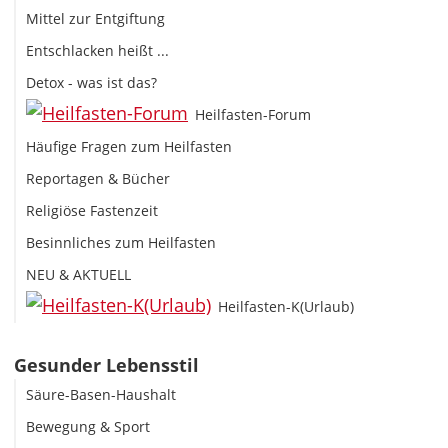
Mittel zur Entgiftung
Entschlacken heißt ...
Detox - was ist das?
Heilfasten-Forum
Häufige Fragen zum Heilfasten
Reportagen & Bücher
Religiöse Fastenzeit
Besinnliches zum Heilfasten
NEU & AKTUELL
Heilfasten-K(Urlaub)
Gesunder Lebensstil
Säure-Basen-Haushalt
Bewegung & Sport