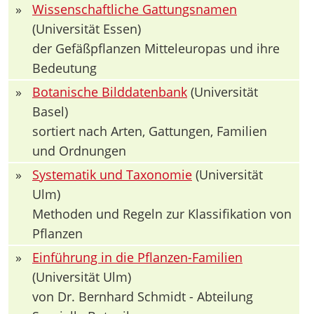
»
Wissenschaftliche Gattungsnamen
(Universität Essen)
der Gefäßpflanzen Mitteleuropas und ihre
Bedeutung
»
Botanische Bilddatenbank
(Universität
Basel)
sortiert nach Arten, Gattungen, Familien
und Ordnungen
»
Systematik und Taxonomie
(Universität
Ulm)
Methoden und Regeln zur Klassifikation von
Pflanzen
»
Einführung in die Pflanzen-Familien
(Universität Ulm)
von Dr. Bernhard Schmidt - Abteilung