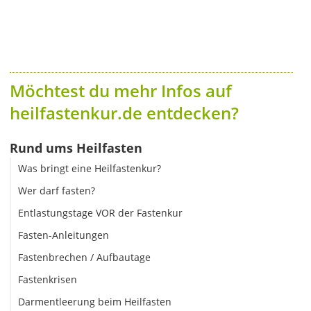
Möchtest du mehr Infos auf
heilfastenkur.de entdecken?
Rund ums Heilfasten
Was bringt eine Heilfastenkur?
Wer darf fasten?
Entlastungstage VOR der Fastenkur
Fasten-Anleitungen
Fastenbrechen / Aufbautage
Fastenkrisen
Darmentleerung beim Heilfasten