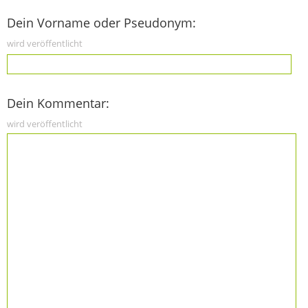
Dein Vorname oder Pseudonym:
wird veröffentlicht
Dein Kommentar:
wird veröffentlicht