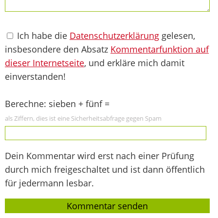
Ich habe die
Datenschutzerklärung
gelesen,
insbesondere den Absatz
Kommentarfunktion auf
dieser Internetseite
, und erkläre mich damit
einverstanden!
Berechne: sieben + fünf =
als Ziffern, dies ist eine Sicherheitsabfrage gegen Spam
Dein Kommentar wird erst nach einer Prüfung
durch mich freigeschaltet und ist dann öffentlich
für jedermann lesbar.