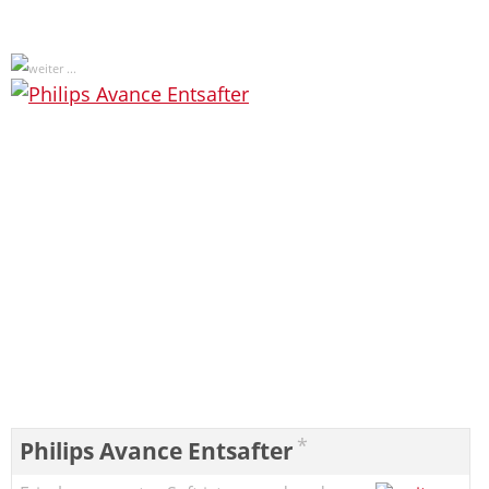
*
Philips Avance Entsafter