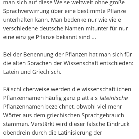
man sich auf diese Weise weltweit ohne große
Sprachverwirrung über eine bestimmte Pflanze
unterhalten kann. Man bedenke nur wie viele
verschiedene deutsche Namen mitunter für nur
eine einzige Pflanze bekannt sind ...
Bei der Benennung der Pflanzen hat man sich für
die alten Sprachen der Wissenschaft entschieden:
Latein und Griechisch.
F
älschlicherweise werden die wissenschaftlichen
Pflanzennamen häufig ganz platt als
lateinische
Pflanzennamen bezeichnet, obwohl viel mehr
Wörter aus dem griechischen Sprachgebrauch
stammen. Verstärkt wird dieser falsche Eindruck
obendrein durch die Latinisierung der