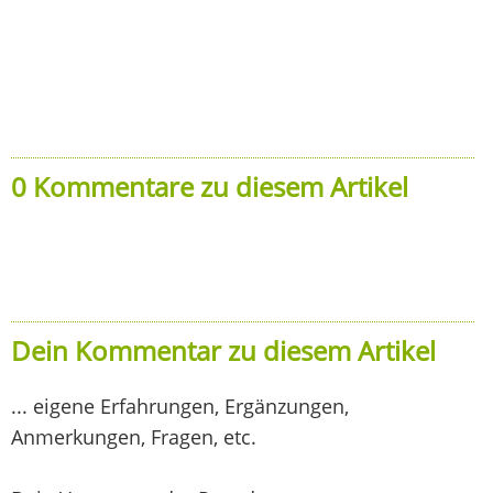
0 Kommentare zu diesem Artikel
Dein Kommentar zu diesem Artikel
... eigene Erfahrungen, Ergänzungen,
Anmerkungen, Fragen, etc.