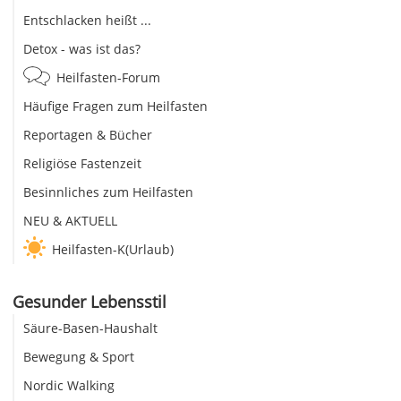
Entschlacken heißt ...
Detox - was ist das?
Heilfasten-Forum
Häufige Fragen zum Heilfasten
Reportagen & Bücher
Religiöse Fastenzeit
Besinnliches zum Heilfasten
NEU & AKTUELL
Heilfasten-K(Urlaub)
Gesunder Lebensstil
Säure-Basen-Haushalt
Bewegung & Sport
Nordic Walking