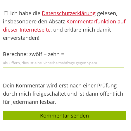
Ich habe die
Datenschutzerklärung
gelesen,
insbesondere den Absatz
Kommentarfunktion auf
dieser Internetseite
, und erkläre mich damit
einverstanden!
Berechne: zwölf + zehn =
als Ziffern, dies ist eine Sicherheitsabfrage gegen Spam
Dein Kommentar wird erst nach einer Prüfung
durch mich freigeschaltet und ist dann öffentlich
für jedermann lesbar.