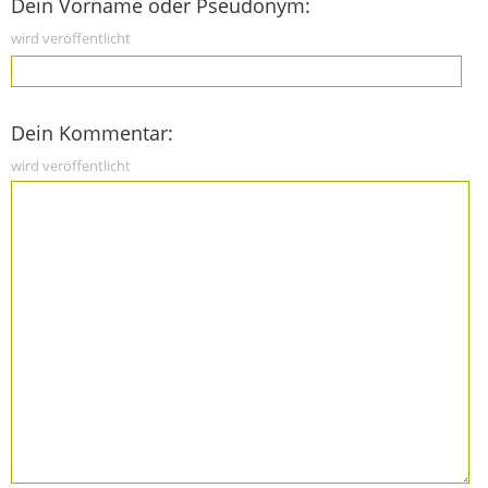
Dein Vorname oder Pseudonym:
wird veröffentlicht
Dein Kommentar:
wird veröffentlicht