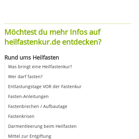
Möchtest du mehr Infos auf
heilfastenkur.de entdecken?
Rund ums Heilfasten
Was bringt eine Heilfastenkur?
Wer darf fasten?
Entlastungstage VOR der Fastenkur
Fasten-Anleitungen
Fastenbrechen / Aufbautage
Fastenkrisen
Darmentleerung beim Heilfasten
Mittel zur Entgiftung