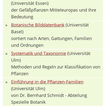
(Universität Essen)
der Gefäßpflanzen Mitteleuropas und ihre
Bedeutung
»
Botanische Bilddatenbank
(Universität
Basel)
sortiert nach Arten, Gattungen, Familien
und Ordnungen
»
Systematik und Taxonomie
(Universität
Ulm)
Methoden und Regeln zur Klassifikation von
Pflanzen
»
Einführung in die Pflanzen-Familien
(Universität Ulm)
von Dr. Bernhard Schmidt - Abteilung
Spezielle Botanik