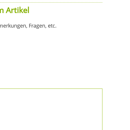
 Artikel
merkungen, Fragen, etc.