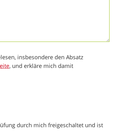
lesen, insbesondere den Absatz
eite
, und erkläre mich damit
fung durch mich freigeschaltet und ist