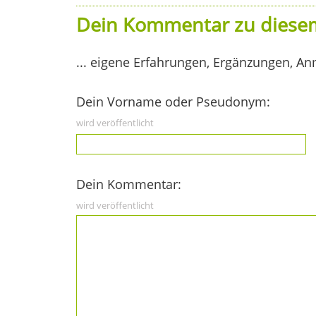
Dein Kommentar zu diesem
... eigene Erfahrungen, Ergänzungen, An
Dein Vorname oder Pseudonym:
wird veröffentlicht
Dein Kommentar:
wird veröffentlicht