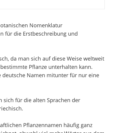
 Botanischen Nomenklatur
n für die Erstbeschreibung und
sch, da man sich auf diese Weise weltweit
bestimmte Pflanze unterhalten kann.
e deutsche Namen mitunter für nur eine
sich für die alten Sprachen der
iechisch.
aftlichen Pflanzennamen häufig ganz