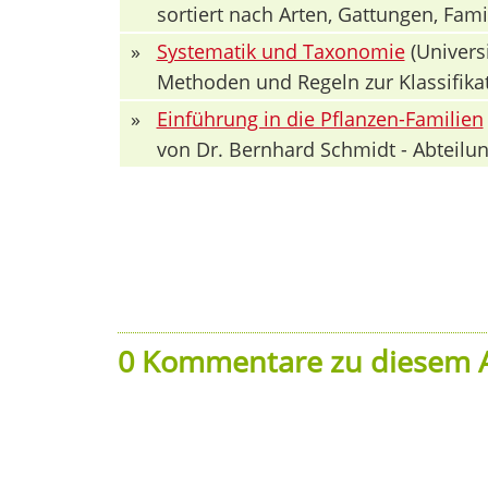
sortiert nach Arten, Gattungen, Fa
»
Systematik und Taxonomie
(Univers
Methoden und Regeln zur Klassifika
»
Einführung in die Pflanzen-Familien
von Dr. Bernhard Schmidt - Abteilun
0 Kommentare zu diesem A