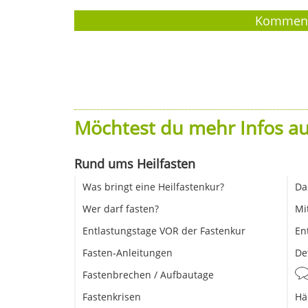
Möchtest du mehr Infos au
Rund ums Heilfasten
Was bringt eine Heilfastenkur?
Da
Wer darf fasten?
Mi
Entlastungstage VOR der Fastenkur
En
Fasten-Anleitungen
De
Fastenbrechen / Aufbautage
Fastenkrisen
Hä