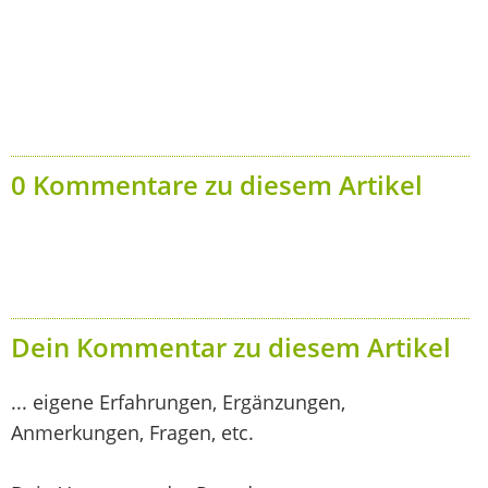
0 Kommentare zu diesem Artikel
Dein Kommentar zu diesem Artikel
... eigene Erfahrungen, Ergänzungen,
Anmerkungen, Fragen, etc.