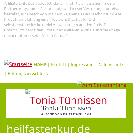
Affiliate-Link. Das bedeutet, der Link führt dich zu einem meiner
Partnerprogramme. Falls du aufgrund dieser Verlinkung dort etwas
bestellst, erhalte ich von meinem Partner als Dankeschön für diese
Produktempfehlung eine Provision. Dies hat für Dich
selbstverständlich keinerlei Auswirkungen auf den Preis. Du
unterstützt damit den Erhalt, den weiteren Ausbau und die Pflege
meiner Internetseite. Vielen Dank :-)
HOME
|
Kontakt
|
Impressum
|
Datenschutz
|
Haftungsausschluss
Tonia Tünnissen
Autorin von heilfastenkur.de
heilfastenkur.de