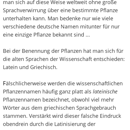
man sich auf diese Weise weltweit ohne große
Sprachverwirrung über eine bestimmte Pflanze
unterhalten kann. Man bedenke nur wie viele
verschiedene deutsche Namen mitunter für nur
eine einzige Pflanze bekannt sind ...
Bei der Benennung der Pflanzen hat man sich für
die alten Sprachen der Wissenschaft entschieden:
Latein und Griechisch.
F
älschlicherweise werden die wissenschaftlichen
Pflanzennamen häufig ganz platt als
lateinische
Pflanzennamen bezeichnet, obwohl viel mehr
Wörter aus dem griechischen Sprachgebrauch
stammen. Verstärkt wird dieser falsche Eindruck
obendrein durch die Latinisierung der