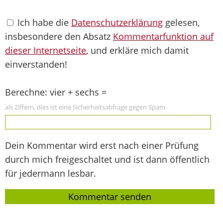
Ich habe die
Datenschutzerklärung
gelesen,
insbesondere den Absatz
Kommentarfunktion auf
dieser Internetseite
, und erkläre mich damit
einverstanden!
Berechne: vier + sechs =
als Ziffern, dies ist eine Sicherheitsabfrage gegen Spam
Dein Kommentar wird erst nach einer Prüfung
durch mich freigeschaltet und ist dann öffentlich
für jedermann lesbar.