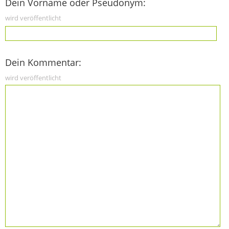
Dein Vorname oder Pseudonym:
wird veröffentlicht
Dein Kommentar:
wird veröffentlicht