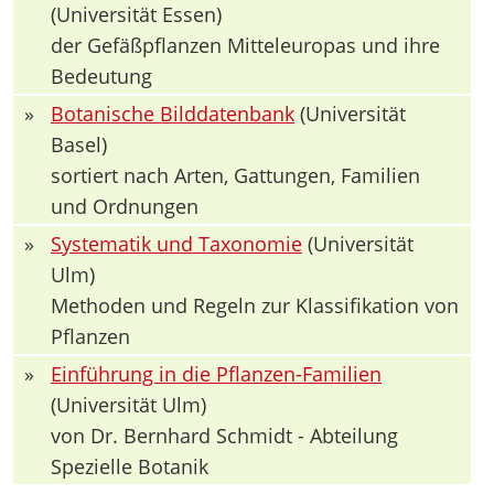
(Universität Essen)
der Gefäßpflanzen Mitteleuropas und ihre
Bedeutung
»
Botanische Bilddatenbank
(Universität
Basel)
sortiert nach Arten, Gattungen, Familien
und Ordnungen
»
Systematik und Taxonomie
(Universität
Ulm)
Methoden und Regeln zur Klassifikation von
Pflanzen
»
Einführung in die Pflanzen-Familien
(Universität Ulm)
von Dr. Bernhard Schmidt - Abteilung
Spezielle Botanik