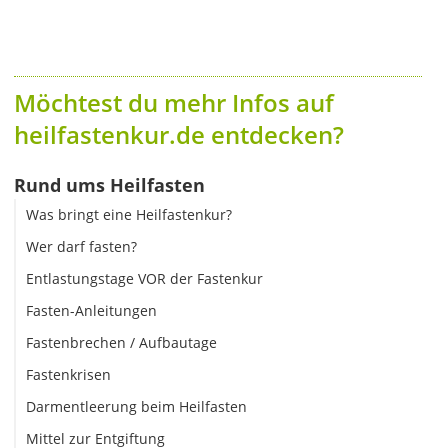
Möchtest du mehr Infos auf
heilfastenkur.de entdecken?
Rund ums Heilfasten
Was bringt eine Heilfastenkur?
Wer darf fasten?
Entlastungstage VOR der Fastenkur
Fasten-Anleitungen
Fastenbrechen / Aufbautage
Fastenkrisen
Darmentleerung beim Heilfasten
Mittel zur Entgiftung