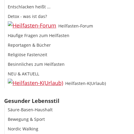
Entschlacken heißt ...
Detox - was ist das?
Heilfasten-Forum
Häufige Fragen zum Heilfasten
Reportagen & Bücher
Religiöse Fastenzeit
Besinnliches zum Heilfasten
NEU & AKTUELL
Heilfasten-K(Urlaub)
Gesunder Lebensstil
Säure-Basen-Haushalt
Bewegung & Sport
Nordic Walking