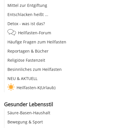
Mittel zur Entgiftung
Entschlacken heißt ...
Detox - was ist das?
Heilfasten-Forum
Häufige Fragen zum Heilfasten
Reportagen & Bücher
Religiöse Fastenzeit
Besinnliches zum Heilfasten
NEU & AKTUELL
Heilfasten-K(Urlaub)
Gesunder Lebensstil
Säure-Basen-Haushalt
Bewegung & Sport