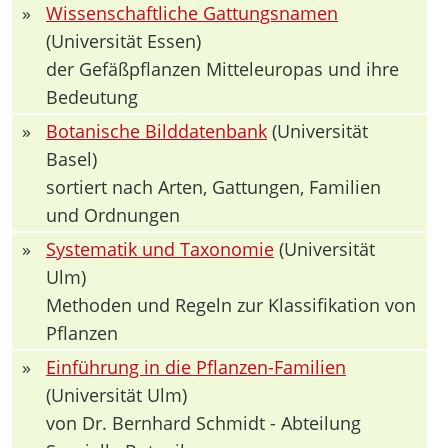
»
Wissenschaftliche Gattungsnamen
(Universität Essen)
der Gefäßpflanzen Mitteleuropas und ihre
Bedeutung
»
Botanische Bilddatenbank
(Universität
Basel)
sortiert nach Arten, Gattungen, Familien
und Ordnungen
»
Systematik und Taxonomie
(Universität
Ulm)
Methoden und Regeln zur Klassifikation von
Pflanzen
»
Einführung in die Pflanzen-Familien
(Universität Ulm)
von Dr. Bernhard Schmidt - Abteilung