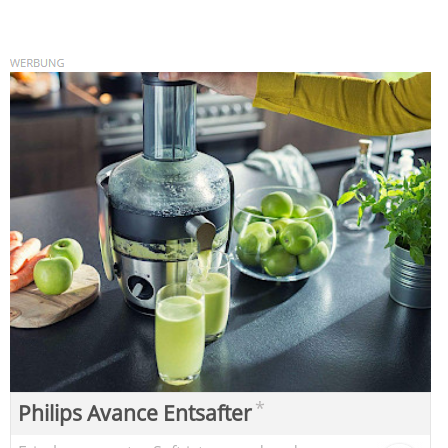
*
Philips Avance Entsafter