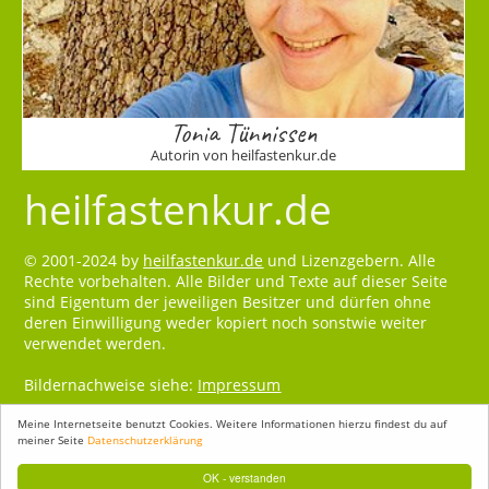
Tonia Tünnissen
Autorin von heilfastenkur.de
heilfastenkur.de
© 2001-2024 by
heilfastenkur.de
und Lizenzgebern. Alle
Rechte vorbehalten. Alle Bilder und Texte auf dieser Seite
sind Eigentum der jeweiligen Besitzer und dürfen ohne
deren Einwilligung weder kopiert noch sonstwie weiter
verwendet werden.
Bildernachweise siehe:
Impressum
Meine Internetseite benutzt Cookies. Weitere Informationen hierzu findest du auf
meiner Seite
Datenschutzerklärung
OK - verstanden