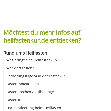
Möchtest du mehr Infos auf
heilfastenkur.de entdecken?
Rund ums Heilfasten
Was bringt eine Heilfastenkur?
Wer darf fasten?
Entlastungstage VOR der Fastenkur
Fasten-Anleitungen
Fastenbrechen / Aufbautage
Fastenkrisen
Darmentleerung beim Heilfasten