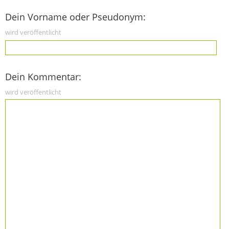
Dein Vorname oder Pseudonym:
wird veröffentlicht
Dein Kommentar:
wird veröffentlicht