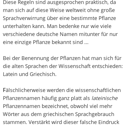
Diese Regeln sind ausgesprochen praktisch, da
man sich auf diese Weise weltweit ohne große
Sprachverwirrung über eine bestimmte Pflanze
unterhalten kann. Man bedenke nur wie viele
verschiedene deutsche Namen mitunter für nur
eine einzige Pflanze bekannt sind ...
Bei der Benennung der Pflanzen hat man sich für
die alten Sprachen der Wissenschaft entschieden:
Latein und Griechisch.
F
älschlicherweise werden die wissenschaftlichen
Pflanzennamen häufig ganz platt als
lateinische
Pflanzennamen bezeichnet, obwohl viel mehr
Wörter aus dem griechischen Sprachgebrauch
stammen. Verstärkt wird dieser falsche Eindruck