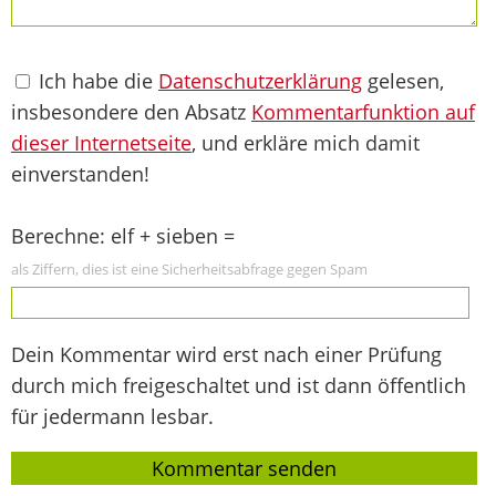
Ich habe die
Datenschutzerklärung
gelesen,
insbesondere den Absatz
Kommentarfunktion auf
dieser Internetseite
, und erkläre mich damit
einverstanden!
Berechne: elf + sieben =
als Ziffern, dies ist eine Sicherheitsabfrage gegen Spam
Dein Kommentar wird erst nach einer Prüfung
durch mich freigeschaltet und ist dann öffentlich
für jedermann lesbar.