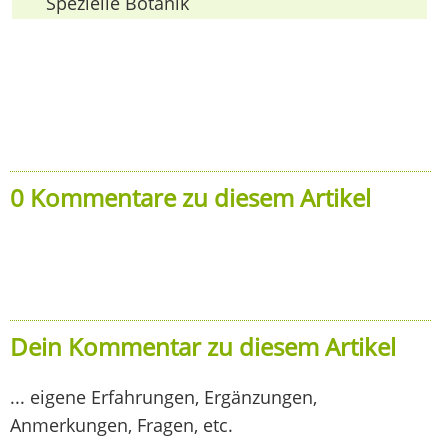
Spezielle Botanik
0 Kommentare zu diesem Artikel
Dein Kommentar zu diesem Artikel
... eigene Erfahrungen, Ergänzungen,
Anmerkungen, Fragen, etc.