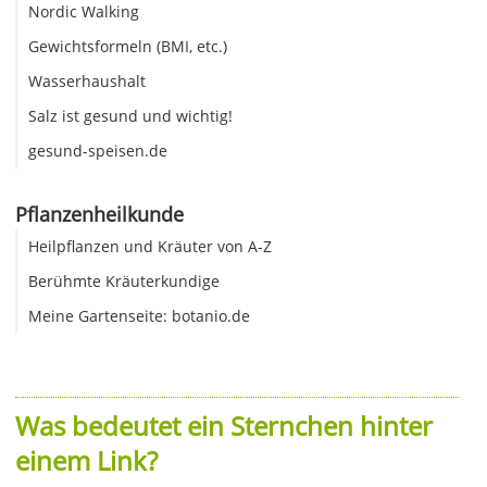
Nordic Walking
Gewichtsformeln (BMI, etc.)
Wasserhaushalt
Salz ist gesund und wichtig!
gesund-speisen.de
Pflanzenheilkunde
Heilpflanzen und Kräuter von A-Z
Berühmte Kräuterkundige
Meine Gartenseite: botanio.de
Was bedeutet ein Sternchen hinter
einem Link?