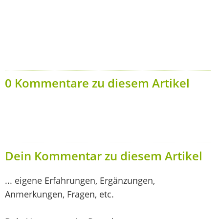
0 Kommentare zu diesem Artikel
Dein Kommentar zu diesem Artikel
... eigene Erfahrungen, Ergänzungen,
Anmerkungen, Fragen, etc.