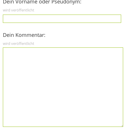
Dein Vorname oder Pseudonym:
wird veröffentlicht
Dein Kommentar:
wird veröffentlicht