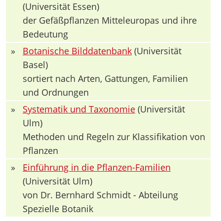
(Universität Essen)
der Gefäßpflanzen Mitteleuropas und ihre
Bedeutung
»
Botanische Bilddatenbank
(Universität
Basel)
sortiert nach Arten, Gattungen, Familien
und Ordnungen
»
Systematik und Taxonomie
(Universität
Ulm)
Methoden und Regeln zur Klassifikation von
Pflanzen
»
Einführung in die Pflanzen-Familien
(Universität Ulm)
von Dr. Bernhard Schmidt - Abteilung
Spezielle Botanik