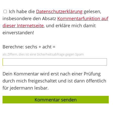
Ich habe die
Datenschutzerklärung
gelesen,
insbesondere den Absatz
Kommentarfunktion auf
dieser Internetseite
, und erkläre mich damit
einverstanden!
Berechne: sechs + acht =
als Ziffern, dies ist eine Sicherheitsabfrage gegen Spam
Dein Kommentar wird erst nach einer Prüfung
durch mich freigeschaltet und ist dann öffentlich
für jedermann lesbar.