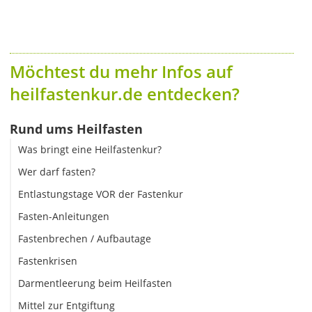
Möchtest du mehr Infos auf
heilfastenkur.de entdecken?
Rund ums Heilfasten
Was bringt eine Heilfastenkur?
Wer darf fasten?
Entlastungstage VOR der Fastenkur
Fasten-Anleitungen
Fastenbrechen / Aufbautage
Fastenkrisen
Darmentleerung beim Heilfasten
Mittel zur Entgiftung