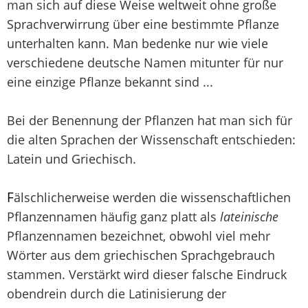
man sich auf diese Weise weltweit ohne große
Sprachverwirrung über eine bestimmte Pflanze
unterhalten kann. Man bedenke nur wie viele
verschiedene deutsche Namen mitunter für nur
eine einzige Pflanze bekannt sind ...
Bei der Benennung der Pflanzen hat man sich für
die alten Sprachen der Wissenschaft entschieden:
Latein und Griechisch.
F
älschlicherweise werden die wissenschaftlichen
Pflanzennamen häufig ganz platt als
lateinische
Pflanzennamen bezeichnet, obwohl viel mehr
Wörter aus dem griechischen Sprachgebrauch
stammen. Verstärkt wird dieser falsche Eindruck
obendrein durch die Latinisierung der