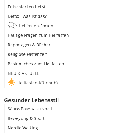
Entschlacken heißt ...
Detox - was ist das?
Heilfasten-Forum
Häufige Fragen zum Heilfasten
Reportagen & Bücher
Religiöse Fastenzeit
Besinnliches zum Heilfasten
NEU & AKTUELL
Heilfasten-K(Urlaub)
Gesunder Lebensstil
Säure-Basen-Haushalt
Bewegung & Sport
Nordic Walking