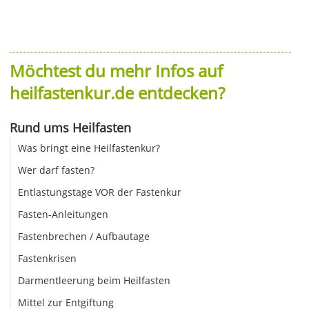
Möchtest du mehr Infos auf
heilfastenkur.de entdecken?
Rund ums Heilfasten
Was bringt eine Heilfastenkur?
Wer darf fasten?
Entlastungstage VOR der Fastenkur
Fasten-Anleitungen
Fastenbrechen / Aufbautage
Fastenkrisen
Darmentleerung beim Heilfasten
Mittel zur Entgiftung