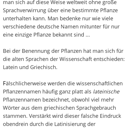
man sich auf diese Weise weltweit ohne große
Sprachverwirrung über eine bestimmte Pflanze
unterhalten kann. Man bedenke nur wie viele
verschiedene deutsche Namen mitunter für nur
eine einzige Pflanze bekannt sind ...
Bei der Benennung der Pflanzen hat man sich für
die alten Sprachen der Wissenschaft entschieden:
Latein und Griechisch.
F
älschlicherweise werden die wissenschaftlichen
Pflanzennamen häufig ganz platt als
lateinische
Pflanzennamen bezeichnet, obwohl viel mehr
Wörter aus dem griechischen Sprachgebrauch
stammen. Verstärkt wird dieser falsche Eindruck
obendrein durch die Latinisierung der