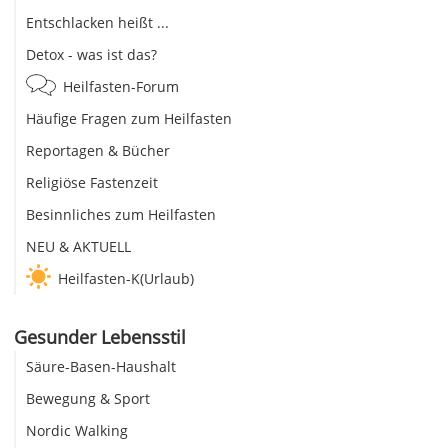
Entschlacken heißt ...
Detox - was ist das?
Heilfasten-Forum
Häufige Fragen zum Heilfasten
Reportagen & Bücher
Religiöse Fastenzeit
Besinnliches zum Heilfasten
NEU & AKTUELL
Heilfasten-K(Urlaub)
Gesunder Lebensstil
Säure-Basen-Haushalt
Bewegung & Sport
Nordic Walking