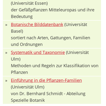
(Universität Essen)
der Gefäßpflanzen Mitteleuropas und ihre
Bedeutung
»
Botanische Bilddatenbank
(Universität
Basel)
sortiert nach Arten, Gattungen, Familien
und Ordnungen
»
Systematik und Taxonomie
(Universität
Ulm)
Methoden und Regeln zur Klassifikation von
Pflanzen
»
Einführung in die Pflanzen-Familien
(Universität Ulm)
von Dr. Bernhard Schmidt - Abteilung
Spezielle Botanik