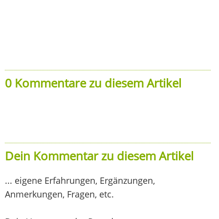
0 Kommentare zu diesem Artikel
Dein Kommentar zu diesem Artikel
... eigene Erfahrungen, Ergänzungen,
Anmerkungen, Fragen, etc.