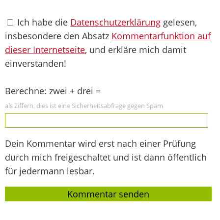
Ich habe die
Datenschutzerklärung
gelesen,
insbesondere den Absatz
Kommentarfunktion auf
dieser Internetseite
, und erkläre mich damit
einverstanden!
Berechne: zwei + drei =
als Ziffern, dies ist eine Sicherheitsabfrage gegen Spam
Dein Kommentar wird erst nach einer Prüfung
durch mich freigeschaltet und ist dann öffentlich
für jedermann lesbar.