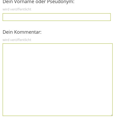
Dein Vorname oder Pseudonym:
wird veröffentlicht
Dein Kommentar:
wird veröffentlicht