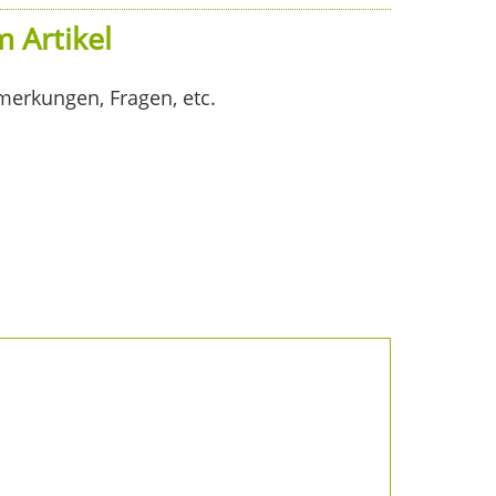
 Artikel
merkungen, Fragen, etc.