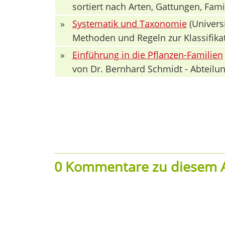
sortiert nach Arten, Gattungen, Fa
»
Systematik und Taxonomie
(Univers
Methoden und Regeln zur Klassifika
»
Einführung in die Pflanzen-Familien
von Dr. Bernhard Schmidt - Abteilun
0 Kommentare zu diesem A