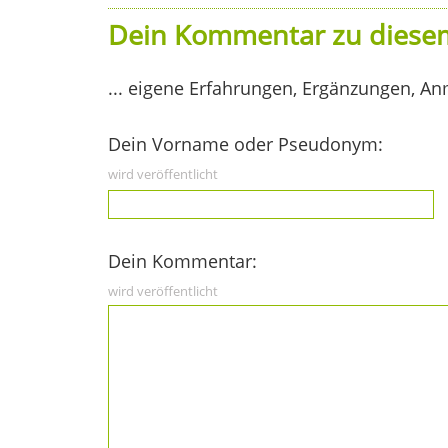
Dein Kommentar zu diesem
... eigene Erfahrungen, Ergänzungen, An
Dein Vorname oder Pseudonym:
wird veröffentlicht
Dein Kommentar:
wird veröffentlicht