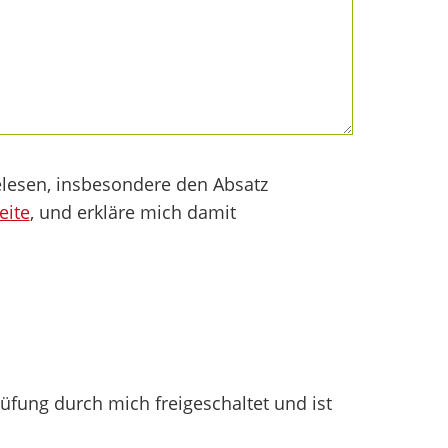
lesen, insbesondere den Absatz
eite
, und erkläre mich damit
fung durch mich freigeschaltet und ist