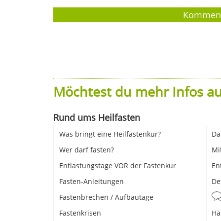
Möchtest du mehr Infos au
Rund ums Heilfasten
Was bringt eine Heilfastenkur?
Da
Wer darf fasten?
Mi
Entlastungstage VOR der Fastenkur
En
Fasten-Anleitungen
De
Fastenbrechen / Aufbautage
Fastenkrisen
Hä