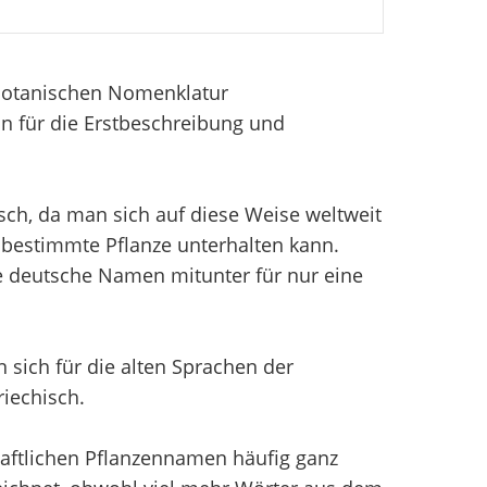
 Botanischen Nomenklatur
n für die Erstbeschreibung und
sch, da man sich auf diese Weise weltweit
bestimmte Pflanze unterhalten kann.
e deutsche Namen mitunter für nur eine
sich für die alten Sprachen der
iechisch.
aftlichen Pflanzennamen häufig ganz