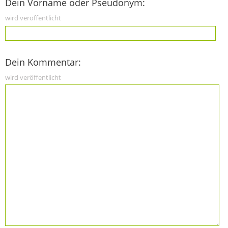
Dein Vorname oder Pseudonym:
wird veröffentlicht
Dein Kommentar:
wird veröffentlicht