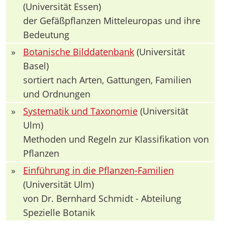
(Universität Essen)
der Gefäßpflanzen Mitteleuropas und ihre
Bedeutung
»
Botanische Bilddatenbank
(Universität
Basel)
sortiert nach Arten, Gattungen, Familien
und Ordnungen
»
Systematik und Taxonomie
(Universität
Ulm)
Methoden und Regeln zur Klassifikation von
Pflanzen
»
Einführung in die Pflanzen-Familien
(Universität Ulm)
von Dr. Bernhard Schmidt - Abteilung
Spezielle Botanik