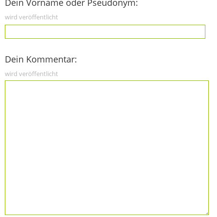
Dein Vorname oder Pseudonym:
wird veröffentlicht
Dein Kommentar:
wird veröffentlicht