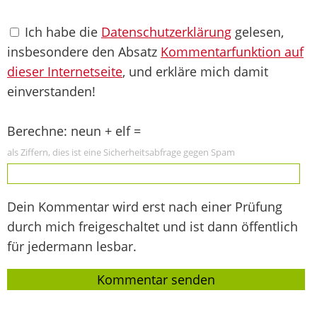
Ich habe die
Datenschutzerklärung
gelesen,
insbesondere den Absatz
Kommentarfunktion auf
dieser Internetseite
, und erkläre mich damit
einverstanden!
Berechne: neun + elf =
als Ziffern, dies ist eine Sicherheitsabfrage gegen Spam
Dein Kommentar wird erst nach einer Prüfung
durch mich freigeschaltet und ist dann öffentlich
für jedermann lesbar.