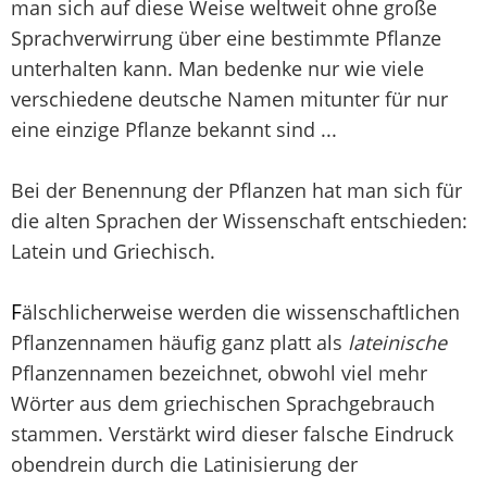
man sich auf diese Weise weltweit ohne große
Sprachverwirrung über eine bestimmte Pflanze
unterhalten kann. Man bedenke nur wie viele
verschiedene deutsche Namen mitunter für nur
eine einzige Pflanze bekannt sind ...
Bei der Benennung der Pflanzen hat man sich für
die alten Sprachen der Wissenschaft entschieden:
Latein und Griechisch.
F
älschlicherweise werden die wissenschaftlichen
Pflanzennamen häufig ganz platt als
lateinische
Pflanzennamen bezeichnet, obwohl viel mehr
Wörter aus dem griechischen Sprachgebrauch
stammen. Verstärkt wird dieser falsche Eindruck
obendrein durch die Latinisierung der