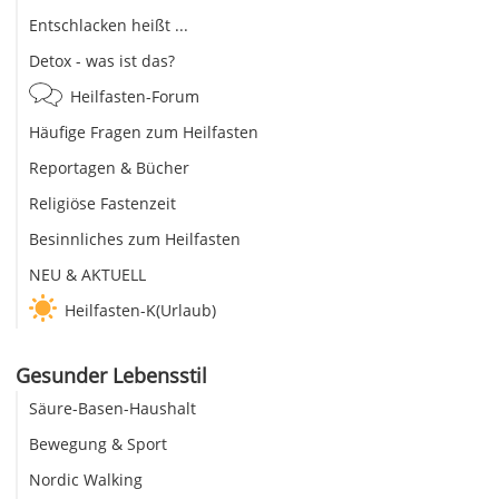
Entschlacken heißt ...
Detox - was ist das?
Heilfasten-Forum
Häufige Fragen zum Heilfasten
Reportagen & Bücher
Religiöse Fastenzeit
Besinnliches zum Heilfasten
NEU & AKTUELL
Heilfasten-K(Urlaub)
Gesunder Lebensstil
Säure-Basen-Haushalt
Bewegung & Sport
Nordic Walking