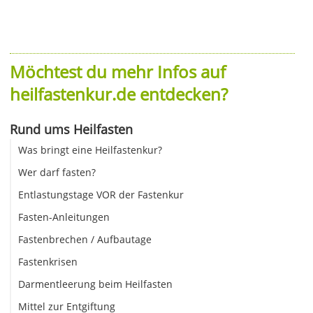
Möchtest du mehr Infos auf
heilfastenkur.de entdecken?
Rund ums Heilfasten
Was bringt eine Heilfastenkur?
Wer darf fasten?
Entlastungstage VOR der Fastenkur
Fasten-Anleitungen
Fastenbrechen / Aufbautage
Fastenkrisen
Darmentleerung beim Heilfasten
Mittel zur Entgiftung