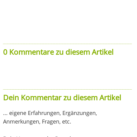
0 Kommentare zu diesem Artikel
Dein Kommentar zu diesem Artikel
... eigene Erfahrungen, Ergänzungen,
Anmerkungen, Fragen, etc.