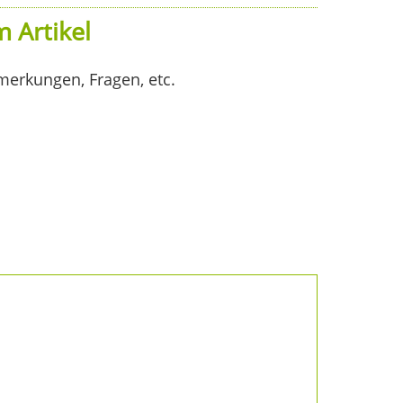
 Artikel
merkungen, Fragen, etc.