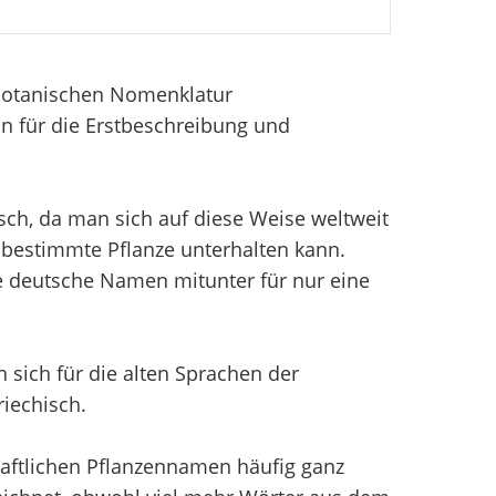
 Botanischen Nomenklatur
n für die Erstbeschreibung und
sch, da man sich auf diese Weise weltweit
bestimmte Pflanze unterhalten kann.
e deutsche Namen mitunter für nur eine
sich für die alten Sprachen der
iechisch.
aftlichen Pflanzennamen häufig ganz