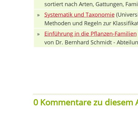
sortiert nach Arten, Gattungen, Fa
»
Systematik und Taxonomie
(Univers
Methoden und Regeln zur Klassifika
»
Einführung in die Pflanzen-Familien
von Dr. Bernhard Schmidt - Abteilun
0 Kommentare zu diesem A