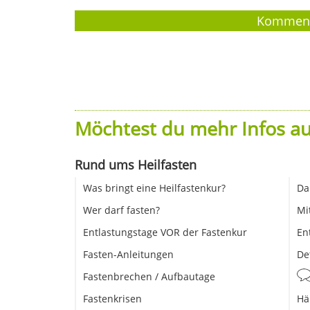
Möchtest du mehr Infos au
Rund ums Heilfasten
Was bringt eine Heilfastenkur?
Da
Wer darf fasten?
Mi
Entlastungstage VOR der Fastenkur
En
Fasten-Anleitungen
De
Fastenbrechen / Aufbautage
Fastenkrisen
Hä