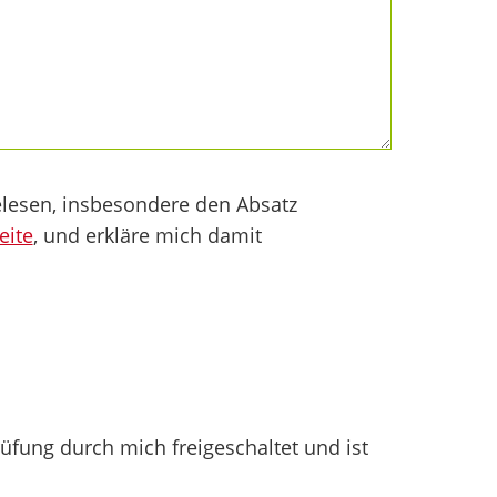
lesen, insbesondere den Absatz
eite
, und erkläre mich damit
fung durch mich freigeschaltet und ist