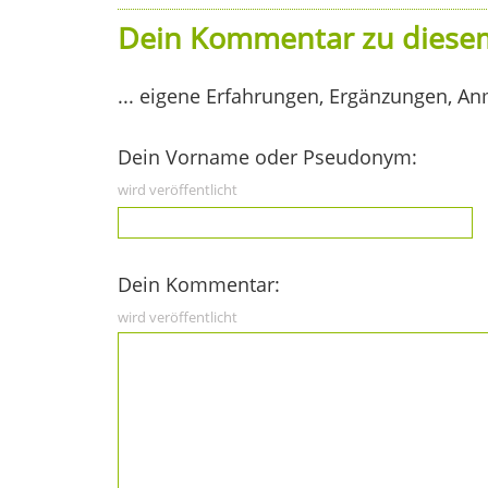
Dein Kommentar zu diesem
... eigene Erfahrungen, Ergänzungen, An
Dein Vorname oder Pseudonym:
wird veröffentlicht
Dein Kommentar:
wird veröffentlicht