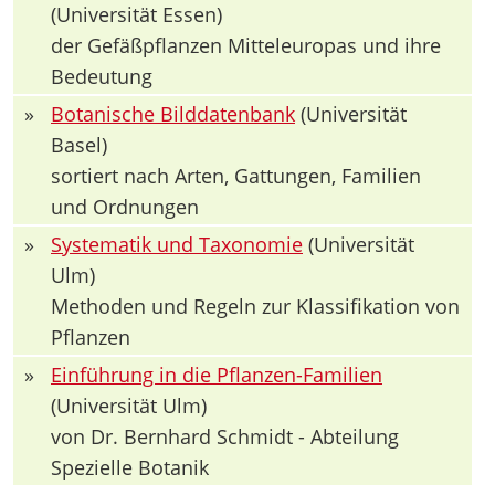
(Universität Essen)
der Gefäßpflanzen Mitteleuropas und ihre
Bedeutung
»
Botanische Bilddatenbank
(Universität
Basel)
sortiert nach Arten, Gattungen, Familien
und Ordnungen
»
Systematik und Taxonomie
(Universität
Ulm)
Methoden und Regeln zur Klassifikation von
Pflanzen
»
Einführung in die Pflanzen-Familien
(Universität Ulm)
von Dr. Bernhard Schmidt - Abteilung
Spezielle Botanik