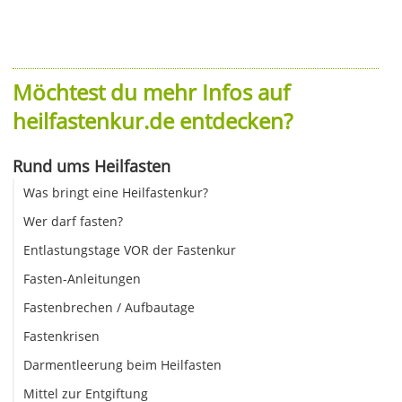
Möchtest du mehr Infos auf
heilfastenkur.de entdecken?
Rund ums Heilfasten
Was bringt eine Heilfastenkur?
Wer darf fasten?
Entlastungstage VOR der Fastenkur
Fasten-Anleitungen
Fastenbrechen / Aufbautage
Fastenkrisen
Darmentleerung beim Heilfasten
Mittel zur Entgiftung