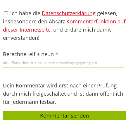
Ich habe die
Datenschutzerklärung
gelesen,
insbesondere den Absatz
Kommentarfunktion auf
dieser Internetseite
, und erkläre mich damit
einverstanden!
Berechne: elf + neun =
als Ziffern, dies ist eine Sicherheitsabfrage gegen Spam
Dein Kommentar wird erst nach einer Prüfung
durch mich freigeschaltet und ist dann öffentlich
für jedermann lesbar.