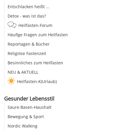
Entschlacken heißt ...
Detox - was ist das?
Heilfasten-Forum
Häufige Fragen zum Heilfasten
Reportagen & Bücher
Religiöse Fastenzeit
Besinnliches zum Heilfasten
NEU & AKTUELL
Heilfasten-K(Urlaub)
Gesunder Lebensstil
Säure-Basen-Haushalt
Bewegung & Sport
Nordic Walking