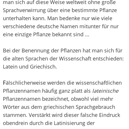
man sich auf diese Weise weltweit ohne große
Sprachverwirrung über eine bestimmte Pflanze
unterhalten kann. Man bedenke nur wie viele
verschiedene deutsche Namen mitunter für nur
eine einzige Pflanze bekannt sind ...
Bei der Benennung der Pflanzen hat man sich für
die alten Sprachen der Wissenschaft entschieden:
Latein und Griechisch.
F
älschlicherweise werden die wissenschaftlichen
Pflanzennamen häufig ganz platt als
lateinische
Pflanzennamen bezeichnet, obwohl viel mehr
Wörter aus dem griechischen Sprachgebrauch
stammen. Verstärkt wird dieser falsche Eindruck
obendrein durch die Latinisierung der