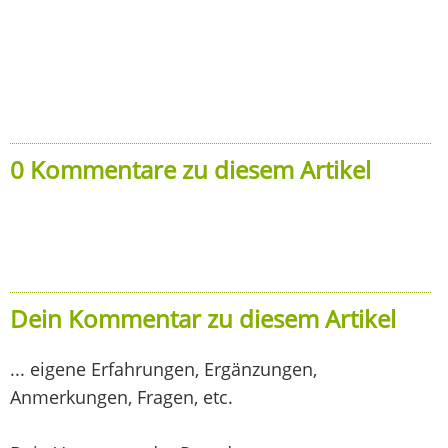
0 Kommentare zu diesem Artikel
Dein Kommentar zu diesem Artikel
... eigene Erfahrungen, Ergänzungen,
Anmerkungen, Fragen, etc.