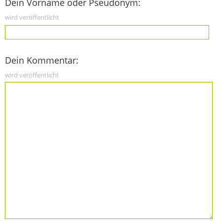
Dein Vorname oder Pseudonym:
wird veröffentlicht
Dein Kommentar:
wird veröffentlicht