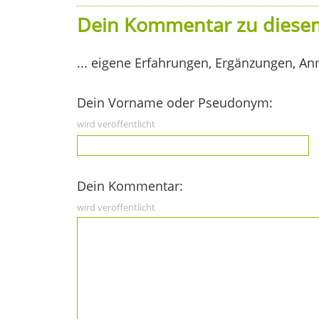
Dein Kommentar zu diesem
... eigene Erfahrungen, Ergänzungen, An
Dein Vorname oder Pseudonym:
wird veröffentlicht
Dein Kommentar:
wird veröffentlicht