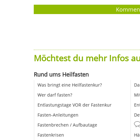
Möchtest du mehr Infos au
Rund ums Heilfasten
Was bringt eine Heilfastenkur?
Da
Wer darf fasten?
Mi
Entlastungstage VOR der Fastenkur
En
Fasten-Anleitungen
De
Fastenbrechen / Aufbautage
Fastenkrisen
Hä