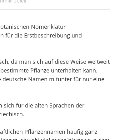
imikrobiell.
 Botanischen Nomenklatur
n für die Erstbeschreibung und
sch, da man sich auf diese Weise weltweit
bestimmte Pflanze unterhalten kann.
e deutsche Namen mitunter für nur eine
sich für die alten Sprachen der
iechisch.
aftlichen Pflanzennamen häufig ganz