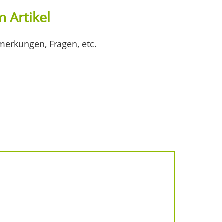
 Artikel
merkungen, Fragen, etc.