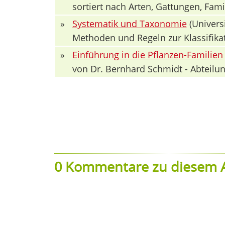
sortiert nach Arten, Gattungen, Fa
»
Systematik und Taxonomie
(Univers
Methoden und Regeln zur Klassifika
»
Einführung in die Pflanzen-Familien
von Dr. Bernhard Schmidt - Abteilun
0 Kommentare zu diesem A