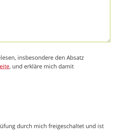
lesen, insbesondere den Absatz
eite
, und erkläre mich damit
fung durch mich freigeschaltet und ist