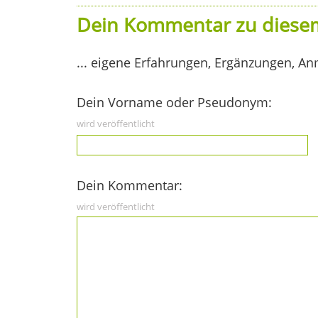
Dein Kommentar zu diesem
... eigene Erfahrungen, Ergänzungen, An
Dein Vorname oder Pseudonym:
wird veröffentlicht
Dein Kommentar:
wird veröffentlicht