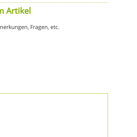
 Artikel
merkungen, Fragen, etc.