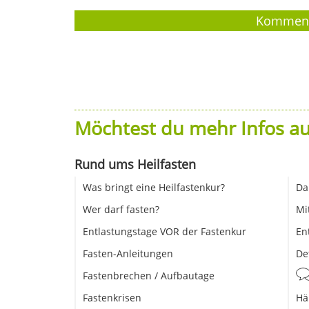
Möchtest du mehr Infos au
Rund ums Heilfasten
Was bringt eine Heilfastenkur?
Da
Wer darf fasten?
Mi
Entlastungstage VOR der Fastenkur
En
Fasten-Anleitungen
De
Fastenbrechen / Aufbautage
Fastenkrisen
Hä