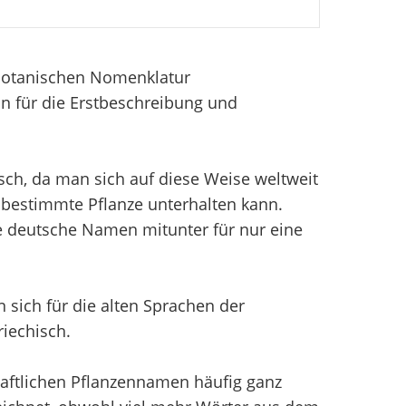
 Botanischen Nomenklatur
n für die Erstbeschreibung und
sch, da man sich auf diese Weise weltweit
bestimmte Pflanze unterhalten kann.
e deutsche Namen mitunter für nur eine
sich für die alten Sprachen der
iechisch.
aftlichen Pflanzennamen häufig ganz