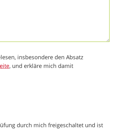
lesen, insbesondere den Absatz
eite
, und erkläre mich damit
fung durch mich freigeschaltet und ist