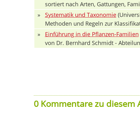
sortiert nach Arten, Gattungen, Fa
»
Systematik und Taxonomie
(Univers
Methoden und Regeln zur Klassifika
»
Einführung in die Pflanzen-Familien
von Dr. Bernhard Schmidt - Abteilun
0 Kommentare zu diesem A