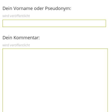
Dein Vorname oder Pseudonym:
wird veröffentlicht
Dein Kommentar:
wird veröffentlicht