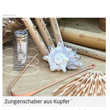
*
Zungenschaber aus Kupfer