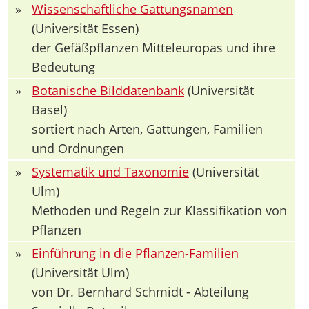
»
Wissenschaftliche Gattungsnamen
(Universität Essen)
der Gefäßpflanzen Mitteleuropas und ihre
Bedeutung
»
Botanische Bilddatenbank
(Universität
Basel)
sortiert nach Arten, Gattungen, Familien
und Ordnungen
»
Systematik und Taxonomie
(Universität
Ulm)
Methoden und Regeln zur Klassifikation von
Pflanzen
»
Einführung in die Pflanzen-Familien
(Universität Ulm)
von Dr. Bernhard Schmidt - Abteilung