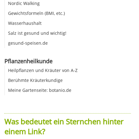
Nordic Walking
Gewichtsformeln (BMI, etc.)
Wasserhaushalt
Salz ist gesund und wichtig!
gesund-speisen.de
Pflanzenheilkunde
Heilpflanzen und Kräuter von A-Z
Berühmte Kräuterkundige
Meine Gartenseite: botanio.de
Was bedeutet ein Sternchen hinter
einem Link?