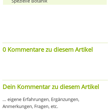
Spezielle Botanik
0 Kommentare zu diesem Artikel
Dein Kommentar zu diesem Artikel
... eigene Erfahrungen, Ergänzungen,
Anmerkungen, Fragen, etc.