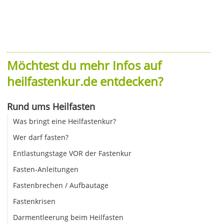
Möchtest du mehr Infos auf
heilfastenkur.de entdecken?
Rund ums Heilfasten
Was bringt eine Heilfastenkur?
Wer darf fasten?
Entlastungstage VOR der Fastenkur
Fasten-Anleitungen
Fastenbrechen / Aufbautage
Fastenkrisen
Darmentleerung beim Heilfasten