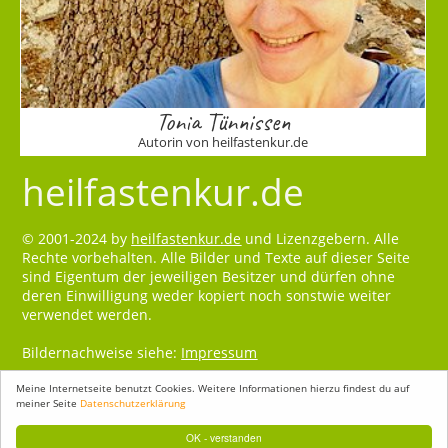
Tonia Tünnissen
Autorin von heilfastenkur.de
heilfastenkur.de
© 2001-2024 by
heilfastenkur.de
und Lizenzgebern. Alle
Rechte vorbehalten. Alle Bilder und Texte auf dieser Seite
sind Eigentum der jeweiligen Besitzer und dürfen ohne
deren Einwilligung weder kopiert noch sonstwie weiter
verwendet werden.
Bildernachweise siehe:
Impressum
Meine Internetseite benutzt Cookies. Weitere Informationen hierzu findest du auf
meiner Seite
Datenschutzerklärung
OK - verstanden