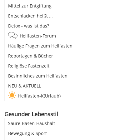
Mittel zur Entgiftung
Entschlacken heißt ...
Detox - was ist das?
Heilfasten-Forum
Häufige Fragen zum Heilfasten
Reportagen & Bücher
Religiöse Fastenzeit
Besinnliches zum Heilfasten
NEU & AKTUELL
Heilfasten-K(Urlaub)
Gesunder Lebensstil
Säure-Basen-Haushalt
Bewegung & Sport