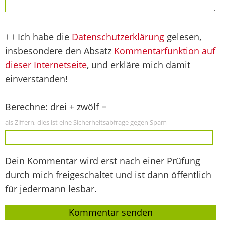
Ich habe die
Datenschutzerklärung
gelesen,
insbesondere den Absatz
Kommentarfunktion auf
dieser Internetseite
, und erkläre mich damit
einverstanden!
Berechne: drei + zwölf =
als Ziffern, dies ist eine Sicherheitsabfrage gegen Spam
Dein Kommentar wird erst nach einer Prüfung
durch mich freigeschaltet und ist dann öffentlich
für jedermann lesbar.