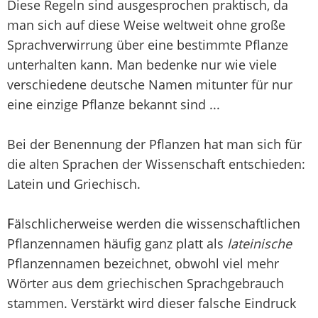
Diese Regeln sind ausgesprochen praktisch, da
man sich auf diese Weise weltweit ohne große
Sprachverwirrung über eine bestimmte Pflanze
unterhalten kann. Man bedenke nur wie viele
verschiedene deutsche Namen mitunter für nur
eine einzige Pflanze bekannt sind ...
Bei der Benennung der Pflanzen hat man sich für
die alten Sprachen der Wissenschaft entschieden:
Latein und Griechisch.
F
älschlicherweise werden die wissenschaftlichen
Pflanzennamen häufig ganz platt als
lateinische
Pflanzennamen bezeichnet, obwohl viel mehr
Wörter aus dem griechischen Sprachgebrauch
stammen. Verstärkt wird dieser falsche Eindruck