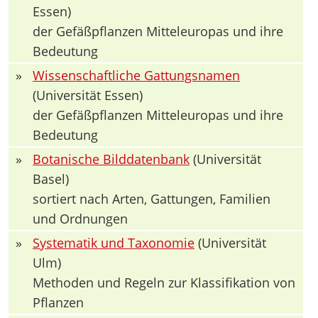
Essen)
der Gefäßpflanzen Mitteleuropas und ihre
Bedeutung
»
Wissenschaftliche Gattungsnamen
(Universität Essen)
der Gefäßpflanzen Mitteleuropas und ihre
Bedeutung
»
Botanische Bilddatenbank
(Universität
Basel)
sortiert nach Arten, Gattungen, Familien
und Ordnungen
»
Systematik und Taxonomie
(Universität
Ulm)
Methoden und Regeln zur Klassifikation von
Pflanzen