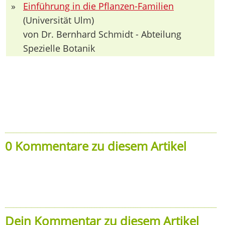
»
Einführung in die Pflanzen-Familien
(Universität Ulm)
von Dr. Bernhard Schmidt - Abteilung
Spezielle Botanik
0 Kommentare zu diesem Artikel
Dein Kommentar zu diesem Artikel