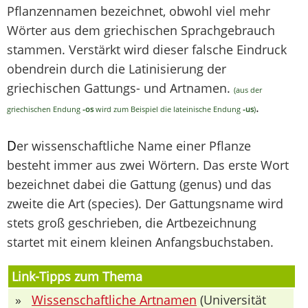
Pflanzennamen bezeichnet, obwohl viel mehr
Wörter aus dem griechischen Sprachgebrauch
stammen. Verstärkt wird dieser falsche Eindruck
obendrein durch die Latinisierung der
griechischen Gattungs- und Artnamen.
(aus der
.
griechischen Endung
-os
wird zum Beispiel die lateinische Endung
-us
)
D
er wissenschaftliche Name einer Pflanze
besteht immer aus zwei Wörtern. Das erste Wort
bezeichnet dabei die Gattung (genus) und das
zweite die Art (species). Der Gattungsname wird
stets groß geschrieben, die Artbezeichnung
startet mit einem kleinen Anfangsbuchstaben.
Link-Tipps zum Thema
»
Wissenschaftliche Artnamen
(Universität