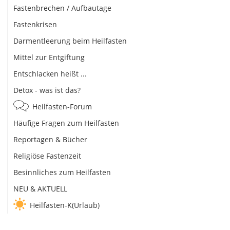
Fastenbrechen / Aufbautage
Fastenkrisen
Darmentleerung beim Heilfasten
Mittel zur Entgiftung
Entschlacken heißt ...
Detox - was ist das?
Heilfasten-Forum
Häufige Fragen zum Heilfasten
Reportagen & Bücher
Religiöse Fastenzeit
Besinnliches zum Heilfasten
NEU & AKTUELL
Heilfasten-K(Urlaub)