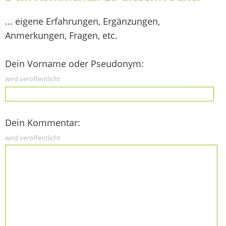
... eigene Erfahrungen, Ergänzungen,
Anmerkungen, Fragen, etc.
Dein Vorname oder Pseudonym:
wird veröffentlicht
Dein Kommentar:
wird veröffentlicht