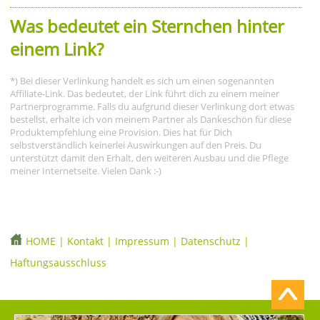
Was bedeutet ein Sternchen hinter
einem Link?
*) Bei dieser Verlinkung handelt es sich um einen sogenannten
Affiliate-Link. Das bedeutet, der Link führt dich zu einem meiner
Partnerprogramme. Falls du aufgrund dieser Verlinkung dort etwas
bestellst, erhalte ich von meinem Partner als Dankeschön für diese
Produktempfehlung eine Provision. Dies hat für Dich
selbstverständlich keinerlei Auswirkungen auf den Preis. Du
unterstützt damit den Erhalt, den weiteren Ausbau und die Pflege
meiner Internetseite. Vielen Dank :-)
HOME
|
Kontakt
|
Impressum
|
Datenschutz
|
Haftungsausschluss