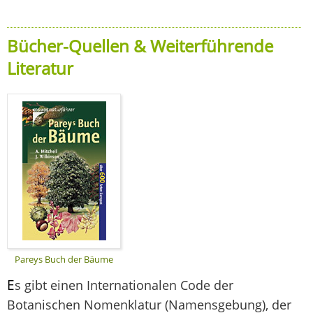
Bücher-Quellen & Weiterführende
Literatur
Pareys Buch der Bäume
E
s gibt einen Internationalen Code der
Botanischen Nomenklatur (Namensgebung), der