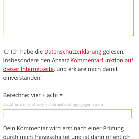
Ich habe die
Datenschutzerklärung
gelesen,
insbesondere den Absatz
Kommentarfunktion auf
dieser Internetseite
, und erkläre mich damit
einverstanden!
Berechne: vier + acht =
als Ziffern, dies ist eine Sicherheitsabfrage gegen Spam
Dein Kommentar wird erst nach einer Prüfung
durch mich freigeschaltet und ist dann öffentlich