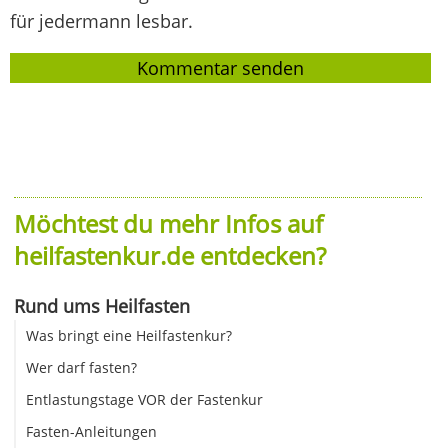
für jedermann lesbar.
Möchtest du mehr Infos auf
heilfastenkur.de entdecken?
Rund ums Heilfasten
Was bringt eine Heilfastenkur?
Wer darf fasten?
Entlastungstage VOR der Fastenkur
Fasten-Anleitungen