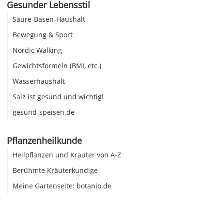
Gesunder Lebensstil
Säure-Basen-Haushalt
Bewegung & Sport
Nordic Walking
Gewichtsformeln (BMI, etc.)
Wasserhaushalt
Salz ist gesund und wichtig!
gesund-speisen.de
Pflanzenheilkunde
Heilpflanzen und Kräuter von A-Z
Berühmte Kräuterkundige
Meine Gartenseite: botanio.de