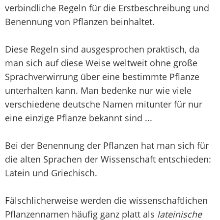
verbindliche Regeln für die Erstbeschreibung und
Benennung von Pflanzen beinhaltet.
Diese Regeln sind ausgesprochen praktisch, da
man sich auf diese Weise weltweit ohne große
Sprachverwirrung über eine bestimmte Pflanze
unterhalten kann. Man bedenke nur wie viele
verschiedene deutsche Namen mitunter für nur
eine einzige Pflanze bekannt sind ...
Bei der Benennung der Pflanzen hat man sich für
die alten Sprachen der Wissenschaft entschieden:
Latein und Griechisch.
F
älschlicherweise werden die wissenschaftlichen
Pflanzennamen häufig ganz platt als
lateinische