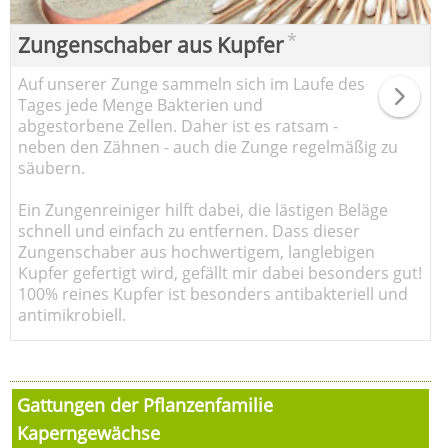
*
Zungenschaber aus Kupfer
Auf unserer Zunge sammeln sich im Laufe des
Tages jede Menge Bakterien und
abgestorbene Zellen. Daher ist es ratsam -
neben den Zähnen - auch die Zunge regelmäßig zu
säubern.
Ein Zungenreiniger hilft dabei, die lästigen Beläge
schnell und einfach zu entfernen. Dass dieser
Zungenschaber aus hochwertigem, langlebigen
Kupfer gefertigt wird, gefällt mir dabei besonders gut!
100% reines Kupfer ist besonders antibakteriell und
antimikrobiell.
Gattungen der Pflanzenfamilie
Kaperngewächse