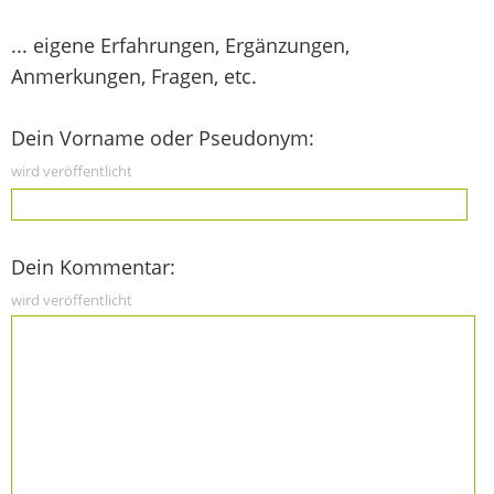
... eigene Erfahrungen, Ergänzungen,
Anmerkungen, Fragen, etc.
Dein Vorname oder Pseudonym:
wird veröffentlicht
Dein Kommentar:
wird veröffentlicht