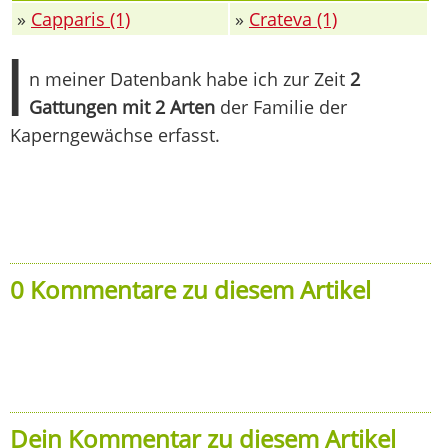
»
Capparis (1)
»
Crateva (1)
I
n meiner Datenbank habe ich zur Zeit
2
Gattungen mit 2 Arten
der Familie der
Kaperngewächse erfasst.
0 Kommentare zu diesem Artikel
Dein Kommentar zu diesem Artikel