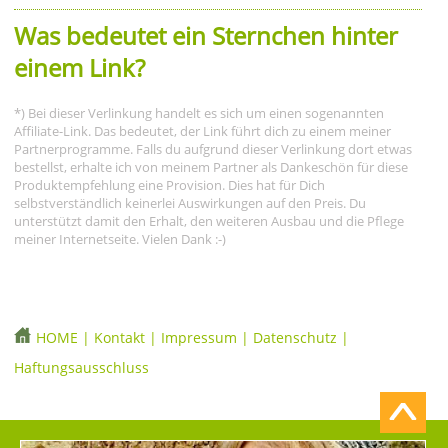
Was bedeutet ein Sternchen hinter
einem Link?
*) Bei dieser Verlinkung handelt es sich um einen sogenannten
Affiliate-Link. Das bedeutet, der Link führt dich zu einem meiner
Partnerprogramme. Falls du aufgrund dieser Verlinkung dort etwas
bestellst, erhalte ich von meinem Partner als Dankeschön für diese
Produktempfehlung eine Provision. Dies hat für Dich
selbstverständlich keinerlei Auswirkungen auf den Preis. Du
unterstützt damit den Erhalt, den weiteren Ausbau und die Pflege
meiner Internetseite. Vielen Dank :-)
HOME
|
Kontakt
|
Impressum
|
Datenschutz
|
Haftungsausschluss