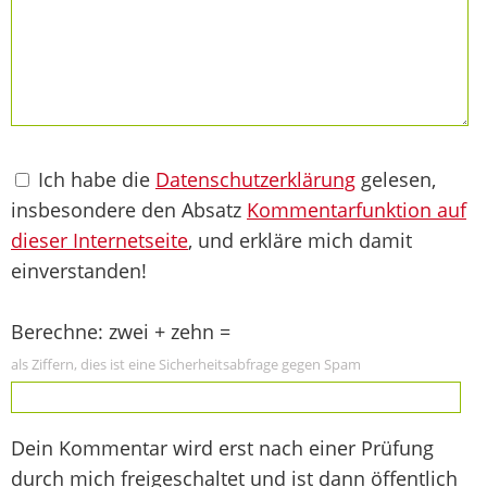
Ich habe die
Datenschutzerklärung
gelesen,
insbesondere den Absatz
Kommentarfunktion auf
dieser Internetseite
, und erkläre mich damit
einverstanden!
Berechne: zwei + zehn =
als Ziffern, dies ist eine Sicherheitsabfrage gegen Spam
Dein Kommentar wird erst nach einer Prüfung
durch mich freigeschaltet und ist dann öffentlich