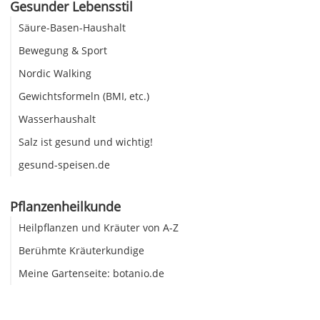
Gesunder Lebensstil
Säure-Basen-Haushalt
Bewegung & Sport
Nordic Walking
Gewichtsformeln (BMI, etc.)
Wasserhaushalt
Salz ist gesund und wichtig!
gesund-speisen.de
Pflanzenheilkunde
Heilpflanzen und Kräuter von A-Z
Berühmte Kräuterkundige
Meine Gartenseite: botanio.de