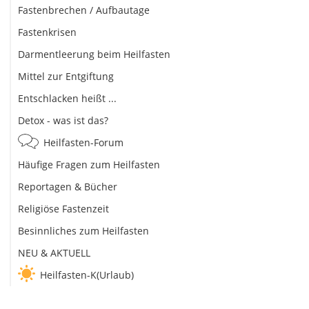
Fastenbrechen / Aufbautage
Fastenkrisen
Darmentleerung beim Heilfasten
Mittel zur Entgiftung
Entschlacken heißt ...
Detox - was ist das?
Heilfasten-Forum
Häufige Fragen zum Heilfasten
Reportagen & Bücher
Religiöse Fastenzeit
Besinnliches zum Heilfasten
NEU & AKTUELL
Heilfasten-K(Urlaub)