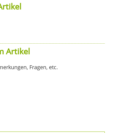
rtikel
 Artikel
merkungen, Fragen, etc.