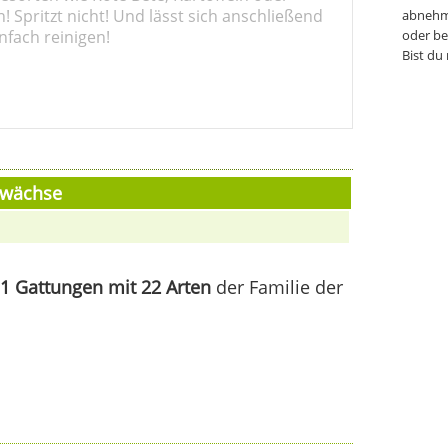
 Spritzt nicht! Und lässt sich anschließend
abnehm
nfach reinigen!
oder be
Bist du
ewächse
1 Gattungen mit 22 Arten
der Familie der