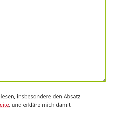
lesen, insbesondere den Absatz
eite
, und erkläre mich damit