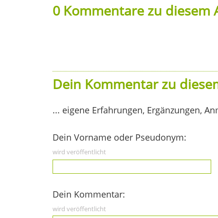
0 Kommentare zu diesem A
Dein Kommentar zu diesem
... eigene Erfahrungen, Ergänzungen, An
Dein Vorname oder Pseudonym:
wird veröffentlicht
Dein Kommentar:
wird veröffentlicht