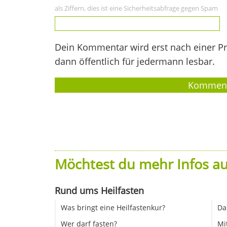
als Ziffern, dies ist eine Sicherheitsabfrage gegen Spam
Dein Kommentar wird erst nach einer Prü
dann öffentlich für jedermann lesbar.
Möchtest du mehr Infos au
Rund ums Heilfasten
Was bringt eine Heilfastenkur?
Da
Wer darf fasten?
Mi