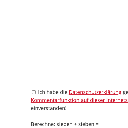
Ich habe die
Datenschutzerklärung
ge
Kommentarfunktion auf dieser Internets
einverstanden!
Berechne: sieben + sieben =