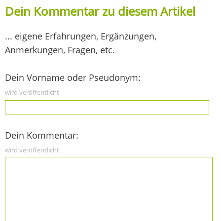
Dein Kommentar zu diesem Artikel
... eigene Erfahrungen, Ergänzungen,
Anmerkungen, Fragen, etc.
Dein Vorname oder Pseudonym:
wird veröffentlicht
Dein Kommentar:
wird veröffentlicht