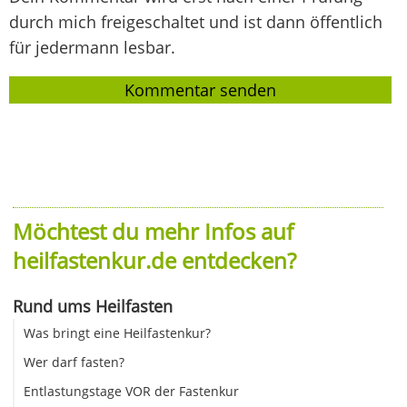
durch mich freigeschaltet und ist dann öffentlich
für jedermann lesbar.
Möchtest du mehr Infos auf
heilfastenkur.de entdecken?
Rund ums Heilfasten
Was bringt eine Heilfastenkur?
Wer darf fasten?
Entlastungstage VOR der Fastenkur