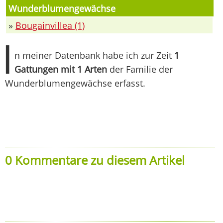
Wunderblumengewächse
»
Bougainvillea (1)
I
n meiner Datenbank habe ich zur Zeit
1
Gattungen mit 1 Arten
der Familie der
Wunderblumengewächse erfasst.
0 Kommentare zu diesem Artikel