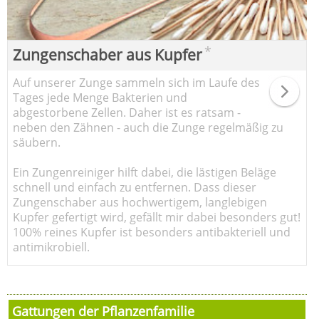
*
Zungenschaber aus Kupfer
Auf unserer Zunge sammeln sich im Laufe des
Tages jede Menge Bakterien und
abgestorbene Zellen. Daher ist es ratsam -
neben den Zähnen - auch die Zunge regelmäßig zu
säubern.
Ein Zungenreiniger hilft dabei, die lästigen Beläge
schnell und einfach zu entfernen. Dass dieser
Zungenschaber aus hochwertigem, langlebigen
Kupfer gefertigt wird, gefällt mir dabei besonders gut!
100% reines Kupfer ist besonders antibakteriell und
antimikrobiell.
Gattungen der Pflanzenfamilie