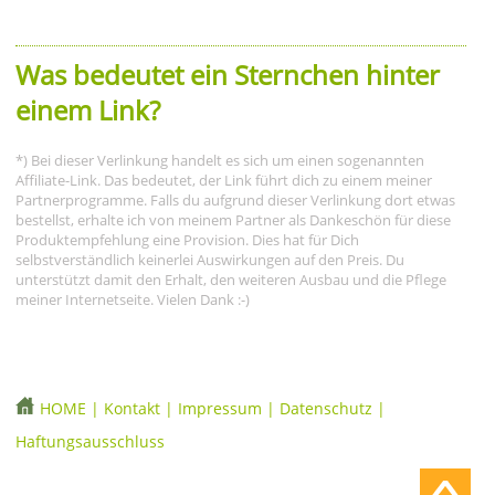
Was bedeutet ein Sternchen hinter
einem Link?
*) Bei dieser Verlinkung handelt es sich um einen sogenannten
Affiliate-Link. Das bedeutet, der Link führt dich zu einem meiner
Partnerprogramme. Falls du aufgrund dieser Verlinkung dort etwas
bestellst, erhalte ich von meinem Partner als Dankeschön für diese
Produktempfehlung eine Provision. Dies hat für Dich
selbstverständlich keinerlei Auswirkungen auf den Preis. Du
unterstützt damit den Erhalt, den weiteren Ausbau und die Pflege
meiner Internetseite. Vielen Dank :-)
HOME
|
Kontakt
|
Impressum
|
Datenschutz
|
Haftungsausschluss