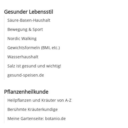
Gesunder Lebensstil
Säure-Basen-Haushalt
Bewegung & Sport
Nordic Walking
Gewichtsformeln (BMI, etc.)
Wasserhaushalt
Salz ist gesund und wichtig!
gesund-speisen.de
Pflanzenheilkunde
Heilpflanzen und Kräuter von A-Z
Berühmte Kräuterkundige
Meine Gartenseite: botanio.de