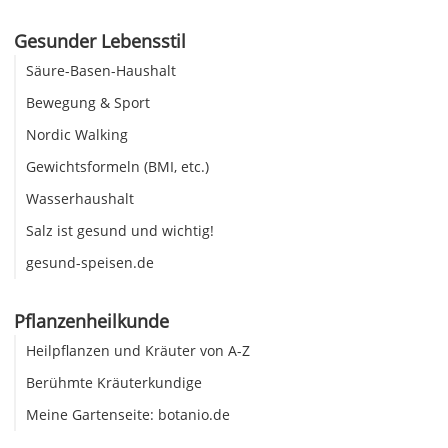
Gesunder Lebensstil
Säure-Basen-Haushalt
Bewegung & Sport
Nordic Walking
Gewichtsformeln (BMI, etc.)
Wasserhaushalt
Salz ist gesund und wichtig!
gesund-speisen.de
Pflanzenheilkunde
Heilpflanzen und Kräuter von A-Z
Berühmte Kräuterkundige
Meine Gartenseite: botanio.de