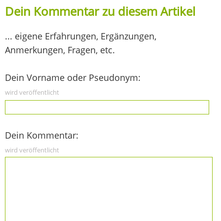
Dein Kommentar zu diesem Artikel
... eigene Erfahrungen, Ergänzungen,
Anmerkungen, Fragen, etc.
Dein Vorname oder Pseudonym:
wird veröffentlicht
Dein Kommentar:
wird veröffentlicht