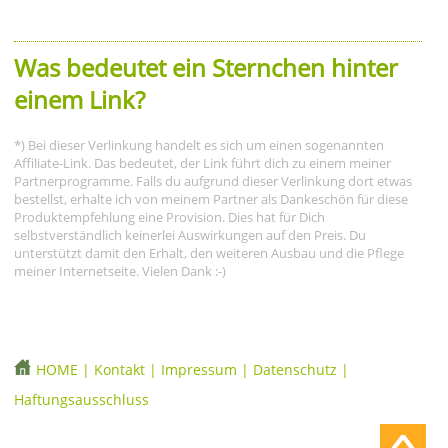
Was bedeutet ein Sternchen hinter
einem Link?
*) Bei dieser Verlinkung handelt es sich um einen sogenannten
Affiliate-Link. Das bedeutet, der Link führt dich zu einem meiner
Partnerprogramme. Falls du aufgrund dieser Verlinkung dort etwas
bestellst, erhalte ich von meinem Partner als Dankeschön für diese
Produktempfehlung eine Provision. Dies hat für Dich
selbstverständlich keinerlei Auswirkungen auf den Preis. Du
unterstützt damit den Erhalt, den weiteren Ausbau und die Pflege
meiner Internetseite. Vielen Dank :-)
HOME
|
Kontakt
|
Impressum
|
Datenschutz
|
Haftungsausschluss