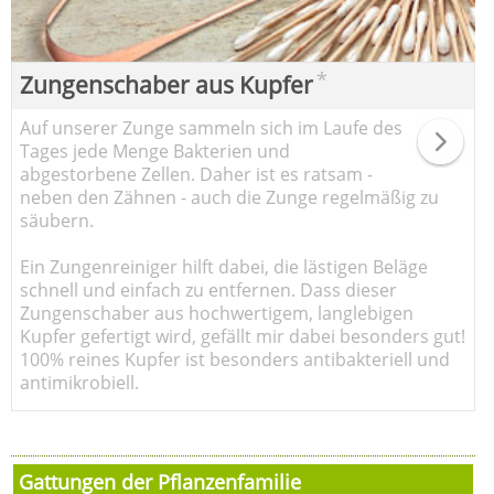
*
Zungenschaber aus Kupfer
Auf unserer Zunge sammeln sich im Laufe des
Tages jede Menge Bakterien und
abgestorbene Zellen. Daher ist es ratsam -
neben den Zähnen - auch die Zunge regelmäßig zu
säubern.
Ein Zungenreiniger hilft dabei, die lästigen Beläge
schnell und einfach zu entfernen. Dass dieser
Zungenschaber aus hochwertigem, langlebigen
Kupfer gefertigt wird, gefällt mir dabei besonders gut!
100% reines Kupfer ist besonders antibakteriell und
antimikrobiell.
Gattungen der Pflanzenfamilie