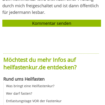
durch mich freigeschaltet und ist dann öffentlich
für jedermann lesbar.
Möchtest du mehr Infos auf
heilfastenkur.de entdecken?
Rund ums Heilfasten
Was bringt eine Heilfastenkur?
Wer darf fasten?
Entlastungstage VOR der Fastenkur