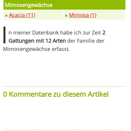
Mimosengewächse
»
Acacia (11)
»
Mimosa (1)
I
n meiner Datenbank habe ich zur Zeit
2
Gattungen mit 12 Arten
der Familie der
Mimosengewächse erfasst.
0 Kommentare zu diesem Artikel