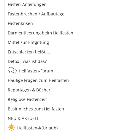
Fasten-Anleitungen
Fastenbrechen / Aufbautage
Fastenkrisen
Darmentleerung beim Heilfasten
Mittel zur Entgiftung
Entschlacken heißt ...
Detox - was ist das?
Heilfasten-Forum
Häufige Fragen zum Heilfasten
Reportagen & Bücher
Religiöse Fastenzeit
Besinnliches zum Heilfasten
NEU & AKTUELL
Heilfasten-K(Urlaub)