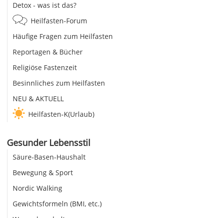
Detox - was ist das?
Heilfasten-Forum
Häufige Fragen zum Heilfasten
Reportagen & Bücher
Religiöse Fastenzeit
Besinnliches zum Heilfasten
NEU & AKTUELL
Heilfasten-K(Urlaub)
Gesunder Lebensstil
Säure-Basen-Haushalt
Bewegung & Sport
Nordic Walking
Gewichtsformeln (BMI, etc.)