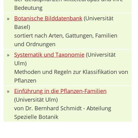
Bedeutung
»
Botanische Bilddatenbank
(Universität
Basel)
sortiert nach Arten, Gattungen, Familien
und Ordnungen
»
Systematik und Taxonomie
(Universität
Ulm)
Methoden und Regeln zur Klassifikation von
Pflanzen
»
Einführung in die Pflanzen-Familien
(Universität Ulm)
von Dr. Bernhard Schmidt - Abteilung
Spezielle Botanik