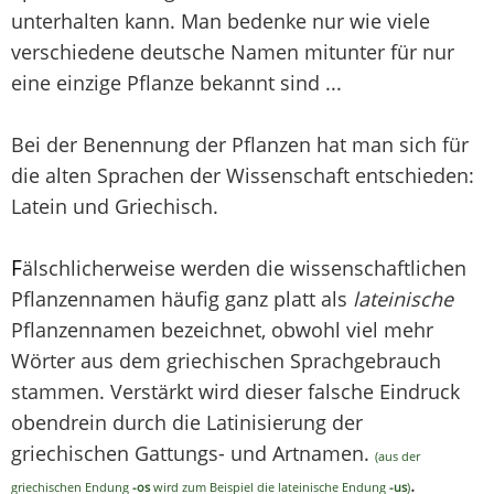
unterhalten kann. Man bedenke nur wie viele
verschiedene deutsche Namen mitunter für nur
eine einzige Pflanze bekannt sind ...
Bei der Benennung der Pflanzen hat man sich für
die alten Sprachen der Wissenschaft entschieden:
Latein und Griechisch.
F
älschlicherweise werden die wissenschaftlichen
Pflanzennamen häufig ganz platt als
lateinische
Pflanzennamen bezeichnet, obwohl viel mehr
Wörter aus dem griechischen Sprachgebrauch
stammen. Verstärkt wird dieser falsche Eindruck
obendrein durch die Latinisierung der
griechischen Gattungs- und Artnamen.
(aus der
.
griechischen Endung
-os
wird zum Beispiel die lateinische Endung
-us
)