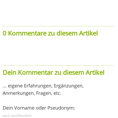
0 Kommentare zu diesem Artikel
Dein Kommentar zu diesem Artikel
... eigene Erfahrungen, Ergänzungen,
Anmerkungen, Fragen, etc.
Dein Vorname oder Pseudonym:
wird veröffentlicht