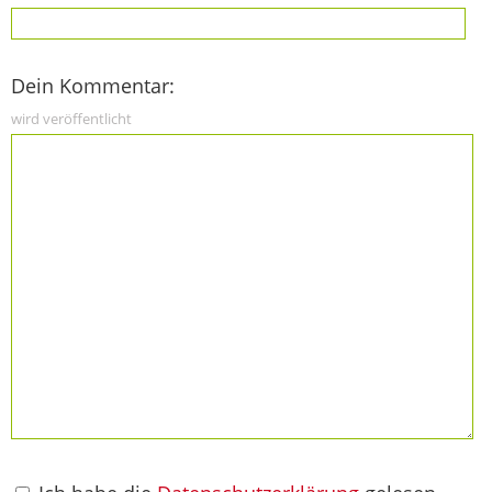
Dein Kommentar:
wird veröffentlicht