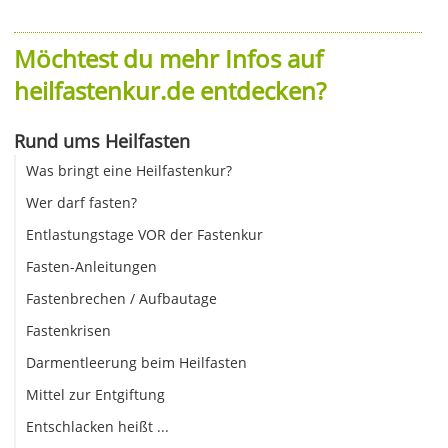
Möchtest du mehr Infos auf
heilfastenkur.de entdecken?
Rund ums Heilfasten
Was bringt eine Heilfastenkur?
Wer darf fasten?
Entlastungstage VOR der Fastenkur
Fasten-Anleitungen
Fastenbrechen / Aufbautage
Fastenkrisen
Darmentleerung beim Heilfasten
Mittel zur Entgiftung
Entschlacken heißt ...