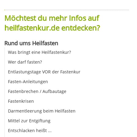
Möchtest du mehr Infos auf
heilfastenkur.de entdecken?
Rund ums Heilfasten
Was bringt eine Heilfastenkur?
Wer darf fasten?
Entlastungstage VOR der Fastenkur
Fasten-Anleitungen
Fastenbrechen / Aufbautage
Fastenkrisen
Darmentleerung beim Heilfasten
Mittel zur Entgiftung
Entschlacken heißt ...