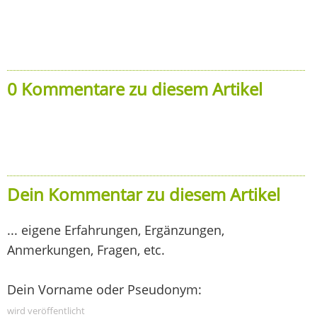
0 Kommentare zu diesem Artikel
Dein Kommentar zu diesem Artikel
... eigene Erfahrungen, Ergänzungen,
Anmerkungen, Fragen, etc.
Dein Vorname oder Pseudonym:
wird veröffentlicht