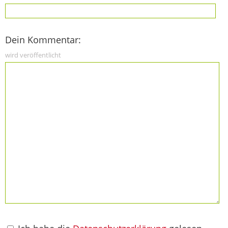
Dein Kommentar:
wird veröffentlicht