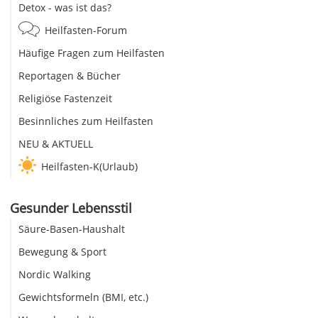
Detox - was ist das?
Heilfasten-Forum
Häufige Fragen zum Heilfasten
Reportagen & Bücher
Religiöse Fastenzeit
Besinnliches zum Heilfasten
NEU & AKTUELL
Heilfasten-K(Urlaub)
Gesunder Lebensstil
Säure-Basen-Haushalt
Bewegung & Sport
Nordic Walking
Gewichtsformeln (BMI, etc.)