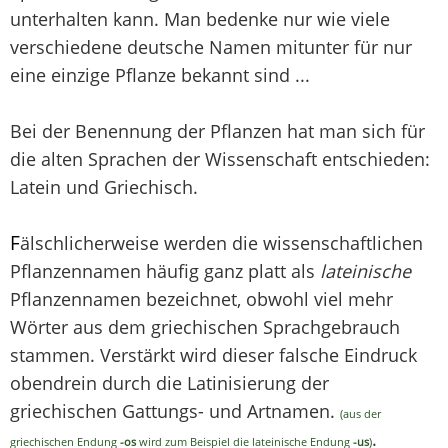
unterhalten kann. Man bedenke nur wie viele
verschiedene deutsche Namen mitunter für nur
eine einzige Pflanze bekannt sind ...
Bei der Benennung der Pflanzen hat man sich für
die alten Sprachen der Wissenschaft entschieden:
Latein und Griechisch.
F
älschlicherweise werden die wissenschaftlichen
Pflanzennamen häufig ganz platt als
lateinische
Pflanzennamen bezeichnet, obwohl viel mehr
Wörter aus dem griechischen Sprachgebrauch
stammen. Verstärkt wird dieser falsche Eindruck
obendrein durch die Latinisierung der
griechischen Gattungs- und Artnamen.
(aus der
.
griechischen Endung
-os
wird zum Beispiel die lateinische Endung
-us
)