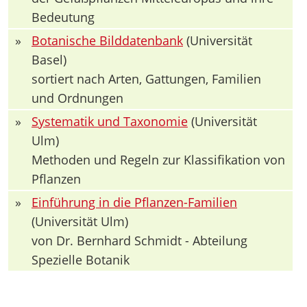
Bedeutung
»
Botanische Bilddatenbank
(Universität
Basel)
sortiert nach Arten, Gattungen, Familien
und Ordnungen
»
Systematik und Taxonomie
(Universität
Ulm)
Methoden und Regeln zur Klassifikation von
Pflanzen
»
Einführung in die Pflanzen-Familien
(Universität Ulm)
von Dr. Bernhard Schmidt - Abteilung
Spezielle Botanik