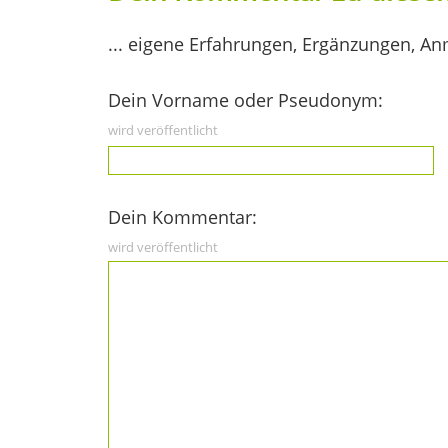
... eigene Erfahrungen, Ergänzungen, An
Dein Vorname oder Pseudonym:
wird veröffentlicht
Dein Kommentar:
wird veröffentlicht