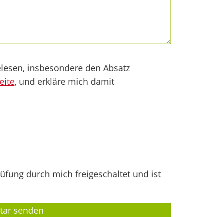
lesen, insbesondere den Absatz
eite
, und erkläre mich damit
fung durch mich freigeschaltet und ist