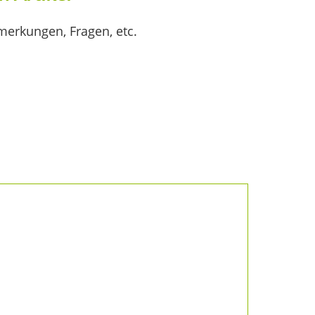
merkungen, Fragen, etc.