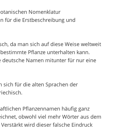
 Botanischen Nomenklatur
n für die Erstbeschreibung und
sch, da man sich auf diese Weise weltweit
bestimmte Pflanze unterhalten kann.
e deutsche Namen mitunter für nur eine
sich für die alten Sprachen der
iechisch.
aftlichen Pflanzennamen häufig ganz
chnet, obwohl viel mehr Wörter aus dem
erstärkt wird dieser falsche Eindruck