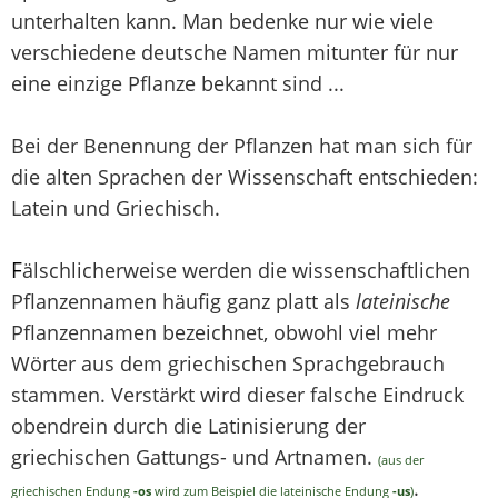
unterhalten kann. Man bedenke nur wie viele
verschiedene deutsche Namen mitunter für nur
eine einzige Pflanze bekannt sind ...
Bei der Benennung der Pflanzen hat man sich für
die alten Sprachen der Wissenschaft entschieden:
Latein und Griechisch.
F
älschlicherweise werden die wissenschaftlichen
Pflanzennamen häufig ganz platt als
lateinische
Pflanzennamen bezeichnet, obwohl viel mehr
Wörter aus dem griechischen Sprachgebrauch
stammen. Verstärkt wird dieser falsche Eindruck
obendrein durch die Latinisierung der
griechischen Gattungs- und Artnamen.
(aus der
.
griechischen Endung
-os
wird zum Beispiel die lateinische Endung
-us
)