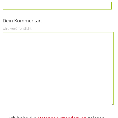
Dein Kommentar:
wird veröffentlicht