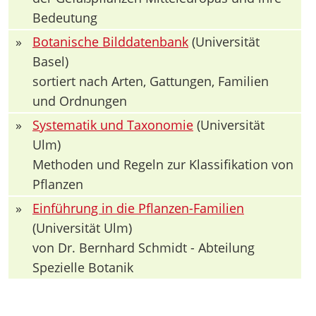
Bedeutung
»
Botanische Bilddatenbank
(Universität
Basel)
sortiert nach Arten, Gattungen, Familien
und Ordnungen
»
Systematik und Taxonomie
(Universität
Ulm)
Methoden und Regeln zur Klassifikation von
Pflanzen
»
Einführung in die Pflanzen-Familien
(Universität Ulm)
von Dr. Bernhard Schmidt - Abteilung
Spezielle Botanik