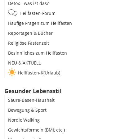
Detox - was ist das?
Heilfasten-Forum
Häufige Fragen zum Heilfasten
Reportagen & Bücher
Religiöse Fastenzeit
Besinnliches zum Heilfasten
NEU & AKTUELL
Heilfasten-K(Urlaub)
Gesunder Lebensstil
Säure-Basen-Haushalt
Bewegung & Sport
Nordic Walking
Gewichtsformeln (BMI, etc.)