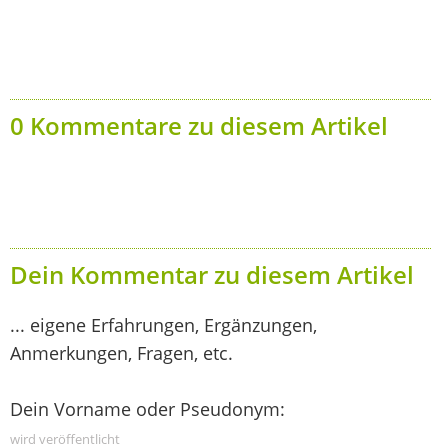
0 Kommentare zu diesem Artikel
Dein Kommentar zu diesem Artikel
... eigene Erfahrungen, Ergänzungen,
Anmerkungen, Fragen, etc.
Dein Vorname oder Pseudonym:
wird veröffentlicht