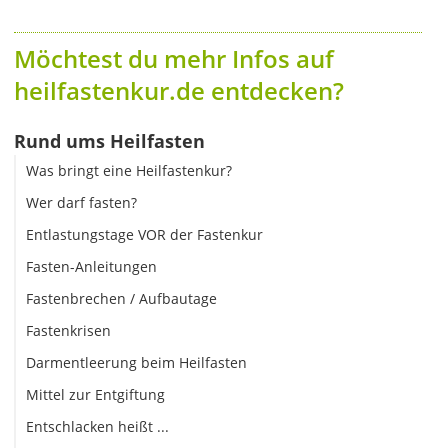
Möchtest du mehr Infos auf
heilfastenkur.de entdecken?
Rund ums Heilfasten
Was bringt eine Heilfastenkur?
Wer darf fasten?
Entlastungstage VOR der Fastenkur
Fasten-Anleitungen
Fastenbrechen / Aufbautage
Fastenkrisen
Darmentleerung beim Heilfasten
Mittel zur Entgiftung
Entschlacken heißt ...