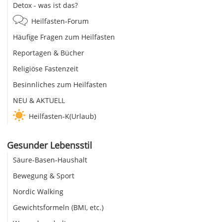
Detox - was ist das?
Heilfasten-Forum
Häufige Fragen zum Heilfasten
Reportagen & Bücher
Religiöse Fastenzeit
Besinnliches zum Heilfasten
NEU & AKTUELL
Heilfasten-K(Urlaub)
Gesunder Lebensstil
Säure-Basen-Haushalt
Bewegung & Sport
Nordic Walking
Gewichtsformeln (BMI, etc.)