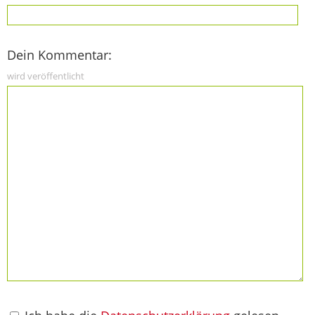
Dein Kommentar:
wird veröffentlicht