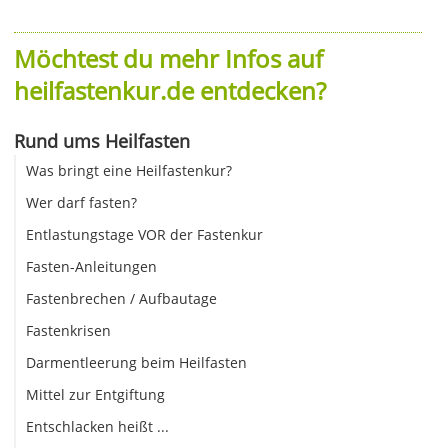
Möchtest du mehr Infos auf
heilfastenkur.de entdecken?
Rund ums Heilfasten
Was bringt eine Heilfastenkur?
Wer darf fasten?
Entlastungstage VOR der Fastenkur
Fasten-Anleitungen
Fastenbrechen / Aufbautage
Fastenkrisen
Darmentleerung beim Heilfasten
Mittel zur Entgiftung
Entschlacken heißt ...