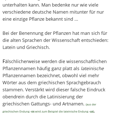
unterhalten kann. Man bedenke nur wie viele
verschiedene deutsche Namen mitunter für nur
eine einzige Pflanze bekannt sind ...
Bei der Benennung der Pflanzen hat man sich für
die alten Sprachen der Wissenschaft entschieden:
Latein und Griechisch.
F
älschlicherweise werden die wissenschaftlichen
Pflanzennamen häufig ganz platt als
lateinische
Pflanzennamen bezeichnet, obwohl viel mehr
Wörter aus dem griechischen Sprachgebrauch
stammen. Verstärkt wird dieser falsche Eindruck
obendrein durch die Latinisierung der
griechischen Gattungs- und Artnamen.
(aus der
.
griechischen Endung
-os
wird zum Beispiel die lateinische Endung
-us
)