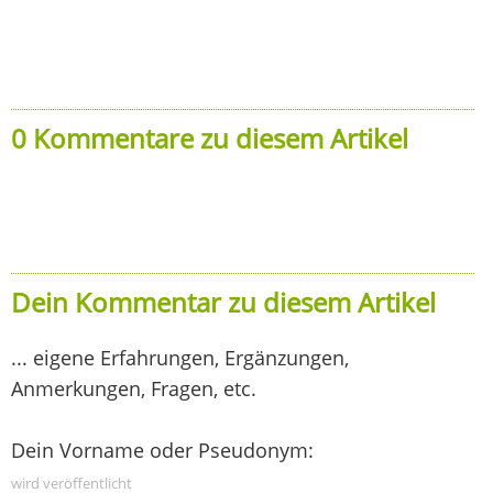
0 Kommentare zu diesem Artikel
Dein Kommentar zu diesem Artikel
... eigene Erfahrungen, Ergänzungen,
Anmerkungen, Fragen, etc.
Dein Vorname oder Pseudonym:
wird veröffentlicht