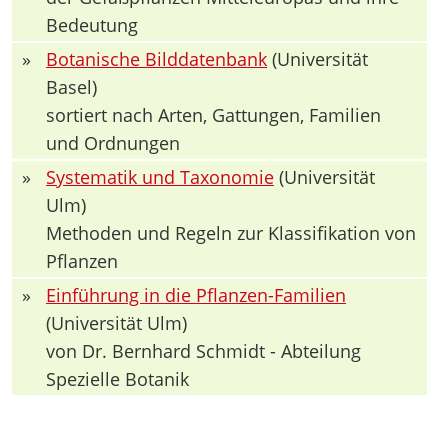
Bedeutung
»
Botanische Bilddatenbank
(Universität
Basel)
sortiert nach Arten, Gattungen, Familien
und Ordnungen
»
Systematik und Taxonomie
(Universität
Ulm)
Methoden und Regeln zur Klassifikation von
Pflanzen
»
Einführung in die Pflanzen-Familien
(Universität Ulm)
von Dr. Bernhard Schmidt - Abteilung
Spezielle Botanik