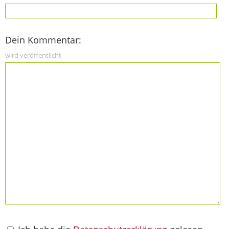
Dein Kommentar:
wird veröffentlicht