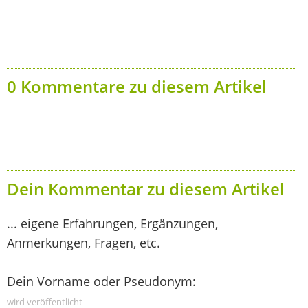
0 Kommentare zu diesem Artikel
Dein Kommentar zu diesem Artikel
... eigene Erfahrungen, Ergänzungen,
Anmerkungen, Fragen, etc.
Dein Vorname oder Pseudonym:
wird veröffentlicht