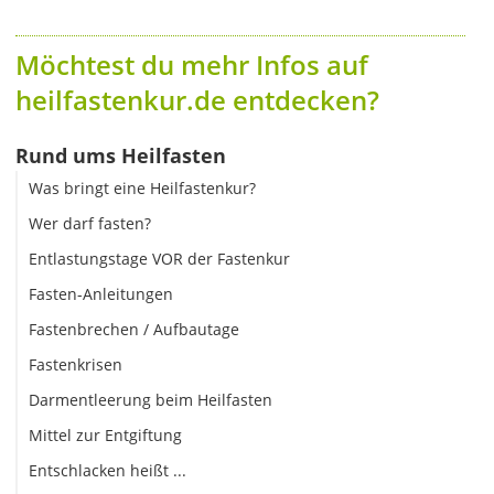
Möchtest du mehr Infos auf
heilfastenkur.de entdecken?
Rund ums Heilfasten
Was bringt eine Heilfastenkur?
Wer darf fasten?
Entlastungstage VOR der Fastenkur
Fasten-Anleitungen
Fastenbrechen / Aufbautage
Fastenkrisen
Darmentleerung beim Heilfasten
Mittel zur Entgiftung
Entschlacken heißt ...