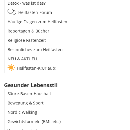
Detox - was ist das?
Heilfasten-Forum
Häufige Fragen zum Heilfasten
Reportagen & Bücher
Religiöse Fastenzeit
Besinnliches zum Heilfasten
NEU & AKTUELL
Heilfasten-K(Urlaub)
Gesunder Lebensstil
Säure-Basen-Haushalt
Bewegung & Sport
Nordic Walking
Gewichtsformeln (BMI, etc.)