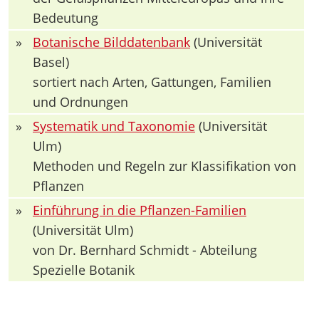
Bedeutung
»
Botanische Bilddatenbank
(Universität
Basel)
sortiert nach Arten, Gattungen, Familien
und Ordnungen
»
Systematik und Taxonomie
(Universität
Ulm)
Methoden und Regeln zur Klassifikation von
Pflanzen
»
Einführung in die Pflanzen-Familien
(Universität Ulm)
von Dr. Bernhard Schmidt - Abteilung
Spezielle Botanik