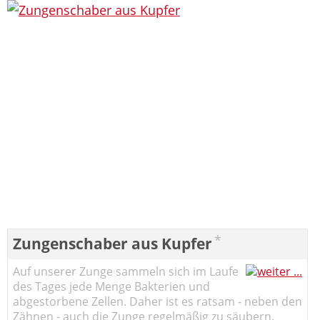
*
Zungenschaber aus Kupfer
Auf unserer Zunge sammeln sich im Laufe
des Tages jede Menge Bakterien und
abgestorbene Zellen. Daher ist es ratsam - neben den
Zähnen - auch die Zunge regelmäßig zu säubern.