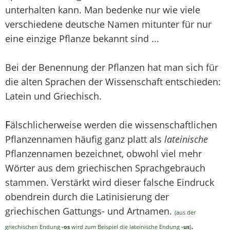
unterhalten kann. Man bedenke nur wie viele
verschiedene deutsche Namen mitunter für nur
eine einzige Pflanze bekannt sind ...
Bei der Benennung der Pflanzen hat man sich für
die alten Sprachen der Wissenschaft entschieden:
Latein und Griechisch.
F
älschlicherweise werden die wissenschaftlichen
Pflanzennamen häufig ganz platt als
lateinische
Pflanzennamen bezeichnet, obwohl viel mehr
Wörter aus dem griechischen Sprachgebrauch
stammen. Verstärkt wird dieser falsche Eindruck
obendrein durch die Latinisierung der
griechischen Gattungs- und Artnamen.
(aus der
.
griechischen Endung
-os
wird zum Beispiel die lateinische Endung
-us
)