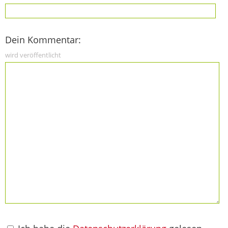
Dein Kommentar:
wird veröffentlicht