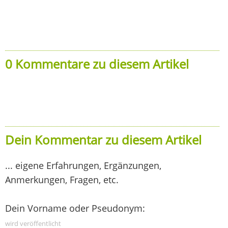
0 Kommentare zu diesem Artikel
Dein Kommentar zu diesem Artikel
... eigene Erfahrungen, Ergänzungen,
Anmerkungen, Fragen, etc.
Dein Vorname oder Pseudonym:
wird veröffentlicht