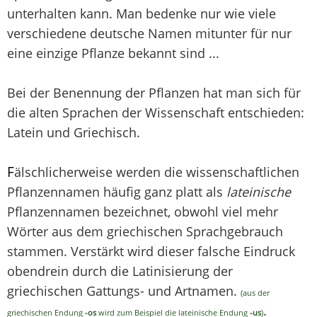
unterhalten kann. Man bedenke nur wie viele
verschiedene deutsche Namen mitunter für nur
eine einzige Pflanze bekannt sind ...
Bei der Benennung der Pflanzen hat man sich für
die alten Sprachen der Wissenschaft entschieden:
Latein und Griechisch.
F
älschlicherweise werden die wissenschaftlichen
Pflanzennamen häufig ganz platt als
lateinische
Pflanzennamen bezeichnet, obwohl viel mehr
Wörter aus dem griechischen Sprachgebrauch
stammen. Verstärkt wird dieser falsche Eindruck
obendrein durch die Latinisierung der
griechischen Gattungs- und Artnamen.
(aus der
.
griechischen Endung
-os
wird zum Beispiel die lateinische Endung
-us
)