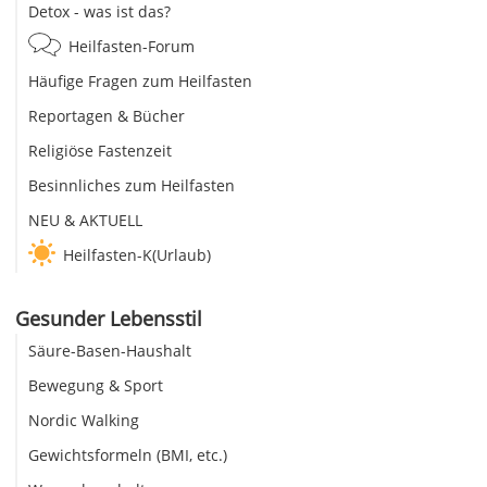
Detox - was ist das?
Heilfasten-Forum
Häufige Fragen zum Heilfasten
Reportagen & Bücher
Religiöse Fastenzeit
Besinnliches zum Heilfasten
NEU & AKTUELL
Heilfasten-K(Urlaub)
Gesunder Lebensstil
Säure-Basen-Haushalt
Bewegung & Sport
Nordic Walking
Gewichtsformeln (BMI, etc.)