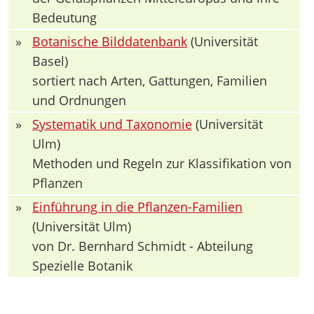
Bedeutung
»
Botanische Bilddatenbank
(Universität
Basel)
sortiert nach Arten, Gattungen, Familien
und Ordnungen
»
Systematik und Taxonomie
(Universität
Ulm)
Methoden und Regeln zur Klassifikation von
Pflanzen
»
Einführung in die Pflanzen-Familien
(Universität Ulm)
von Dr. Bernhard Schmidt - Abteilung
Spezielle Botanik