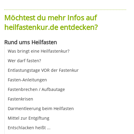
Möchtest du mehr Infos auf
heilfastenkur.de entdecken?
Rund ums Heilfasten
Was bringt eine Heilfastenkur?
Wer darf fasten?
Entlastungstage VOR der Fastenkur
Fasten-Anleitungen
Fastenbrechen / Aufbautage
Fastenkrisen
Darmentleerung beim Heilfasten
Mittel zur Entgiftung
Entschlacken heißt ...