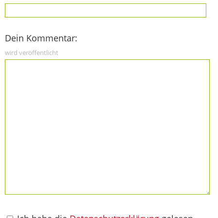
Dein Kommentar:
wird veröffentlicht