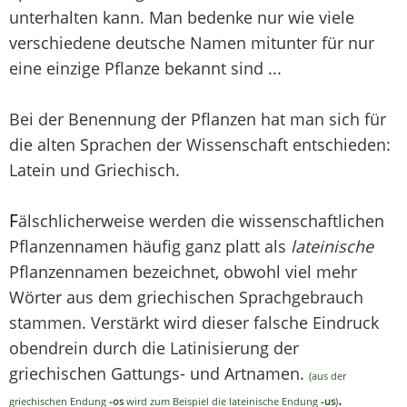
unterhalten kann. Man bedenke nur wie viele
verschiedene deutsche Namen mitunter für nur
eine einzige Pflanze bekannt sind ...
Bei der Benennung der Pflanzen hat man sich für
die alten Sprachen der Wissenschaft entschieden:
Latein und Griechisch.
F
älschlicherweise werden die wissenschaftlichen
Pflanzennamen häufig ganz platt als
lateinische
Pflanzennamen bezeichnet, obwohl viel mehr
Wörter aus dem griechischen Sprachgebrauch
stammen. Verstärkt wird dieser falsche Eindruck
obendrein durch die Latinisierung der
griechischen Gattungs- und Artnamen.
(aus der
.
griechischen Endung
-os
wird zum Beispiel die lateinische Endung
-us
)