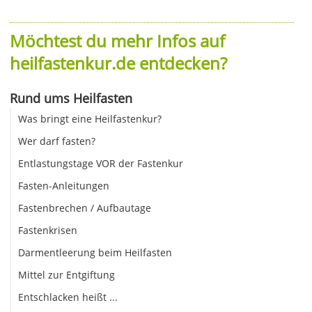
Möchtest du mehr Infos auf
heilfastenkur.de entdecken?
Rund ums Heilfasten
Was bringt eine Heilfastenkur?
Wer darf fasten?
Entlastungstage VOR der Fastenkur
Fasten-Anleitungen
Fastenbrechen / Aufbautage
Fastenkrisen
Darmentleerung beim Heilfasten
Mittel zur Entgiftung
Entschlacken heißt ...