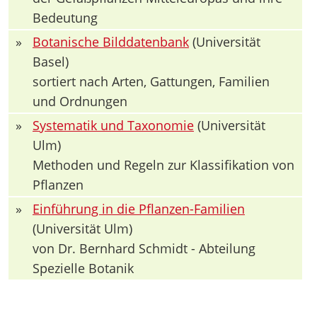
Bedeutung
»
Botanische Bilddatenbank
(Universität
Basel)
sortiert nach Arten, Gattungen, Familien
und Ordnungen
»
Systematik und Taxonomie
(Universität
Ulm)
Methoden und Regeln zur Klassifikation von
Pflanzen
»
Einführung in die Pflanzen-Familien
(Universität Ulm)
von Dr. Bernhard Schmidt - Abteilung
Spezielle Botanik