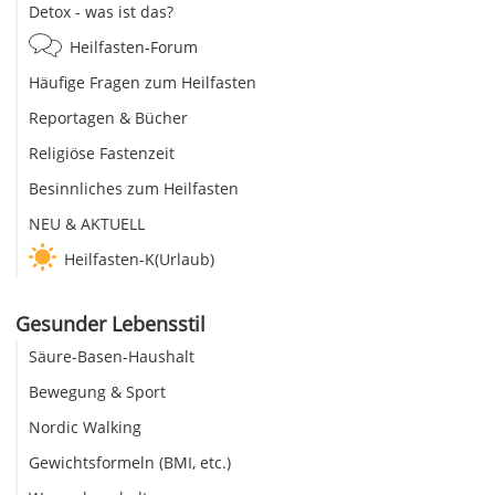
Detox - was ist das?
Heilfasten-Forum
Häufige Fragen zum Heilfasten
Reportagen & Bücher
Religiöse Fastenzeit
Besinnliches zum Heilfasten
NEU & AKTUELL
Heilfasten-K(Urlaub)
Gesunder Lebensstil
Säure-Basen-Haushalt
Bewegung & Sport
Nordic Walking
Gewichtsformeln (BMI, etc.)