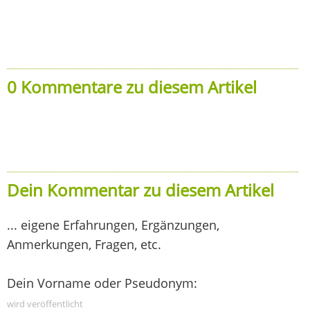
0 Kommentare zu diesem Artikel
Dein Kommentar zu diesem Artikel
... eigene Erfahrungen, Ergänzungen,
Anmerkungen, Fragen, etc.
Dein Vorname oder Pseudonym:
wird veröffentlicht