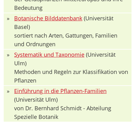
Bedeutung
»
Botanische Bilddatenbank
(Universität
Basel)
sortiert nach Arten, Gattungen, Familien
und Ordnungen
»
Systematik und Taxonomie
(Universität
Ulm)
Methoden und Regeln zur Klassifikation von
Pflanzen
»
Einführung in die Pflanzen-Familien
(Universität Ulm)
von Dr. Bernhard Schmidt - Abteilung
Spezielle Botanik