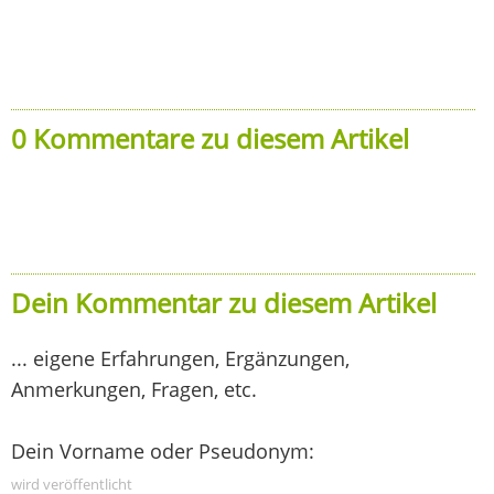
0 Kommentare zu diesem Artikel
Dein Kommentar zu diesem Artikel
... eigene Erfahrungen, Ergänzungen,
Anmerkungen, Fragen, etc.
Dein Vorname oder Pseudonym:
wird veröffentlicht