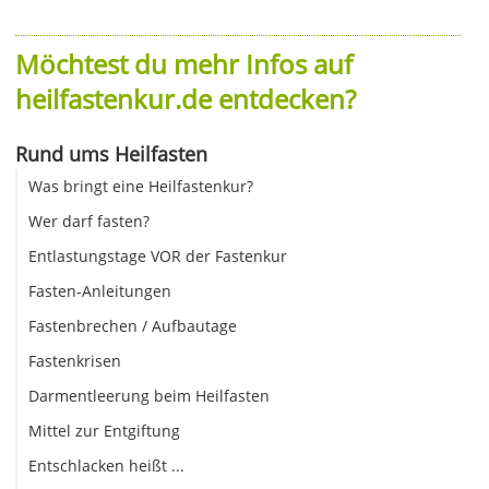
Möchtest du mehr Infos auf
heilfastenkur.de entdecken?
Rund ums Heilfasten
Was bringt eine Heilfastenkur?
Wer darf fasten?
Entlastungstage VOR der Fastenkur
Fasten-Anleitungen
Fastenbrechen / Aufbautage
Fastenkrisen
Darmentleerung beim Heilfasten
Mittel zur Entgiftung
Entschlacken heißt ...