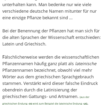
unterhalten kann. Man bedenke nur wie viele
verschiedene deutsche Namen mitunter für nur
eine einzige Pflanze bekannt sind ...
Bei der Benennung der Pflanzen hat man sich für
die alten Sprachen der Wissenschaft entschieden:
Latein und Griechisch.
F
älschlicherweise werden die wissenschaftlichen
Pflanzennamen häufig ganz platt als
lateinische
Pflanzennamen bezeichnet, obwohl viel mehr
Wörter aus dem griechischen Sprachgebrauch
stammen. Verstärkt wird dieser falsche Eindruck
obendrein durch die Latinisierung der
griechischen Gattungs- und Artnamen.
(aus der
.
griechischen Endung
-os
wird zum Beispiel die lateinische Endung
-us
)