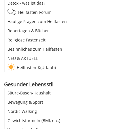
Detox - was ist das?
Heilfasten-Forum
Häufige Fragen zum Heilfasten
Reportagen & Bücher
Religiöse Fastenzeit
Besinnliches zum Heilfasten
NEU & AKTUELL
Heilfasten-K(Urlaub)
Gesunder Lebensstil
Säure-Basen-Haushalt
Bewegung & Sport
Nordic Walking
Gewichtsformeln (BMI, etc.)