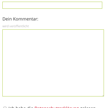
Dein Kommentar:
wird veröffentlicht