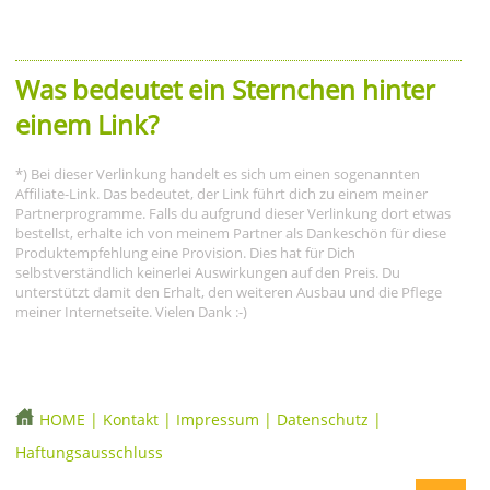
Was bedeutet ein Sternchen hinter
einem Link?
*) Bei dieser Verlinkung handelt es sich um einen sogenannten
Affiliate-Link. Das bedeutet, der Link führt dich zu einem meiner
Partnerprogramme. Falls du aufgrund dieser Verlinkung dort etwas
bestellst, erhalte ich von meinem Partner als Dankeschön für diese
Produktempfehlung eine Provision. Dies hat für Dich
selbstverständlich keinerlei Auswirkungen auf den Preis. Du
unterstützt damit den Erhalt, den weiteren Ausbau und die Pflege
meiner Internetseite. Vielen Dank :-)
HOME
|
Kontakt
|
Impressum
|
Datenschutz
|
Haftungsausschluss