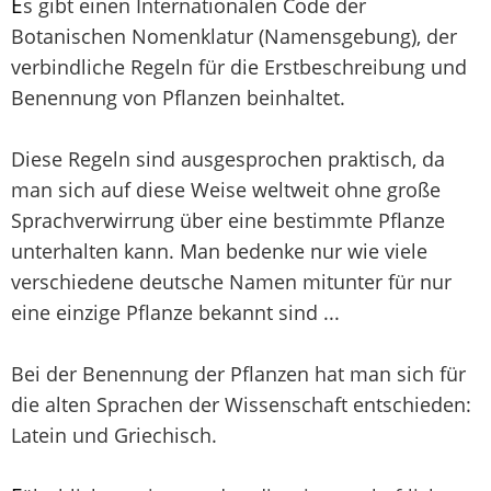
E
s gibt einen Internationalen Code der
Botanischen Nomenklatur (Namensgebung), der
verbindliche Regeln für die Erstbeschreibung und
Benennung von Pflanzen beinhaltet.
Diese Regeln sind ausgesprochen praktisch, da
man sich auf diese Weise weltweit ohne große
Sprachverwirrung über eine bestimmte Pflanze
unterhalten kann. Man bedenke nur wie viele
verschiedene deutsche Namen mitunter für nur
eine einzige Pflanze bekannt sind ...
Bei der Benennung der Pflanzen hat man sich für
die alten Sprachen der Wissenschaft entschieden:
Latein und Griechisch.