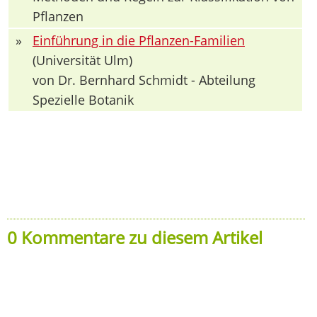
Pflanzen
»
Einführung in die Pflanzen-Familien
(Universität Ulm)
von Dr. Bernhard Schmidt - Abteilung
Spezielle Botanik
0 Kommentare zu diesem Artikel