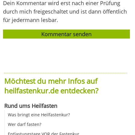
Dein Kommentar wird erst nach einer Prüfung
durch mich freigeschaltet und ist dann öffentlich
für jedermann lesbar.
Möchtest du mehr Infos auf
heilfastenkur.de entdecken?
Rund ums Heilfasten
Was bringt eine Heilfastenkur?
Wer darf fasten?
Entlastungstage VOR der Fastenkur