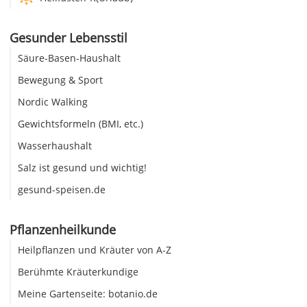
Gesunder Lebensstil
Säure-Basen-Haushalt
Bewegung & Sport
Nordic Walking
Gewichtsformeln (BMI, etc.)
Wasserhaushalt
Salz ist gesund und wichtig!
gesund-speisen.de
Pflanzenheilkunde
Heilpflanzen und Kräuter von A-Z
Berühmte Kräuterkundige
Meine Gartenseite: botanio.de