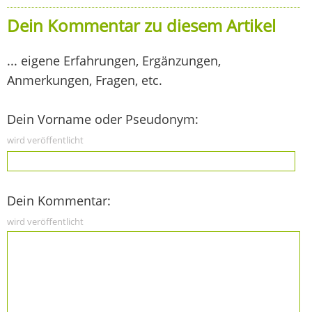
Dein Kommentar zu diesem Artikel
... eigene Erfahrungen, Ergänzungen,
Anmerkungen, Fragen, etc.
Dein Vorname oder Pseudonym:
wird veröffentlicht
Dein Kommentar:
wird veröffentlicht