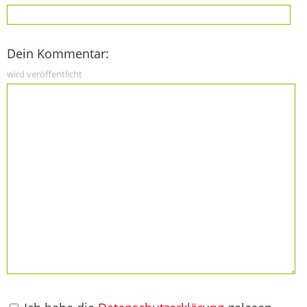
Dein Kommentar:
wird veröffentlicht