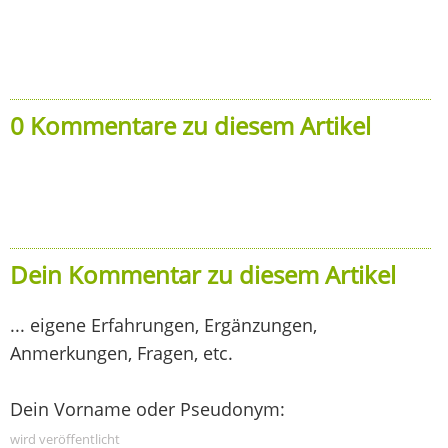
0 Kommentare zu diesem Artikel
Dein Kommentar zu diesem Artikel
... eigene Erfahrungen, Ergänzungen,
Anmerkungen, Fragen, etc.
Dein Vorname oder Pseudonym:
wird veröffentlicht