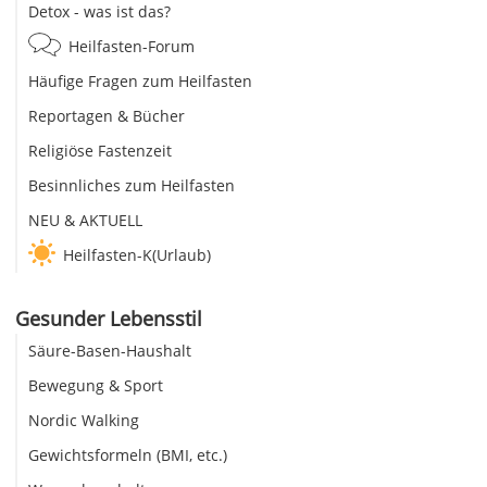
Detox - was ist das?
Heilfasten-Forum
Häufige Fragen zum Heilfasten
Reportagen & Bücher
Religiöse Fastenzeit
Besinnliches zum Heilfasten
NEU & AKTUELL
Heilfasten-K(Urlaub)
Gesunder Lebensstil
Säure-Basen-Haushalt
Bewegung & Sport
Nordic Walking
Gewichtsformeln (BMI, etc.)