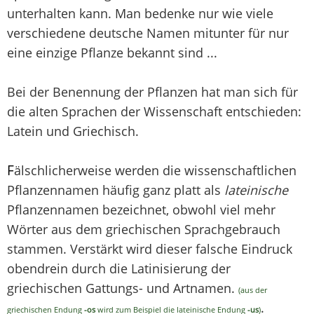
unterhalten kann. Man bedenke nur wie viele
verschiedene deutsche Namen mitunter für nur
eine einzige Pflanze bekannt sind ...
Bei der Benennung der Pflanzen hat man sich für
die alten Sprachen der Wissenschaft entschieden:
Latein und Griechisch.
F
älschlicherweise werden die wissenschaftlichen
Pflanzennamen häufig ganz platt als
lateinische
Pflanzennamen bezeichnet, obwohl viel mehr
Wörter aus dem griechischen Sprachgebrauch
stammen. Verstärkt wird dieser falsche Eindruck
obendrein durch die Latinisierung der
griechischen Gattungs- und Artnamen.
(aus der
.
griechischen Endung
-os
wird zum Beispiel die lateinische Endung
-us
)