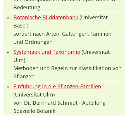
Bedeutung
»
Botanische Bilddatenbank
(Universität
Basel)
sortiert nach Arten, Gattungen, Familien
und Ordnungen
»
Systematik und Taxonomie
(Universität
Ulm)
Methoden und Regeln zur Klassifikation von
Pflanzen
»
Einführung in die Pflanzen-Familien
(Universität Ulm)
von Dr. Bernhard Schmidt - Abteilung
Spezielle Botanik