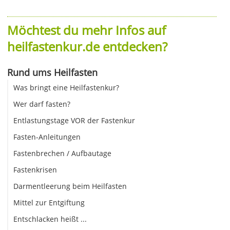
Möchtest du mehr Infos auf
heilfastenkur.de entdecken?
Rund ums Heilfasten
Was bringt eine Heilfastenkur?
Wer darf fasten?
Entlastungstage VOR der Fastenkur
Fasten-Anleitungen
Fastenbrechen / Aufbautage
Fastenkrisen
Darmentleerung beim Heilfasten
Mittel zur Entgiftung
Entschlacken heißt ...