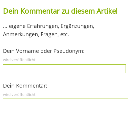
Dein Kommentar zu diesem Artikel
... eigene Erfahrungen, Ergänzungen,
Anmerkungen, Fragen, etc.
Dein Vorname oder Pseudonym:
wird veröffentlicht
Dein Kommentar:
wird veröffentlicht