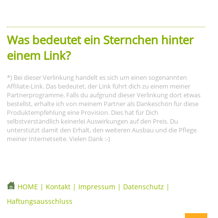
Was bedeutet ein Sternchen hinter
einem Link?
*) Bei dieser Verlinkung handelt es sich um einen sogenannten
Affiliate-Link. Das bedeutet, der Link führt dich zu einem meiner
Partnerprogramme. Falls du aufgrund dieser Verlinkung dort etwas
bestellst, erhalte ich von meinem Partner als Dankeschön für diese
Produktempfehlung eine Provision. Dies hat für Dich
selbstverständlich keinerlei Auswirkungen auf den Preis. Du
unterstützt damit den Erhalt, den weiteren Ausbau und die Pflege
meiner Internetseite. Vielen Dank :-)
HOME
|
Kontakt
|
Impressum
|
Datenschutz
|
Haftungsausschluss