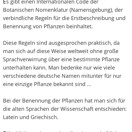
E
s gibt einen Internationalen Code der
Botanischen Nomenklatur (Namensgebung), der
verbindliche Regeln für die Erstbeschreibung und
Benennung von Pflanzen beinhaltet.
Diese Regeln sind ausgesprochen praktisch, da
man sich auf diese Weise weltweit ohne große
Sprachverwirrung über eine bestimmte Pflanze
unterhalten kann. Man bedenke nur wie viele
verschiedene deutsche Namen mitunter für nur
eine einzige Pflanze bekannt sind ...
Bei der Benennung der Pflanzen hat man sich für
die alten Sprachen der Wissenschaft entschieden:
Latein und Griechisch.