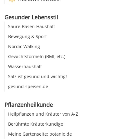
Gesunder Lebensstil
Säure-Basen-Haushalt
Bewegung & Sport
Nordic Walking
Gewichtsformeln (BMI, etc.)
Wasserhaushalt
Salz ist gesund und wichtig!
gesund-speisen.de
Pflanzenheilkunde
Heilpflanzen und Kräuter von A-Z
Berühmte Kräuterkundige
Meine Gartenseite: botanio.de