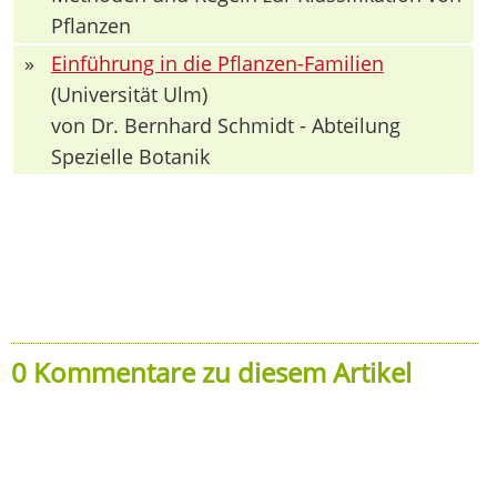
Pflanzen
»
Einführung in die Pflanzen-Familien
(Universität Ulm)
von Dr. Bernhard Schmidt - Abteilung
Spezielle Botanik
0 Kommentare zu diesem Artikel