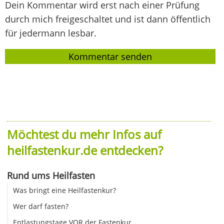
Dein Kommentar wird erst nach einer Prüfung
durch mich freigeschaltet und ist dann öffentlich
für jedermann lesbar.
Möchtest du mehr Infos auf
heilfastenkur.de entdecken?
Rund ums Heilfasten
Was bringt eine Heilfastenkur?
Wer darf fasten?
Entlastungstage VOR der Fastenkur