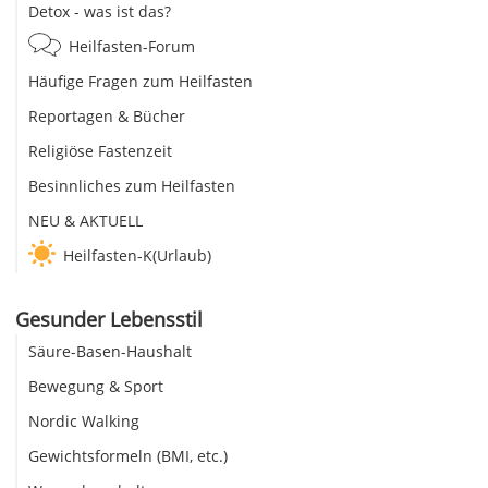
Detox - was ist das?
Heilfasten-Forum
Häufige Fragen zum Heilfasten
Reportagen & Bücher
Religiöse Fastenzeit
Besinnliches zum Heilfasten
NEU & AKTUELL
Heilfasten-K(Urlaub)
Gesunder Lebensstil
Säure-Basen-Haushalt
Bewegung & Sport
Nordic Walking
Gewichtsformeln (BMI, etc.)