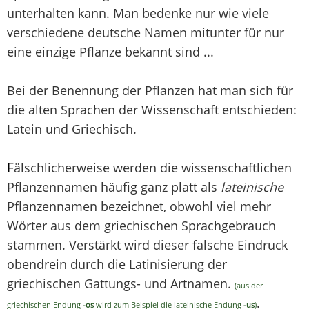
unterhalten kann. Man bedenke nur wie viele
verschiedene deutsche Namen mitunter für nur
eine einzige Pflanze bekannt sind ...
Bei der Benennung der Pflanzen hat man sich für
die alten Sprachen der Wissenschaft entschieden:
Latein und Griechisch.
F
älschlicherweise werden die wissenschaftlichen
Pflanzennamen häufig ganz platt als
lateinische
Pflanzennamen bezeichnet, obwohl viel mehr
Wörter aus dem griechischen Sprachgebrauch
stammen. Verstärkt wird dieser falsche Eindruck
obendrein durch die Latinisierung der
griechischen Gattungs- und Artnamen.
(aus der
.
griechischen Endung
-os
wird zum Beispiel die lateinische Endung
-us
)