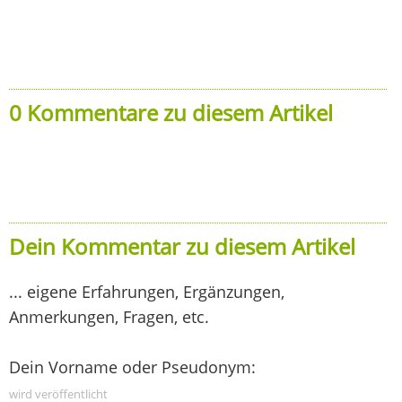
0 Kommentare zu diesem Artikel
Dein Kommentar zu diesem Artikel
... eigene Erfahrungen, Ergänzungen,
Anmerkungen, Fragen, etc.
Dein Vorname oder Pseudonym:
wird veröffentlicht