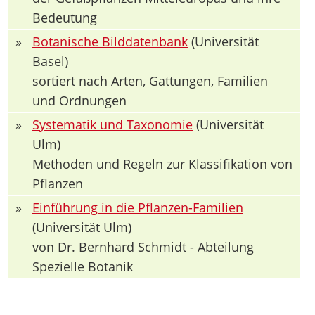
Bedeutung
»
Botanische Bilddatenbank
(Universität
Basel)
sortiert nach Arten, Gattungen, Familien
und Ordnungen
»
Systematik und Taxonomie
(Universität
Ulm)
Methoden und Regeln zur Klassifikation von
Pflanzen
»
Einführung in die Pflanzen-Familien
(Universität Ulm)
von Dr. Bernhard Schmidt - Abteilung
Spezielle Botanik