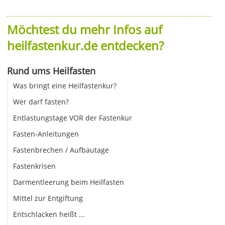
Möchtest du mehr Infos auf
heilfastenkur.de entdecken?
Rund ums Heilfasten
Was bringt eine Heilfastenkur?
Wer darf fasten?
Entlastungstage VOR der Fastenkur
Fasten-Anleitungen
Fastenbrechen / Aufbautage
Fastenkrisen
Darmentleerung beim Heilfasten
Mittel zur Entgiftung
Entschlacken heißt ...