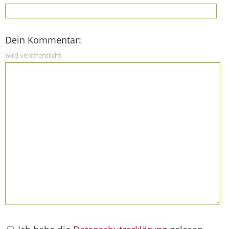
Dein Kommentar:
wird veröffentlicht