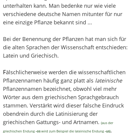
unterhalten kann. Man bedenke nur wie viele
verschiedene deutsche Namen mitunter für nur
eine einzige Pflanze bekannt sind ...
Bei der Benennung der Pflanzen hat man sich für
die alten Sprachen der Wissenschaft entschieden:
Latein und Griechisch.
F
älschlicherweise werden die wissenschaftlichen
Pflanzennamen häufig ganz platt als
lateinische
Pflanzennamen bezeichnet, obwohl viel mehr
Wörter aus dem griechischen Sprachgebrauch
stammen. Verstärkt wird dieser falsche Eindruck
obendrein durch die Latinisierung der
griechischen Gattungs- und Artnamen.
(aus der
.
griechischen Endung
-os
wird zum Beispiel die lateinische Endung
-us
)