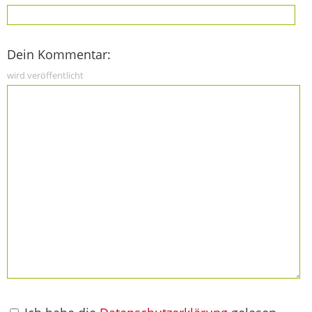
Dein Kommentar:
wird veröffentlicht