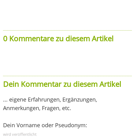
0 Kommentare zu diesem Artikel
Dein Kommentar zu diesem Artikel
... eigene Erfahrungen, Ergänzungen,
Anmerkungen, Fragen, etc.
Dein Vorname oder Pseudonym:
wird veröffentlicht