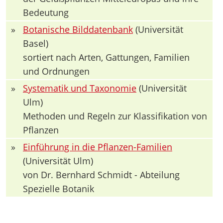
Bedeutung
»
Botanische Bilddatenbank
(Universität
Basel)
sortiert nach Arten, Gattungen, Familien
und Ordnungen
»
Systematik und Taxonomie
(Universität
Ulm)
Methoden und Regeln zur Klassifikation von
Pflanzen
»
Einführung in die Pflanzen-Familien
(Universität Ulm)
von Dr. Bernhard Schmidt - Abteilung
Spezielle Botanik