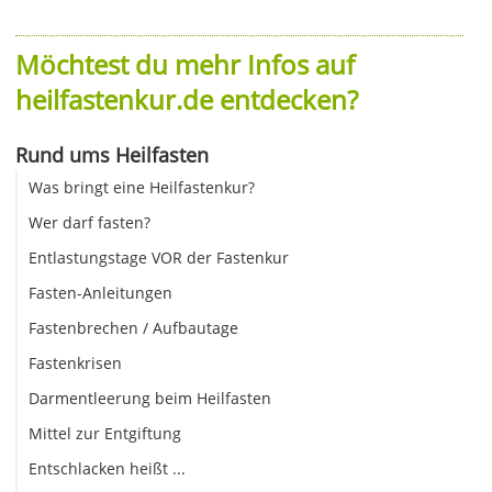
Möchtest du mehr Infos auf
heilfastenkur.de entdecken?
Rund ums Heilfasten
Was bringt eine Heilfastenkur?
Wer darf fasten?
Entlastungstage VOR der Fastenkur
Fasten-Anleitungen
Fastenbrechen / Aufbautage
Fastenkrisen
Darmentleerung beim Heilfasten
Mittel zur Entgiftung
Entschlacken heißt ...