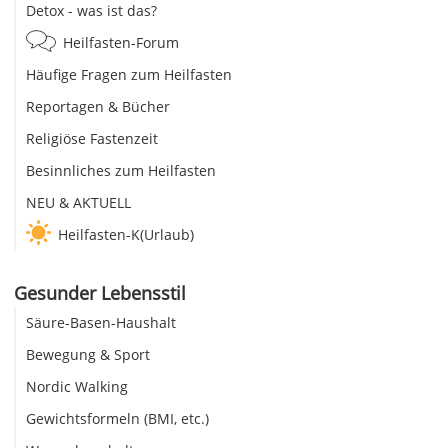
Detox - was ist das?
Heilfasten-Forum
Häufige Fragen zum Heilfasten
Reportagen & Bücher
Religiöse Fastenzeit
Besinnliches zum Heilfasten
NEU & AKTUELL
Heilfasten-K(Urlaub)
Gesunder Lebensstil
Säure-Basen-Haushalt
Bewegung & Sport
Nordic Walking
Gewichtsformeln (BMI, etc.)