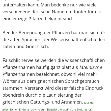
unterhalten kann. Man bedenke nur wie viele
verschiedene deutsche Namen mitunter für nur
eine einzige Pflanze bekannt sind ...
Bei der Benennung der Pflanzen hat man sich für
die alten Sprachen der Wissenschaft entschieden:
Latein und Griechisch.
F
älschlicherweise werden die wissenschaftlichen
Pflanzennamen häufig ganz platt als
lateinische
Pflanzennamen bezeichnet, obwohl viel mehr
Wörter aus dem griechischen Sprachgebrauch
stammen. Verstärkt wird dieser falsche Eindruck
obendrein durch die Latinisierung der
griechischen Gattungs- und Artnamen.
(aus der
.
griechischen Endung
-os
wird zum Beispiel die lateinische Endung
-us
)