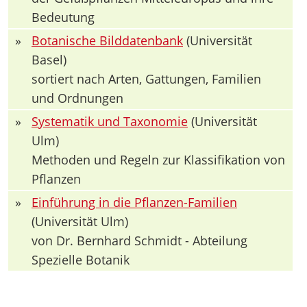
Bedeutung
»
Botanische Bilddatenbank
(Universität
Basel)
sortiert nach Arten, Gattungen, Familien
und Ordnungen
»
Systematik und Taxonomie
(Universität
Ulm)
Methoden und Regeln zur Klassifikation von
Pflanzen
»
Einführung in die Pflanzen-Familien
(Universität Ulm)
von Dr. Bernhard Schmidt - Abteilung
Spezielle Botanik