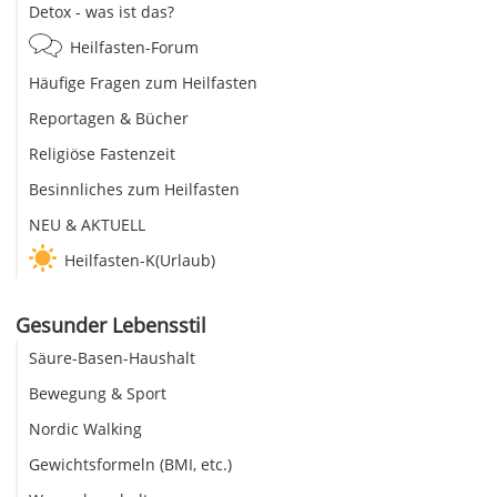
Detox - was ist das?
Heilfasten-Forum
Häufige Fragen zum Heilfasten
Reportagen & Bücher
Religiöse Fastenzeit
Besinnliches zum Heilfasten
NEU & AKTUELL
Heilfasten-K(Urlaub)
Gesunder Lebensstil
Säure-Basen-Haushalt
Bewegung & Sport
Nordic Walking
Gewichtsformeln (BMI, etc.)