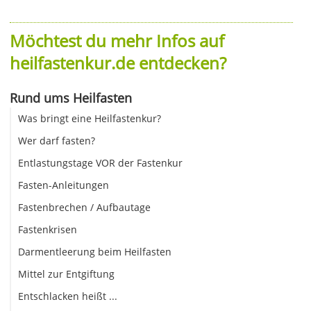
Möchtest du mehr Infos auf
heilfastenkur.de entdecken?
Rund ums Heilfasten
Was bringt eine Heilfastenkur?
Wer darf fasten?
Entlastungstage VOR der Fastenkur
Fasten-Anleitungen
Fastenbrechen / Aufbautage
Fastenkrisen
Darmentleerung beim Heilfasten
Mittel zur Entgiftung
Entschlacken heißt ...