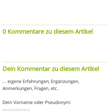
0 Kommentare zu diesem Artikel
Dein Kommentar zu diesem Artikel
... eigene Erfahrungen, Ergänzungen,
Anmerkungen, Fragen, etc.
Dein Vorname oder Pseudonym:
wird veröffentlicht