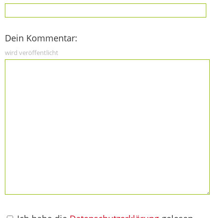
Dein Kommentar:
wird veröffentlicht