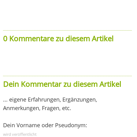
0 Kommentare zu diesem Artikel
Dein Kommentar zu diesem Artikel
... eigene Erfahrungen, Ergänzungen,
Anmerkungen, Fragen, etc.
Dein Vorname oder Pseudonym:
wird veröffentlicht