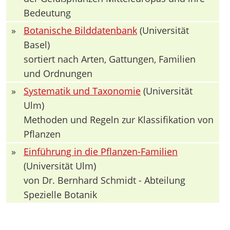
Bedeutung
»
Botanische Bilddatenbank
(Universität
Basel)
sortiert nach Arten, Gattungen, Familien
und Ordnungen
»
Systematik und Taxonomie
(Universität
Ulm)
Methoden und Regeln zur Klassifikation von
Pflanzen
»
Einführung in die Pflanzen-Familien
(Universität Ulm)
von Dr. Bernhard Schmidt - Abteilung
Spezielle Botanik