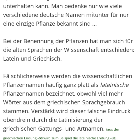
unterhalten kann. Man bedenke nur wie viele
verschiedene deutsche Namen mitunter für nur
eine einzige Pflanze bekannt sind ...
Bei der Benennung der Pflanzen hat man sich für
die alten Sprachen der Wissenschaft entschieden:
Latein und Griechisch.
F
älschlicherweise werden die wissenschaftlichen
Pflanzennamen häufig ganz platt als
lateinische
Pflanzennamen bezeichnet, obwohl viel mehr
Wörter aus dem griechischen Sprachgebrauch
stammen. Verstärkt wird dieser falsche Eindruck
obendrein durch die Latinisierung der
griechischen Gattungs- und Artnamen.
(aus der
.
griechischen Endung
-os
wird zum Beispiel die lateinische Endung
-us
)