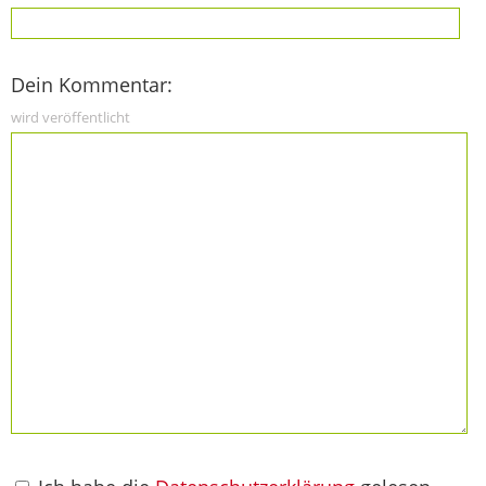
Dein Kommentar:
wird veröffentlicht