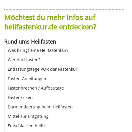
Möchtest du mehr Infos auf
heilfastenkur.de entdecken?
Rund ums Heilfasten
Was bringt eine Heilfastenkur?
Wer darf fasten?
Entlastungstage VOR der Fastenkur
Fasten-Anleitungen
Fastenbrechen / Aufbautage
Fastenkrisen
Darmentleerung beim Heilfasten
Mittel zur Entgiftung
Entschlacken heißt ...