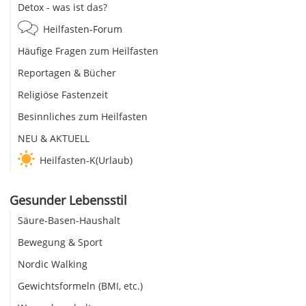
Detox - was ist das?
Heilfasten-Forum
Häufige Fragen zum Heilfasten
Reportagen & Bücher
Religiöse Fastenzeit
Besinnliches zum Heilfasten
NEU & AKTUELL
Heilfasten-K(Urlaub)
Gesunder Lebensstil
Säure-Basen-Haushalt
Bewegung & Sport
Nordic Walking
Gewichtsformeln (BMI, etc.)