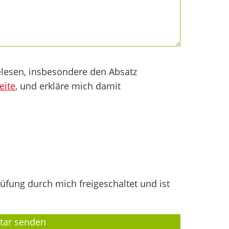
lesen, insbesondere den Absatz
eite
, und erkläre mich damit
fung durch mich freigeschaltet und ist