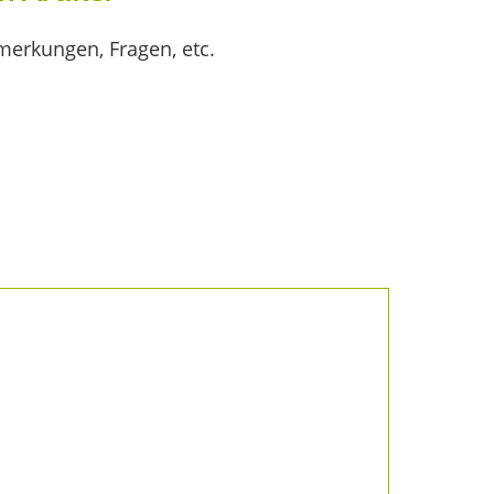
merkungen, Fragen, etc.