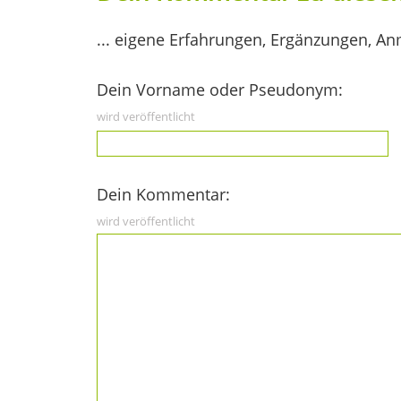
... eigene Erfahrungen, Ergänzungen, An
Dein Vorname oder Pseudonym:
wird veröffentlicht
Dein Kommentar:
wird veröffentlicht