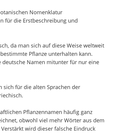
 Botanischen Nomenklatur
n für die Erstbeschreibung und
sch, da man sich auf diese Weise weltweit
bestimmte Pflanze unterhalten kann.
e deutsche Namen mitunter für nur eine
sich für die alten Sprachen der
iechisch.
aftlichen Pflanzennamen häufig ganz
chnet, obwohl viel mehr Wörter aus dem
erstärkt wird dieser falsche Eindruck