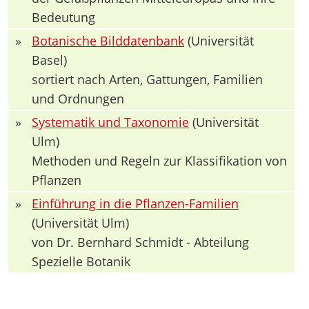
Bedeutung
»
Botanische Bilddatenbank
(Universität
Basel)
sortiert nach Arten, Gattungen, Familien
und Ordnungen
»
Systematik und Taxonomie
(Universität
Ulm)
Methoden und Regeln zur Klassifikation von
Pflanzen
»
Einführung in die Pflanzen-Familien
(Universität Ulm)
von Dr. Bernhard Schmidt - Abteilung
Spezielle Botanik