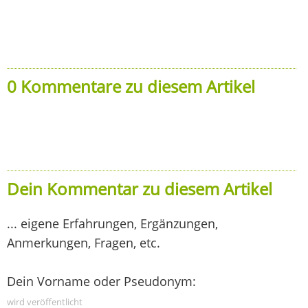
0 Kommentare zu diesem Artikel
Dein Kommentar zu diesem Artikel
... eigene Erfahrungen, Ergänzungen,
Anmerkungen, Fragen, etc.
Dein Vorname oder Pseudonym:
wird veröffentlicht