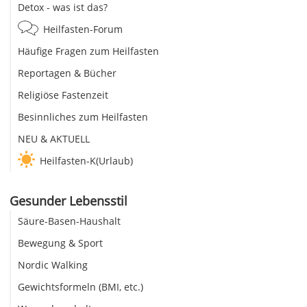
Detox - was ist das?
Heilfasten-Forum
Häufige Fragen zum Heilfasten
Reportagen & Bücher
Religiöse Fastenzeit
Besinnliches zum Heilfasten
NEU & AKTUELL
Heilfasten-K(Urlaub)
Gesunder Lebensstil
Säure-Basen-Haushalt
Bewegung & Sport
Nordic Walking
Gewichtsformeln (BMI, etc.)