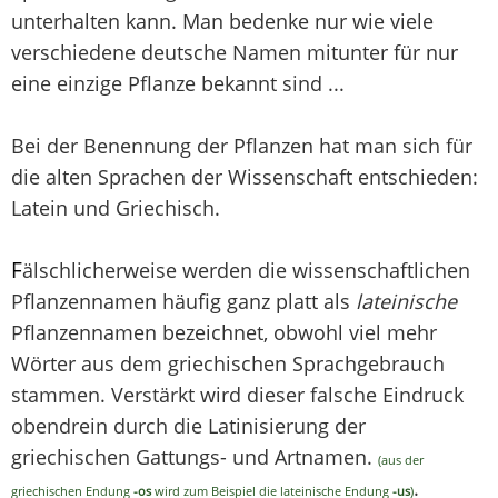
unterhalten kann. Man bedenke nur wie viele
verschiedene deutsche Namen mitunter für nur
eine einzige Pflanze bekannt sind ...
Bei der Benennung der Pflanzen hat man sich für
die alten Sprachen der Wissenschaft entschieden:
Latein und Griechisch.
F
älschlicherweise werden die wissenschaftlichen
Pflanzennamen häufig ganz platt als
lateinische
Pflanzennamen bezeichnet, obwohl viel mehr
Wörter aus dem griechischen Sprachgebrauch
stammen. Verstärkt wird dieser falsche Eindruck
obendrein durch die Latinisierung der
griechischen Gattungs- und Artnamen.
(aus der
.
griechischen Endung
-os
wird zum Beispiel die lateinische Endung
-us
)