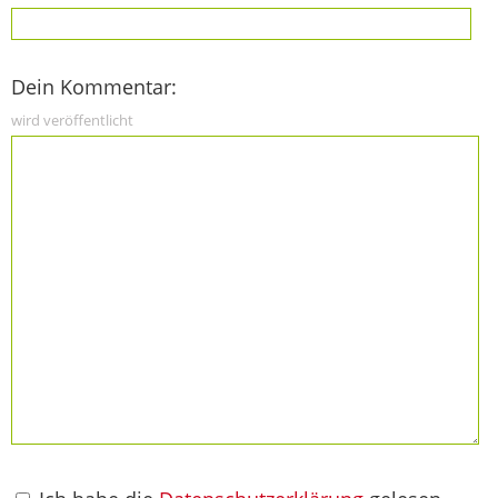
Dein Kommentar:
wird veröffentlicht