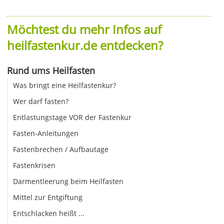
Möchtest du mehr Infos auf
heilfastenkur.de entdecken?
Rund ums Heilfasten
Was bringt eine Heilfastenkur?
Wer darf fasten?
Entlastungstage VOR der Fastenkur
Fasten-Anleitungen
Fastenbrechen / Aufbautage
Fastenkrisen
Darmentleerung beim Heilfasten
Mittel zur Entgiftung
Entschlacken heißt ...