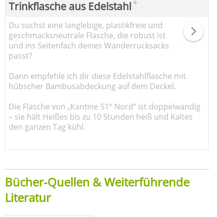
*
Trinkflasche aus Edelstahl
Du suchst eine langlebige, plastikfreie und
geschmacksneutrale Flasche, die robust ist
und ins Seitenfach deines Wanderrucksacks
passt?
Dann empfehle ich dir diese Edelstahlflasche mit
hübscher Bambusabdeckung auf dem Deckel.
Die Flasche von „Kantine 51° Nord“ ist doppelwandig
– sie hält Heißes bis zu 10 Stunden heiß und Kaltes
den ganzen Tag kühl.
Bücher-Quellen & Weiterführende
Literatur