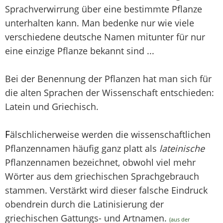
Sprachverwirrung über eine bestimmte Pflanze
unterhalten kann. Man bedenke nur wie viele
verschiedene deutsche Namen mitunter für nur
eine einzige Pflanze bekannt sind ...
Bei der Benennung der Pflanzen hat man sich für
die alten Sprachen der Wissenschaft entschieden:
Latein und Griechisch.
F
älschlicherweise werden die wissenschaftlichen
Pflanzennamen häufig ganz platt als
lateinische
Pflanzennamen bezeichnet, obwohl viel mehr
Wörter aus dem griechischen Sprachgebrauch
stammen. Verstärkt wird dieser falsche Eindruck
obendrein durch die Latinisierung der
griechischen Gattungs- und Artnamen.
(aus der