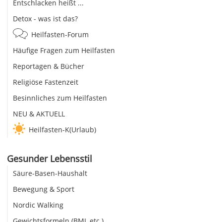
Entschlacken heißt ...
Detox - was ist das?
Heilfasten-Forum
Häufige Fragen zum Heilfasten
Reportagen & Bücher
Religiöse Fastenzeit
Besinnliches zum Heilfasten
NEU & AKTUELL
Heilfasten-K(Urlaub)
Gesunder Lebensstil
Säure-Basen-Haushalt
Bewegung & Sport
Nordic Walking
Gewichtsformeln (BMI, etc.)