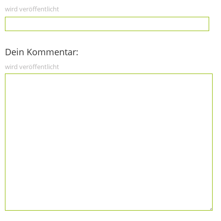
wird veröffentlicht
Dein Kommentar:
wird veröffentlicht