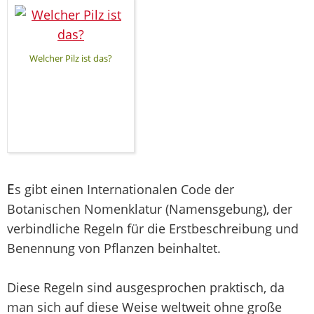
Welcher Pilz ist das?
E
s gibt einen Internationalen Code der
Botanischen Nomenklatur (Namensgebung), der
verbindliche Regeln für die Erstbeschreibung und
Benennung von Pflanzen beinhaltet.
Diese Regeln sind ausgesprochen praktisch, da
man sich auf diese Weise weltweit ohne große