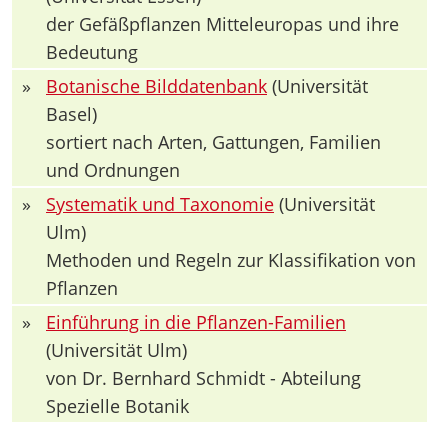
der Gefäßpflanzen Mitteleuropas und ihre
Bedeutung
»
Botanische Bilddatenbank
(Universität
Basel)
sortiert nach Arten, Gattungen, Familien
und Ordnungen
»
Systematik und Taxonomie
(Universität
Ulm)
Methoden und Regeln zur Klassifikation von
Pflanzen
»
Einführung in die Pflanzen-Familien
(Universität Ulm)
von Dr. Bernhard Schmidt - Abteilung
Spezielle Botanik