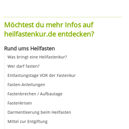
Möchtest du mehr Infos auf
heilfastenkur.de entdecken?
Rund ums Heilfasten
Was bringt eine Heilfastenkur?
Wer darf fasten?
Entlastungstage VOR der Fastenkur
Fasten-Anleitungen
Fastenbrechen / Aufbautage
Fastenkrisen
Darmentleerung beim Heilfasten
Mittel zur Entgiftung