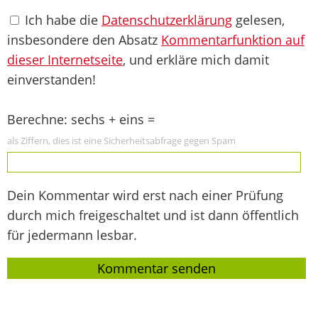
Ich habe die
Datenschutzerklärung
gelesen,
insbesondere den Absatz
Kommentarfunktion auf
dieser Internetseite
, und erkläre mich damit
einverstanden!
Berechne: sechs + eins =
als Ziffern, dies ist eine Sicherheitsabfrage gegen Spam
Dein Kommentar wird erst nach einer Prüfung
durch mich freigeschaltet und ist dann öffentlich
für jedermann lesbar.