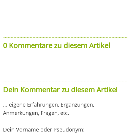
0 Kommentare zu diesem Artikel
Dein Kommentar zu diesem Artikel
... eigene Erfahrungen, Ergänzungen,
Anmerkungen, Fragen, etc.
Dein Vorname oder Pseudonym: