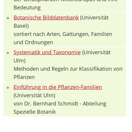
Bedeutung
»
Botanische Bilddatenbank
(Universität
Basel)
sortiert nach Arten, Gattungen, Familien
und Ordnungen
»
Systematik und Taxonomie
(Universität
Ulm)
Methoden und Regeln zur Klassifikation von
Pflanzen
»
Einführung in die Pflanzen-Familien
(Universität Ulm)
von Dr. Bernhard Schmidt - Abteilung
Spezielle Botanik