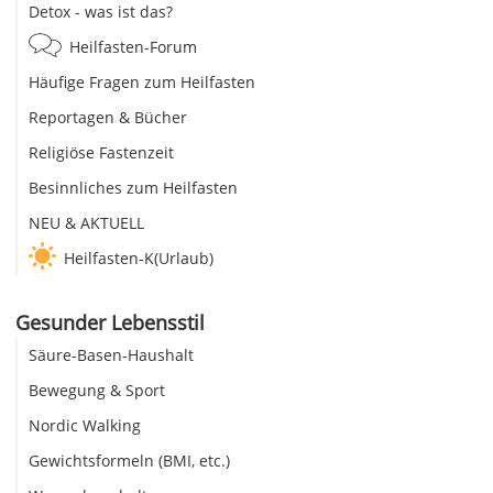
Detox - was ist das?
Heilfasten-Forum
Häufige Fragen zum Heilfasten
Reportagen & Bücher
Religiöse Fastenzeit
Besinnliches zum Heilfasten
NEU & AKTUELL
Heilfasten-K(Urlaub)
Gesunder Lebensstil
Säure-Basen-Haushalt
Bewegung & Sport
Nordic Walking
Gewichtsformeln (BMI, etc.)