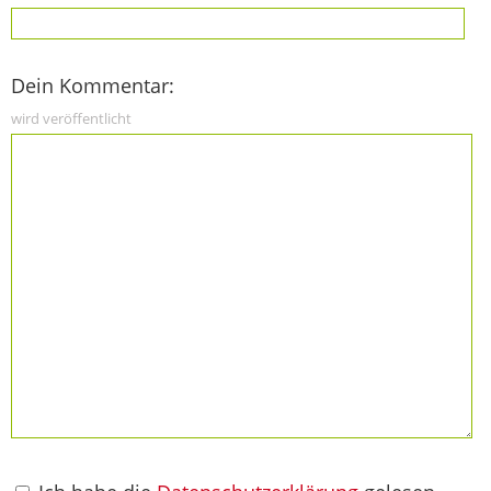
Dein Kommentar:
wird veröffentlicht