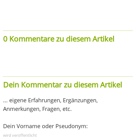
0 Kommentare zu diesem Artikel
Dein Kommentar zu diesem Artikel
... eigene Erfahrungen, Ergänzungen,
Anmerkungen, Fragen, etc.
Dein Vorname oder Pseudonym:
wird veröffentlicht