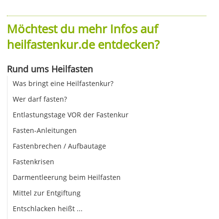
Möchtest du mehr Infos auf
heilfastenkur.de entdecken?
Rund ums Heilfasten
Was bringt eine Heilfastenkur?
Wer darf fasten?
Entlastungstage VOR der Fastenkur
Fasten-Anleitungen
Fastenbrechen / Aufbautage
Fastenkrisen
Darmentleerung beim Heilfasten
Mittel zur Entgiftung
Entschlacken heißt ...