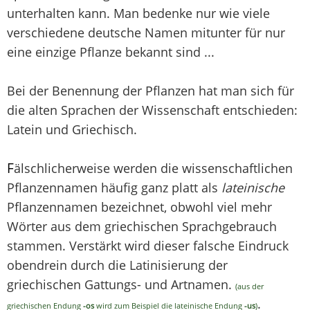
unterhalten kann. Man bedenke nur wie viele
verschiedene deutsche Namen mitunter für nur
eine einzige Pflanze bekannt sind ...
Bei der Benennung der Pflanzen hat man sich für
die alten Sprachen der Wissenschaft entschieden:
Latein und Griechisch.
F
älschlicherweise werden die wissenschaftlichen
Pflanzennamen häufig ganz platt als
lateinische
Pflanzennamen bezeichnet, obwohl viel mehr
Wörter aus dem griechischen Sprachgebrauch
stammen. Verstärkt wird dieser falsche Eindruck
obendrein durch die Latinisierung der
griechischen Gattungs- und Artnamen.
(aus der
.
griechischen Endung
-os
wird zum Beispiel die lateinische Endung
-us
)