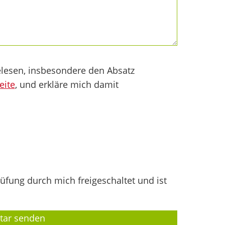
lesen, insbesondere den Absatz
eite
, und erkläre mich damit
fung durch mich freigeschaltet und ist