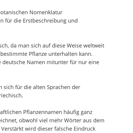
 Botanischen Nomenklatur
n für die Erstbeschreibung und
sch, da man sich auf diese Weise weltweit
bestimmte Pflanze unterhalten kann.
e deutsche Namen mitunter für nur eine
sich für die alten Sprachen der
iechisch.
aftlichen Pflanzennamen häufig ganz
chnet, obwohl viel mehr Wörter aus dem
erstärkt wird dieser falsche Eindruck