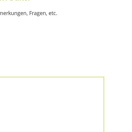
merkungen, Fragen, etc.