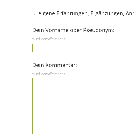
... eigene Erfahrungen, Ergänzungen, An
Dein Vorname oder Pseudonym:
wird veröffentlicht
Dein Kommentar:
wird veröffentlicht