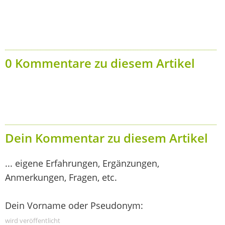
0 Kommentare zu diesem Artikel
Dein Kommentar zu diesem Artikel
... eigene Erfahrungen, Ergänzungen,
Anmerkungen, Fragen, etc.
Dein Vorname oder Pseudonym:
wird veröffentlicht