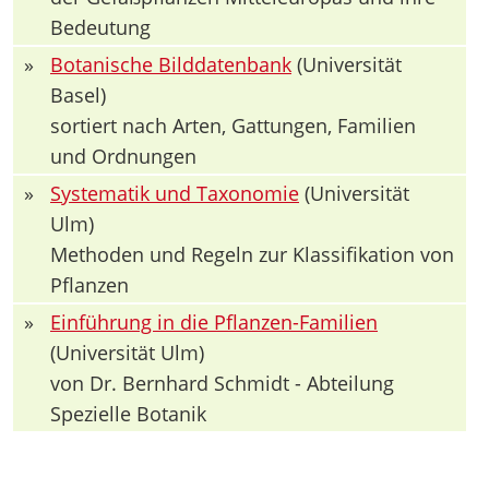
Bedeutung
»
Botanische Bilddatenbank
(Universität
Basel)
sortiert nach Arten, Gattungen, Familien
und Ordnungen
»
Systematik und Taxonomie
(Universität
Ulm)
Methoden und Regeln zur Klassifikation von
Pflanzen
»
Einführung in die Pflanzen-Familien
(Universität Ulm)
von Dr. Bernhard Schmidt - Abteilung
Spezielle Botanik