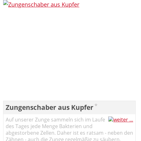
*
Zungenschaber aus Kupfer
Auf unserer Zunge sammeln sich im Laufe
des Tages jede Menge Bakterien und
abgestorbene Zellen. Daher ist es ratsam - neben den
Zähnen - auch die Zunge regelmäßig zu säubern.