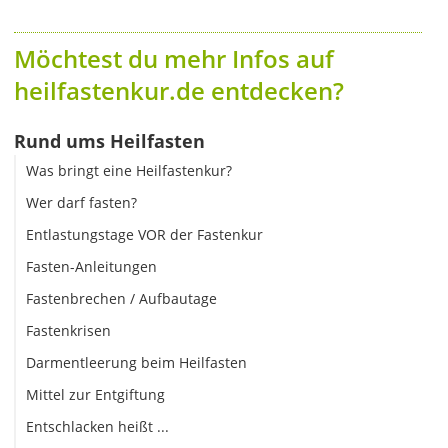
Möchtest du mehr Infos auf
heilfastenkur.de entdecken?
Rund ums Heilfasten
Was bringt eine Heilfastenkur?
Wer darf fasten?
Entlastungstage VOR der Fastenkur
Fasten-Anleitungen
Fastenbrechen / Aufbautage
Fastenkrisen
Darmentleerung beim Heilfasten
Mittel zur Entgiftung
Entschlacken heißt ...