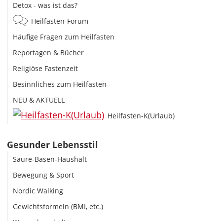
Detox - was ist das?
Heilfasten-Forum
Häufige Fragen zum Heilfasten
Reportagen & Bücher
Religiöse Fastenzeit
Besinnliches zum Heilfasten
NEU & AKTUELL
Heilfasten-K(Urlaub)
Gesunder Lebensstil
Säure-Basen-Haushalt
Bewegung & Sport
Nordic Walking
Gewichtsformeln (BMI, etc.)