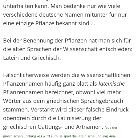
unterhalten kann. Man bedenke nur wie viele
verschiedene deutsche Namen mitunter für nur
eine einzige Pflanze bekannt sind ...
Bei der Benennung der Pflanzen hat man sich für
die alten Sprachen der Wissenschaft entschieden:
Latein und Griechisch.
F
älschlicherweise werden die wissenschaftlichen
Pflanzennamen häufig ganz platt als
lateinische
Pflanzennamen bezeichnet, obwohl viel mehr
Wörter aus dem griechischen Sprachgebrauch
stammen. Verstärkt wird dieser falsche Eindruck
obendrein durch die Latinisierung der
griechischen Gattungs- und Artnamen.
(aus der
.
griechischen Endung
-os
wird zum Beispiel die lateinische Endung
-us
)