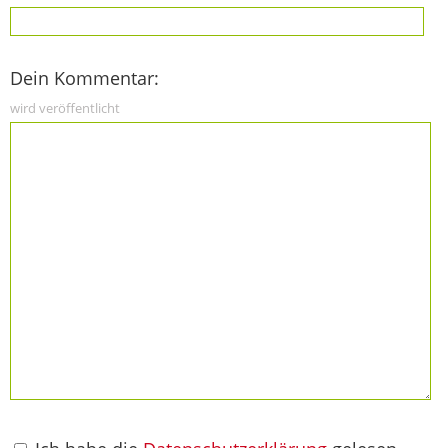
Dein Kommentar:
wird veröffentlicht