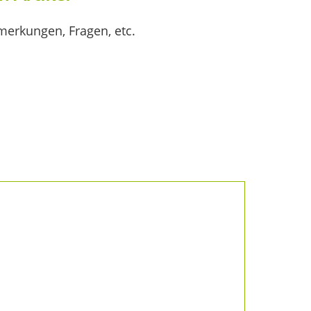
merkungen, Fragen, etc.